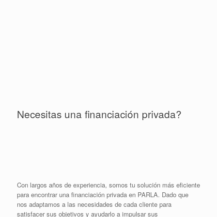
Necesitas una financiación privada?
Con largos años de experiencia, somos tu solución más eficiente
para encontrar una financiación privada en PARLA. Dado que
nos adaptamos a las necesidades de cada cliente para
satisfacer sus objetivos y ayudarlo a impulsar sus