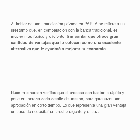
Al hablar de una financiación privada en PARLA se refiere a un
préstamo que, en comparación con la banca tradicional, es
mucho más rápido y eficiente.
Sin contar que ofrece gran
cantidad de ventajas que lo colocan como una excelente
alternativa que te ayudará a mejorar tu economía.
Nuestra empresa verifica que el proceso sea bastante rápido y
pone en marcha cada detalle del mismo, para garantizar una
aprobación en corto tiempo. Lo que representa una gran ventaja
en caso de necesitar un crédito urgente y eficaz.