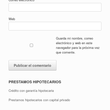
Web
Guarda mi nombre, correo
electrónico y web en este
navegador para la próxima vez
que comente.
PRESTAMOS HIPOTECARIOS
Crédito con garantía hipotecaria
Prestamos hipotecarios con capital privado