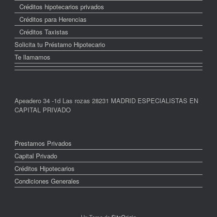
Créditos hipotecarios privados
Créditos para Herencias
Créditos Taxistas
Solicita tu Préstamo Hipotecario
Te llamamos
Apeadero 34 -1d Las rozas 28231 MADRID ESPECIALISTAS EN
CAPITAL PRIVADO
Prestamos Privados
Capital Privado
Créditos Hipotecarios
Condiciones Generales