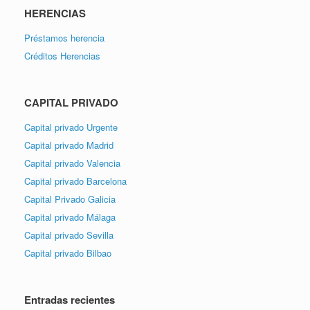
HERENCIAS
Préstamos herencia
Créditos Herencias
CAPITAL PRIVADO
Capital privado Urgente
Capital privado Madrid
Capital privado Valencia
Capital privado Barcelona
Capital Privado Galicia
Capital privado Málaga
Capital privado Sevilla
Capital privado Bilbao
Entradas recientes