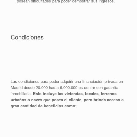
posean dificultades para poder demostrar sus ingresos.
Condiciones
Las condiciones para poder adquirir una financiación privada en
Madrid desde 20.000 hasta 6.000.000 es contar con garantía
inmobiliaria.
Esto incluye las viviendas, locales, terrenos
urbaños o naves que posea el cliente, pero brinda acceso a
gran cantidad de beneficios como: