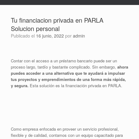
Tu financiacion privada en PARLA
Solucion personal
Publicado el
16 junio, 2022
por
admin
Contar con el acceso a un préstamo bancario puede ser un
proceso largo, tardío y bastante complicado. Sin embargo,
ahora
puedes acceder a una alternativa que te ayudará a impulsar
tus proyectos y emprendimientos de una forma más rápida,
y segura.
Esta solución es la financiación privada en PARLA.
Como empresa enfocada en proveer un servicio profesional,
flexible y de calidad, contamos con un equipo capacitado para