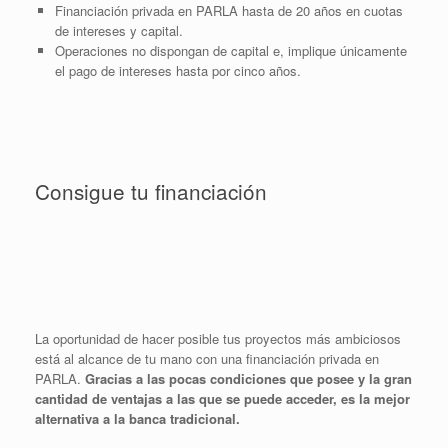
Financiación privada en PARLA hasta de 20 años en cuotas
de intereses y capital.
Operaciones no dispongan de capital e, implique únicamente
el pago de intereses hasta por cinco años.
Consigue tu financiación
La oportunidad de hacer posible tus proyectos más ambiciosos
está al alcance de tu mano con una financiación privada en
PARLA.
Gracias a las pocas condiciones que posee y la gran
cantidad de ventajas a las que se puede acceder, es la mejor
alternativa a la banca tradicional.