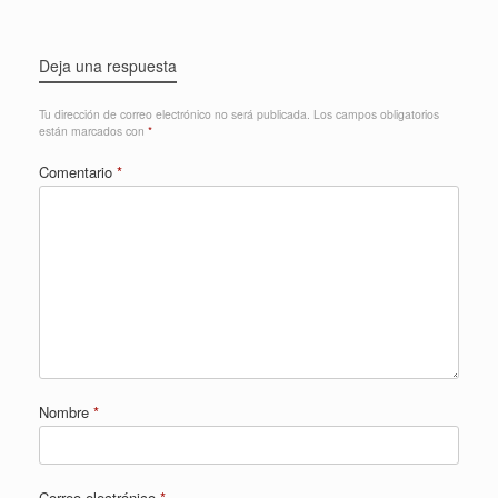
Deja una respuesta
Tu dirección de correo electrónico no será publicada.
Los campos obligatorios
están marcados con
*
Comentario
*
Nombre
*
Correo electrónico
*