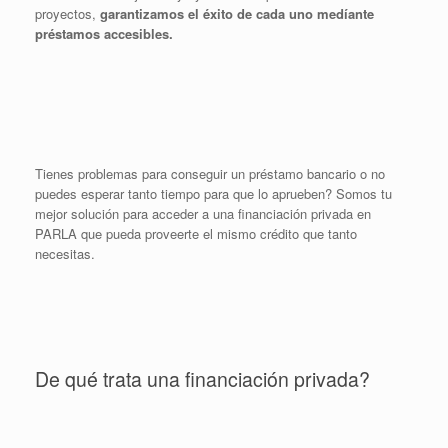
proyectos,
garantizamos el éxito de cada uno medíante
préstamos accesibles.
Tienes problemas para conseguir un préstamo bancario o no
puedes esperar tanto tiempo para que lo aprueben? Somos tu
mejor solución para acceder a una financiación privada en
PARLA que pueda proveerte el mismo crédito que tanto
necesitas.
De qué trata una financiación privada?