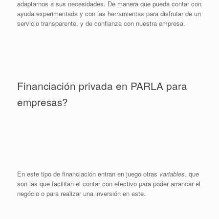
adaptarnos a sus necesidades. De manera que pueda contar con
ayuda experimentada y con las herramientas para disfrutar de un
servicio transparente, y de confianza con nuestra empresa.
Financiación privada en PARLA para
empresas?
En este tipo de financiación entran en juego otras
variables
, que
son las que facilitan el contar con efectivo para poder arrancar el
negócio o para realizar una inversión en este.