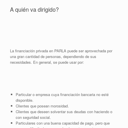
A quién va dirigido?
La financiación privada en PARLA puede ser aprovechada por
una gran cantidad de personas, dependiendo de sus
necesidades. En general, se puede usar por:
Particular o empresa cuya financiación bancaria no esté
disponible.
Clientes que posean morosidad.
Clientes que deseen solventar sus deudas con haciendo o
con seguridad social.
Particulares con una buena capacidad de pago, pero que