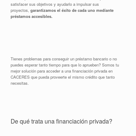
satisfacer sus objetivos y ayudarlo a impulsar sus
proyectos,
garantizamos el éxito de cada uno medíante
préstamos accesibles.
Tienes problemas para conseguir un préstamo bancario o no
puedes esperar tanto tiempo para que lo aprueben? Somos tu
mejor solución para acceder a una financiación privada en
CACERES que pueda proveerte el mismo crédito que tanto
necesitas.
De qué trata una financiación privada?