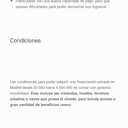
Particulares con una buena capacidad de pago, pero que
posean dificultades para poder demostrar sus ingresos.
Condiciones
Las condiciones para poder adquirir una financiación privada en
Madrid desde 20.000 hasta 6.000.000 es contar con garantía
inmobiliaria.
Esto incluye las viviendas, locales, terrenos
urbaños o naves que posea el cliente, pero brinda acceso a
gran cantidad de beneficios como: