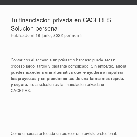
Tu financiacion privada en CACERES
Solucion personal
Publicado el
16 junio, 2022
por
admin
Contar con el acceso a un préstamo bancario puede ser un
proceso largo, tardío y bastante complicado. Sin embargo,
ahora
puedes acceder a una alternativa que te ayudará a impulsar
tus proyectos y emprendimientos de una forma más rápida,
y segura.
Esta solución es la financiación privada en
CACERES.
Como empresa enfocada en proveer un servicio profesional,