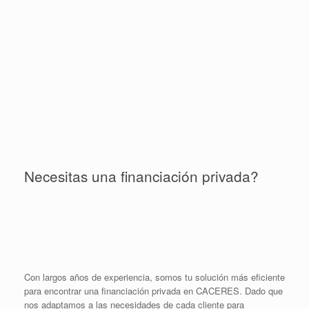
Necesitas una financiación privada?
Con largos años de experiencia, somos tu solución más eficiente
para encontrar una financiación privada en CACERES. Dado que
nos adaptamos a las necesidades de cada cliente para