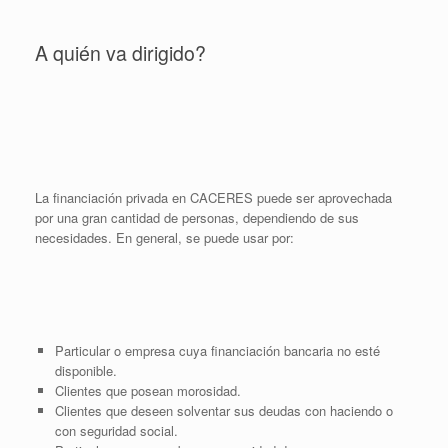
A quién va dirigido?
La financiación privada en CACERES puede ser aprovechada
por una gran cantidad de personas, dependiendo de sus
necesidades. En general, se puede usar por:
Particular o empresa cuya financiación bancaria no esté
disponible.
Clientes que posean morosidad.
Clientes que deseen solventar sus deudas con haciendo o
con seguridad social.