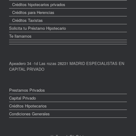
Créditos hipotecarios privados
Créditos para Herencias
Créditos Taxistas
Solicita tu Préstamo Hipotecario
Te llamamos
Apeadero 34 -1d Las rozas 28231 MADRID ESPECIALISTAS EN
CAPITAL PRIVADO
Prestamos Privados
Capital Privado
Créditos Hipotecarios
Condiciones Generales