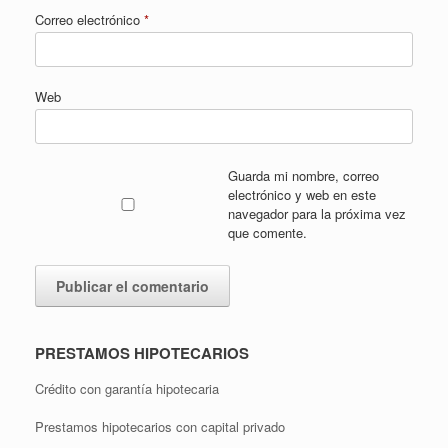
Correo electrónico
*
Web
Guarda mi nombre, correo
electrónico y web en este
navegador para la próxima vez
que comente.
PRESTAMOS HIPOTECARIOS
Crédito con garantía hipotecaria
Prestamos hipotecarios con capital privado