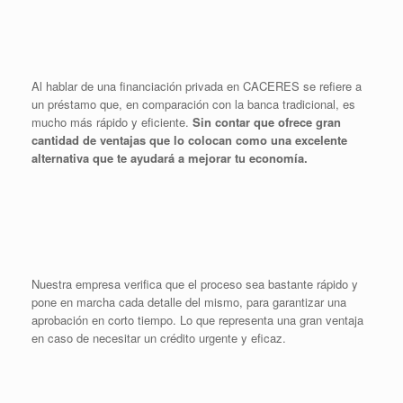
Al hablar de una financiación privada en CACERES se refiere a
un préstamo que, en comparación con la banca tradicional, es
mucho más rápido y eficiente.
Sin contar que ofrece gran
cantidad de ventajas que lo colocan como una excelente
alternativa que te ayudará a mejorar tu economía.
Nuestra empresa verifica que el proceso sea bastante rápido y
pone en marcha cada detalle del mismo, para garantizar una
aprobación en corto tiempo. Lo que representa una gran ventaja
en caso de necesitar un crédito urgente y eficaz.