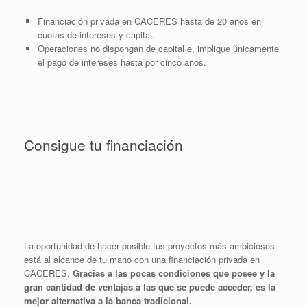
Financiación privada en CACERES hasta de 20 años en
cuotas de intereses y capital.
Operaciones no dispongan de capital e, implique únicamente
el pago de intereses hasta por cinco años.
Consigue tu financiación
La oportunidad de hacer posible tus proyectos más ambiciosos
está al alcance de tu mano con una financiación privada en
CACERES.
Gracias a las pocas condiciones que posee y la
gran cantidad de ventajas a las que se puede acceder, es la
mejor alternativa a la banca tradicional.