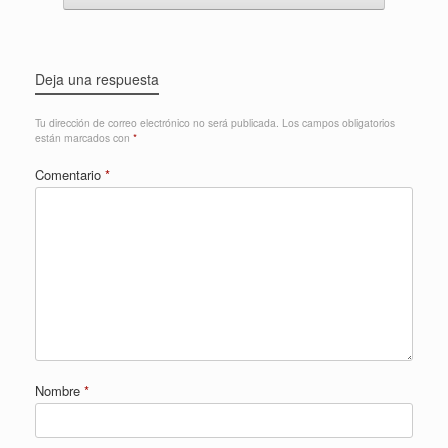
Deja una respuesta
Tu dirección de correo electrónico no será publicada.
Los campos obligatorios
están marcados con
*
Comentario
*
Nombre
*