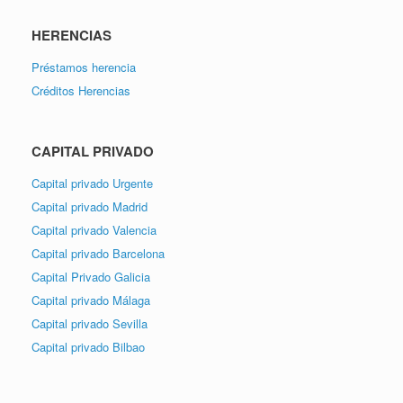
HERENCIAS
Préstamos herencia
Créditos Herencias
CAPITAL PRIVADO
Capital privado Urgente
Capital privado Madrid
Capital privado Valencia
Capital privado Barcelona
Capital Privado Galicia
Capital privado Málaga
Capital privado Sevilla
Capital privado Bilbao