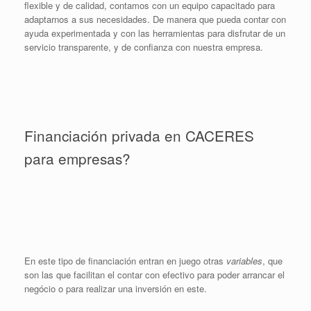
flexible y de calidad, contamos con un equipo capacitado para
adaptarnos a sus necesidades. De manera que pueda contar con
ayuda experimentada y con las herramientas para disfrutar de un
servicio transparente, y de confianza con nuestra empresa.
Financiación privada en CACERES
para empresas?
En este tipo de financiación entran en juego otras
variables
, que
son las que facilitan el contar con efectivo para poder arrancar el
negócio o para realizar una inversión en este.