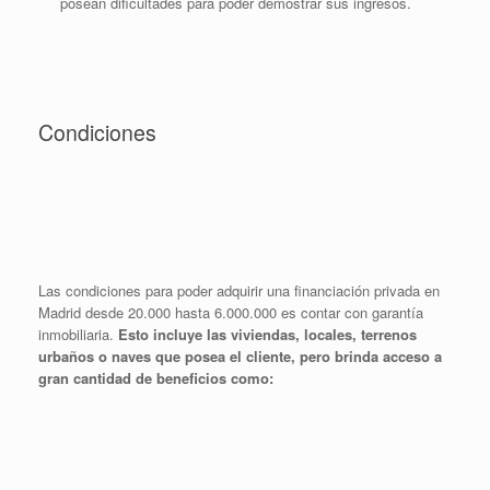
posean dificultades para poder demostrar sus ingresos.
Condiciones
Las condiciones para poder adquirir una financiación privada en
Madrid desde 20.000 hasta 6.000.000 es contar con garantía
inmobiliaria.
Esto incluye las viviendas, locales, terrenos
urbaños o naves que posea el cliente, pero brinda acceso a
gran cantidad de beneficios como: