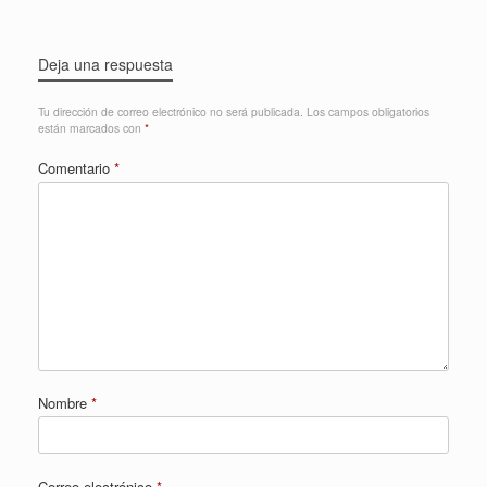
Deja una respuesta
Tu dirección de correo electrónico no será publicada.
Los campos obligatorios
están marcados con
*
Comentario
*
Nombre
*
Correo electrónico
*