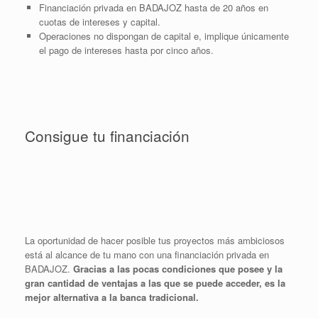
Financiación privada en BADAJOZ hasta de 20 años en
cuotas de intereses y capital.
Operaciones no dispongan de capital e, implique únicamente
el pago de intereses hasta por cinco años.
Consigue tu financiación
La oportunidad de hacer posible tus proyectos más ambiciosos
está al alcance de tu mano con una financiación privada en
BADAJOZ.
Gracias a las pocas condiciones que posee y la
gran cantidad de ventajas a las que se puede acceder, es la
mejor alternativa a la banca tradicional.