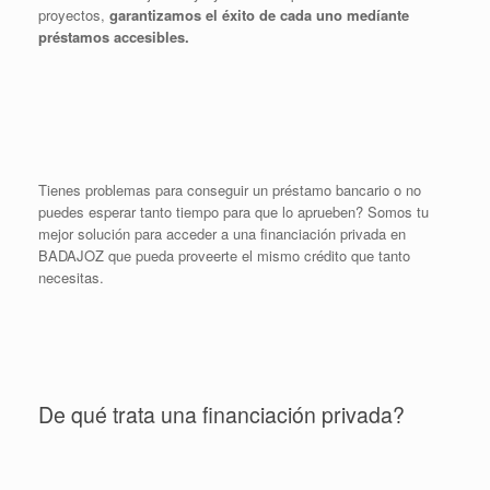
proyectos,
garantizamos el éxito de cada uno medíante
préstamos accesibles.
Tienes problemas para conseguir un préstamo bancario o no
puedes esperar tanto tiempo para que lo aprueben? Somos tu
mejor solución para acceder a una financiación privada en
BADAJOZ que pueda proveerte el mismo crédito que tanto
necesitas.
De qué trata una financiación privada?