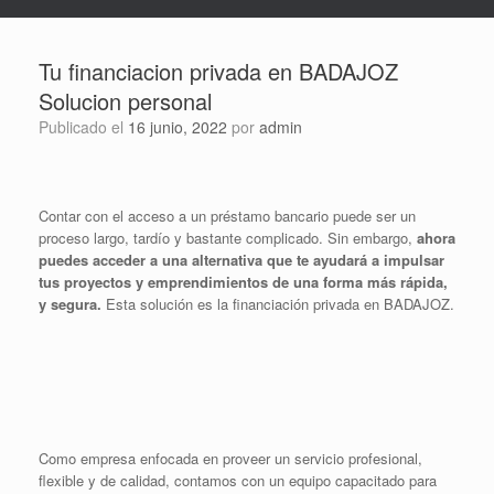
Tu financiacion privada en BADAJOZ
Solucion personal
Publicado el
16 junio, 2022
por
admin
Contar con el acceso a un préstamo bancario puede ser un
proceso largo, tardío y bastante complicado. Sin embargo,
ahora
puedes acceder a una alternativa que te ayudará a impulsar
tus proyectos y emprendimientos de una forma más rápida,
y segura.
Esta solución es la financiación privada en BADAJOZ.
Como empresa enfocada en proveer un servicio profesional,
flexible y de calidad, contamos con un equipo capacitado para