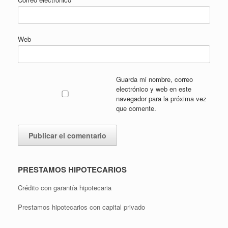
Web
Guarda mi nombre, correo
electrónico y web en este
navegador para la próxima vez
que comente.
PRESTAMOS HIPOTECARIOS
Crédito con garantía hipotecaria
Prestamos hipotecarios con capital privado