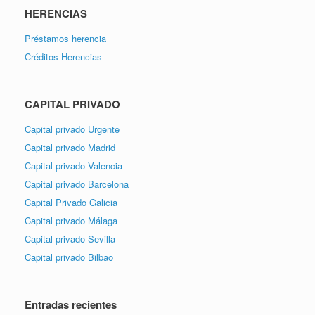
HERENCIAS
Préstamos herencia
Créditos Herencias
CAPITAL PRIVADO
Capital privado Urgente
Capital privado Madrid
Capital privado Valencia
Capital privado Barcelona
Capital Privado Galicia
Capital privado Málaga
Capital privado Sevilla
Capital privado Bilbao
Entradas recientes