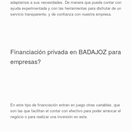
adaptarnos a sus necesidades. De manera que pueda contar con
ayuda experimentada y con las herramientas para disfrutar de un
servicio transparente, y de confianza con nuestra empresa.
Financiación privada en BADAJOZ para
empresas?
En este tipo de financiación entran en juego otras
variables
, que
son las que facilitan el contar con efectivo para poder arrancar el
negócio o para realizar una inversión en este.