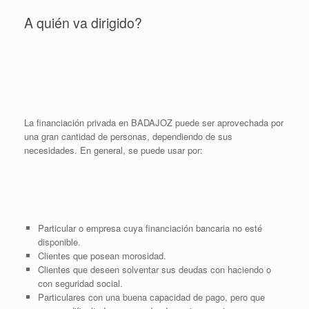
A quién va dirigido?
La financiación privada en BADAJOZ puede ser aprovechada por
una gran cantidad de personas, dependiendo de sus
necesidades. En general, se puede usar por:
Particular o empresa cuya financiación bancaria no esté
disponible.
Clientes que posean morosidad.
Clientes que deseen solventar sus deudas con haciendo o
con seguridad social.
Particulares con una buena capacidad de pago, pero que