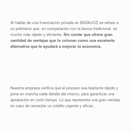
Al hablar de una financiación privada en BADAJOZ se refiere a
un préstamo que, en comparación con la banca tradicional, es
mucho más rápido y eficiente.
Sin contar que ofrece gran
cantidad de ventajas que lo colocan como una excelente
alternativa que te ayudará a mejorar tu economía.
Nuestra empresa verifica que el proceso sea bastante rápido y
pone en marcha cada detalle del mismo, para garantizar una
aprobación en corto tiempo. Lo que representa una gran ventaja
en caso de necesitar un crédito urgente y eficaz.