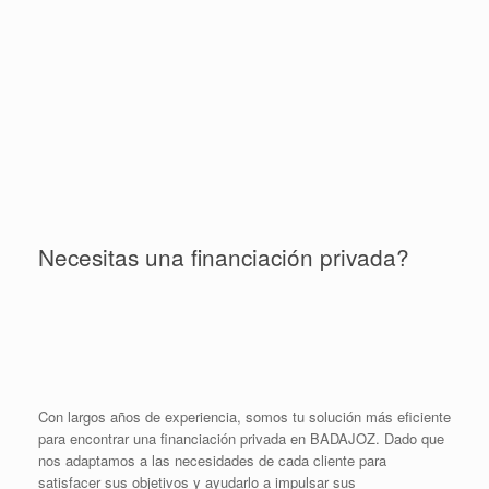
Necesitas una financiación privada?
Con largos años de experiencia, somos tu solución más eficiente
para encontrar una financiación privada en BADAJOZ. Dado que
nos adaptamos a las necesidades de cada cliente para
satisfacer sus objetivos y ayudarlo a impulsar sus