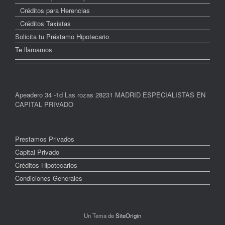
Créditos para Herencias
Créditos Taxistas
Solicita tu Préstamo Hipotecario
Te llamamos
Apeadero 34 -1d Las rozas 28231 MADRID ESPECIALISTAS EN
CAPITAL PRIVADO
Prestamos Privados
Capital Privado
Créditos Hipotecarios
Condiciones Generales
Un Tema de
SiteOrigin