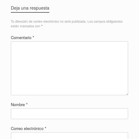
Deja una respuesta
Tu dirección de correo electrónico no será publicada.
Los campos obligatorios
están marcados con
*
Comentario
*
Nombre
*
Correo electrónico
*