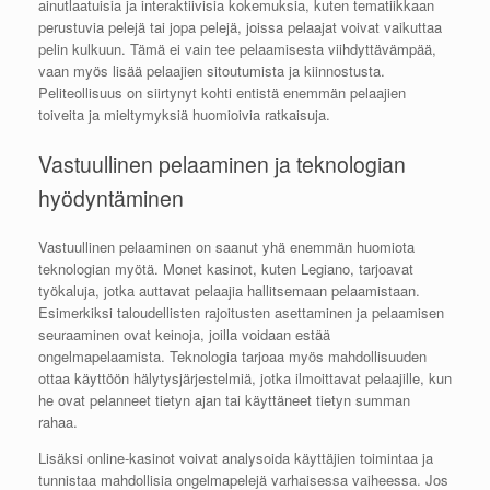
ainutlaatuisia ja interaktiivisia kokemuksia, kuten tematiikkaan
perustuvia pelejä tai jopa pelejä, joissa pelaajat voivat vaikuttaa
pelin kulkuun. Tämä ei vain tee pelaamisesta viihdyttävämpää,
vaan myös lisää pelaajien sitoutumista ja kiinnostusta.
Peliteollisuus on siirtynyt kohti entistä enemmän pelaajien
toiveita ja mieltymyksiä huomioivia ratkaisuja.
Vastuullinen pelaaminen ja teknologian
hyödyntäminen
Vastuullinen pelaaminen on saanut yhä enemmän huomiota
teknologian myötä. Monet kasinot, kuten Legiano, tarjoavat
työkaluja, jotka auttavat pelaajia hallitsemaan pelaamistaan.
Esimerkiksi taloudellisten rajoitusten asettaminen ja pelaamisen
seuraaminen ovat keinoja, joilla voidaan estää
ongelmapelaamista. Teknologia tarjoaa myös mahdollisuuden
ottaa käyttöön hälytysjärjestelmiä, jotka ilmoittavat pelaajille, kun
he ovat pelanneet tietyn ajan tai käyttäneet tietyn summan
rahaa.
Lisäksi online-kasinot voivat analysoida käyttäjien toimintaa ja
tunnistaa mahdollisia ongelmapelejä varhaisessa vaiheessa. Jos