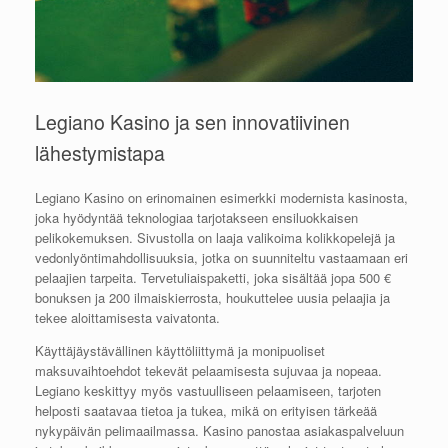
Legiano Kasino ja sen innovatiivinen
lähestymistapa
Legiano Kasino on erinomainen esimerkki modernista kasinosta,
joka hyödyntää teknologiaa tarjotakseen ensiluokkaisen
pelikokemuksen. Sivustolla on laaja valikoima kolikkopelejä ja
vedonlyöntimahdollisuuksia, jotka on suunniteltu vastaamaan eri
pelaajien tarpeita. Tervetuliaispaketti, joka sisältää jopa 500 €
bonuksen ja 200 ilmaiskierrosta, houkuttelee uusia pelaajia ja
tekee aloittamisesta vaivatonta.
Käyttäjäystävällinen käyttöliittymä ja monipuoliset
maksuvaihtoehdot tekevät pelaamisesta sujuvaa ja nopeaa.
Legiano keskittyy myös vastuulliseen pelaamiseen, tarjoten
helposti saatavaa tietoa ja tukea, mikä on erityisen tärkeää
nykypäivän pelimaailmassa. Kasino panostaa asiakaspalveluun