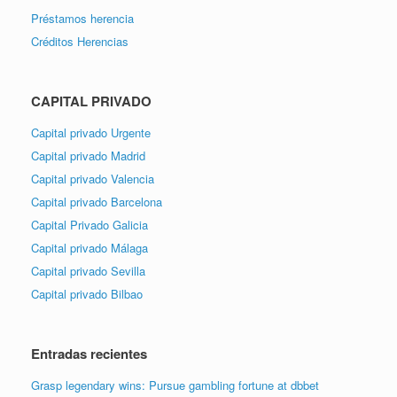
Préstamos herencia
Créditos Herencias
CAPITAL PRIVADO
Capital privado Urgente
Capital privado Madrid
Capital privado Valencia
Capital privado Barcelona
Capital Privado Galicia
Capital privado Málaga
Capital privado Sevilla
Capital privado Bilbao
Entradas recientes
Grasp legendary wins: Pursue gambling fortune at dbbet