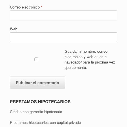
Correo electrónico
*
Web
Guarda mi nombre, correo
electrónico y web en este
navegador para la próxima vez
que comente.
PRESTAMOS HIPOTECARIOS
Crédito con garantía hipotecaria
Prestamos hipotecarios con capital privado