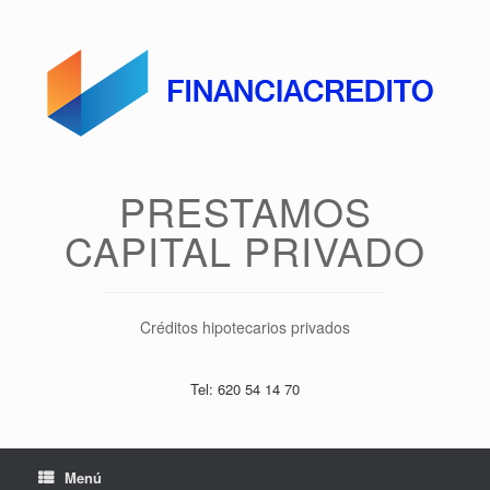
Saltar
al
contenido
PRESTAMOS
CAPITAL PRIVADO
Créditos hipotecarios privados
Tel: 620 54 14 70
Menú