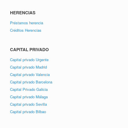
HERENCIAS
Préstamos herencia
Créditos Herencias
CAPITAL PRIVADO
Capital privado Urgente
Capital privado Madrid
Capital privado Valencia
Capital privado Barcelona
Capital Privado Galicia
Capital privado Málaga
Capital privado Sevilla
Capital privado Bilbao