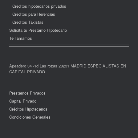
Créditos hipotecarios privados
Créditos para Herencias
Créditos Taxistas
Solicita tu Préstamo Hipotecario
Te llamamos
Apeadero 34 -1d Las rozas 28231 MADRID ESPECIALISTAS EN
CAPITAL PRIVADO
Prestamos Privados
Capital Privado
Créditos Hipotecarios
Condiciones Generales