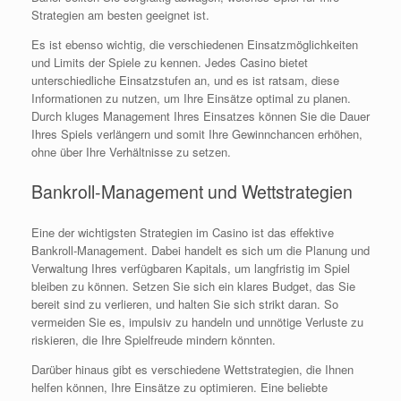
Strategien am besten geeignet ist.
Es ist ebenso wichtig, die verschiedenen Einsatzmöglichkeiten
und Limits der Spiele zu kennen. Jedes Casino bietet
unterschiedliche Einsatzstufen an, und es ist ratsam, diese
Informationen zu nutzen, um Ihre Einsätze optimal zu planen.
Durch kluges Management Ihres Einsatzes können Sie die Dauer
Ihres Spiels verlängern und somit Ihre Gewinnchancen erhöhen,
ohne über Ihre Verhältnisse zu setzen.
Bankroll-Management und Wettstrategien
Eine der wichtigsten Strategien im Casino ist das effektive
Bankroll-Management. Dabei handelt es sich um die Planung und
Verwaltung Ihres verfügbaren Kapitals, um langfristig im Spiel
bleiben zu können. Setzen Sie sich ein klares Budget, das Sie
bereit sind zu verlieren, und halten Sie sich strikt daran. So
vermeiden Sie es, impulsiv zu handeln und unnötige Verluste zu
riskieren, die Ihre Spielfreude mindern könnten.
Darüber hinaus gibt es verschiedene Wettstrategien, die Ihnen
helfen können, Ihre Einsätze zu optimieren. Eine beliebte