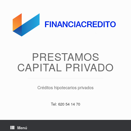
Saltar
al
contenido
PRESTAMOS
CAPITAL PRIVADO
Créditos hipotecarios privados
Tel: 620 54 14 70
Menú