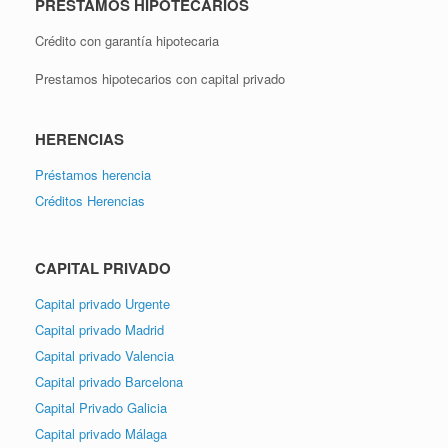
PRESTAMOS HIPOTECARIOS
Crédito con garantía hipotecaria
Prestamos hipotecarios con capital privado
HERENCIAS
Préstamos herencia
Créditos Herencias
CAPITAL PRIVADO
Capital privado Urgente
Capital privado Madrid
Capital privado Valencia
Capital privado Barcelona
Capital Privado Galicia
Capital privado Málaga