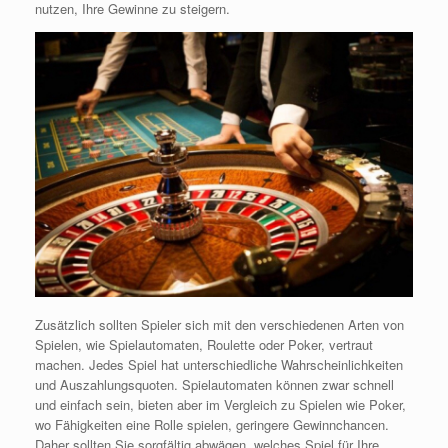
nutzen, Ihre Gewinne zu steigern.
Zusätzlich sollten Spieler sich mit den verschiedenen Arten von
Spielen, wie Spielautomaten, Roulette oder Poker, vertraut
machen. Jedes Spiel hat unterschiedliche Wahrscheinlichkeiten
und Auszahlungsquoten. Spielautomaten können zwar schnell
und einfach sein, bieten aber im Vergleich zu Spielen wie Poker,
wo Fähigkeiten eine Rolle spielen, geringere Gewinnchancen.
Daher sollten Sie sorgfältig abwägen, welches Spiel für Ihre