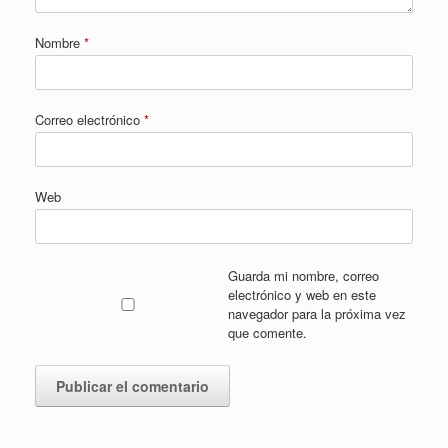
Nombre
*
Correo electrónico
*
Web
Guarda mi nombre, correo
electrónico y web en este
navegador para la próxima vez
que comente.