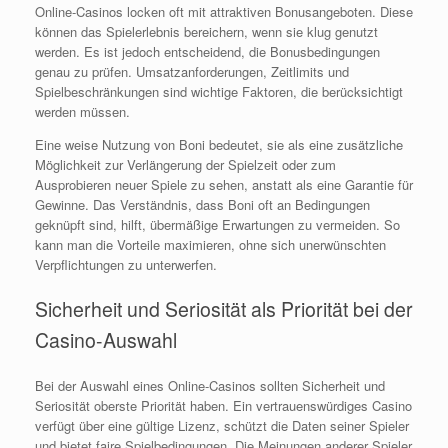
Online-Casinos locken oft mit attraktiven Bonusangeboten. Diese
können das Spielerlebnis bereichern, wenn sie klug genutzt
werden. Es ist jedoch entscheidend, die Bonusbedingungen
genau zu prüfen. Umsatzanforderungen, Zeitlimits und
Spielbeschränkungen sind wichtige Faktoren, die berücksichtigt
werden müssen.
Eine weise Nutzung von Boni bedeutet, sie als eine zusätzliche
Möglichkeit zur Verlängerung der Spielzeit oder zum
Ausprobieren neuer Spiele zu sehen, anstatt als eine Garantie für
Gewinne. Das Verständnis, dass Boni oft an Bedingungen
geknüpft sind, hilft, übermäßige Erwartungen zu vermeiden. So
kann man die Vorteile maximieren, ohne sich unerwünschten
Verpflichtungen zu unterwerfen.
Sicherheit und Seriosität als Priorität bei der
Casino-Auswahl
Bei der Auswahl eines Online-Casinos sollten Sicherheit und
Seriosität oberste Priorität haben. Ein vertrauenswürdiges Casino
verfügt über eine gültige Lizenz, schützt die Daten seiner Spieler
und bietet faire Spielbedingungen. Die Meinungen anderer Spieler