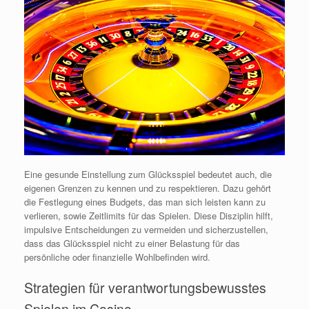
Eine gesunde Einstellung zum Glücksspiel bedeutet auch, die
eigenen Grenzen zu kennen und zu respektieren. Dazu gehört
die Festlegung eines Budgets, das man sich leisten kann zu
verlieren, sowie Zeitlimits für das Spielen. Diese Disziplin hilft,
impulsive Entscheidungen zu vermeiden und sicherzustellen,
dass das Glücksspiel nicht zu einer Belastung für das
persönliche oder finanzielle Wohlbefinden wird.
Strategien für verantwortungsbewusstes