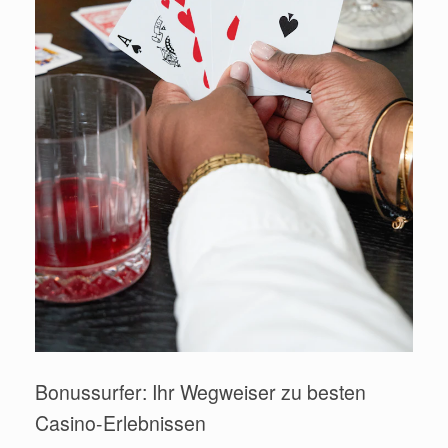
Bonussurfer: Ihr Wegweiser zu besten
Casino-Erlebnissen