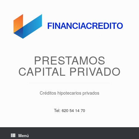
Saltar
al
contenido
PRESTAMOS
CAPITAL PRIVADO
Créditos hipotecarios privados
Tel: 620 54 14 70
Menú