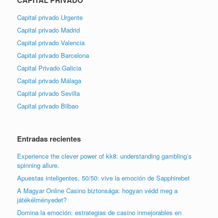
CAPITAL PRIVADO
Capital privado Urgente
Capital privado Madrid
Capital privado Valencia
Capital privado Barcelona
Capital Privado Galicia
Capital privado Málaga
Capital privado Sevilla
Capital privado Bilbao
Entradas recientes
Experience the clever power of kk8: understanding gambling’s
spinning allure.
Apuestas inteligentes, 50/50: vive la emoción de Sapphirebet
A Magyar Online Casino biztonsága: hogyan védd meg a
játékélményedet?
Domina la emoción: estrategias de casino inmejorables en