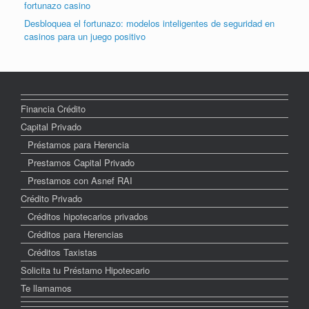
fortunazo casino
Desbloquea el fortunazo: modelos inteligentes de seguridad en
casinos para un juego positivo
Financia Crédito
Capital Privado
Préstamos para Herencia
Prestamos Capital Privado
Prestamos con Asnef RAI
Crédito Privado
Créditos hipotecarios privados
Créditos para Herencias
Créditos Taxistas
Solicita tu Préstamo Hipotecario
Te llamamos