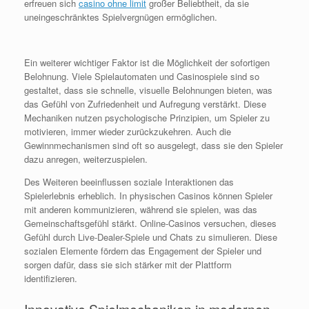
erfreuen sich
casino ohne limit
großer Beliebtheit, da sie
uneingeschränktes Spielvergnügen ermöglichen.
Ein weiterer wichtiger Faktor ist die Möglichkeit der sofortigen
Belohnung. Viele Spielautomaten und Casinospiele sind so
gestaltet, dass sie schnelle, visuelle Belohnungen bieten, was
das Gefühl von Zufriedenheit und Aufregung verstärkt. Diese
Mechaniken nutzen psychologische Prinzipien, um Spieler zu
motivieren, immer wieder zurückzukehren. Auch die
Gewinnmechanismen sind oft so ausgelegt, dass sie den Spieler
dazu anregen, weiterzuspielen.
Des Weiteren beeinflussen soziale Interaktionen das
Spielerlebnis erheblich. In physischen Casinos können Spieler
mit anderen kommunizieren, während sie spielen, was das
Gemeinschaftsgefühl stärkt. Online-Casinos versuchen, dieses
Gefühl durch Live-Dealer-Spiele und Chats zu simulieren. Diese
sozialen Elemente fördern das Engagement der Spieler und
sorgen dafür, dass sie sich stärker mit der Plattform
identifizieren.