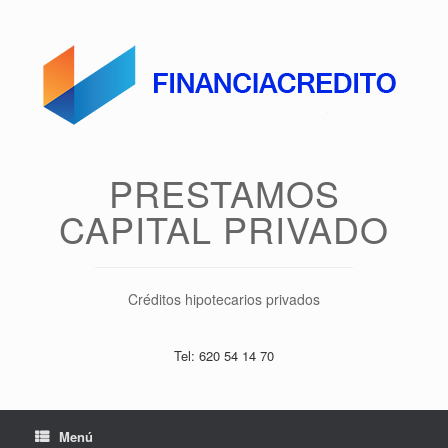
Saltar
al
contenido
PRESTAMOS
CAPITAL PRIVADO
Créditos hipotecarios privados
Tel: 620 54 14 70
Menú