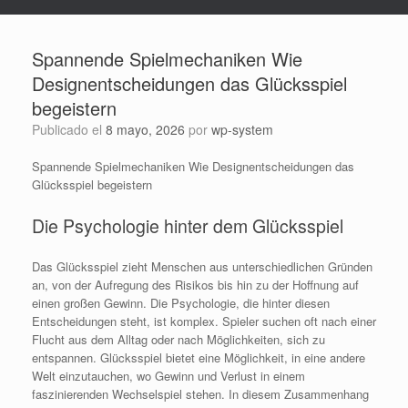
Spannende Spielmechaniken Wie
Designentscheidungen das Glücksspiel
begeistern
Publicado el
8 mayo, 2026
por
wp-system
Spannende Spielmechaniken Wie Designentscheidungen das
Glücksspiel begeistern
Die Psychologie hinter dem Glücksspiel
Das Glücksspiel zieht Menschen aus unterschiedlichen Gründen
an, von der Aufregung des Risikos bis hin zu der Hoffnung auf
einen großen Gewinn. Die Psychologie, die hinter diesen
Entscheidungen steht, ist komplex. Spieler suchen oft nach einer
Flucht aus dem Alltag oder nach Möglichkeiten, sich zu
entspannen. Glücksspiel bietet eine Möglichkeit, in eine andere
Welt einzutauchen, wo Gewinn und Verlust in einem
faszinierenden Wechselspiel stehen. In diesem Zusammenhang