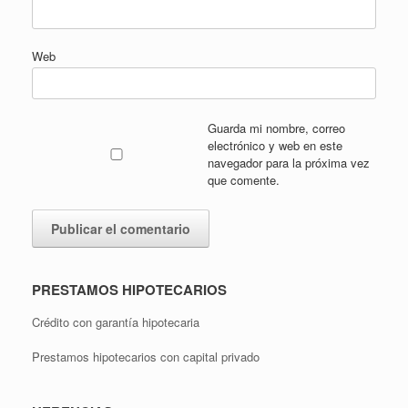
Web
Guarda mi nombre, correo
electrónico y web en este
navegador para la próxima vez
que comente.
PRESTAMOS HIPOTECARIOS
Crédito con garantía hipotecaria
Prestamos hipotecarios con capital privado