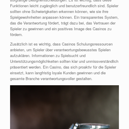
Funktionen leicht zugänglich und benutzerfreundlich sind. Spieler
sollten ohne Schwierigkeiten erkennen können, wie sie ihre
Spielgewohnheiten anpassen können. Ein transparentes System,
das die Verantwortung fördert, trägt dazu bei, das Vertrauen der
Spieler zu gewinnen und ein positives Image des Casinos zu
fördern.
Zusätzlich ist es wichtig, dass Casinos Schulungsressourcen
anbieten, um Spieler über verantwortungsbewusstes Spielen
aufzuklären. Informationen zu Spielsucht und
Unterstützungsmöglichkeiten sollten klar und unmissverständlich
präsentiert werden. Ein Casino, das sich proaktiv für die Spieler
einsetzt, kann langfristig loyale Kunden gewinnen und die
gesamte Branche verantwortungsvoller gestalten.