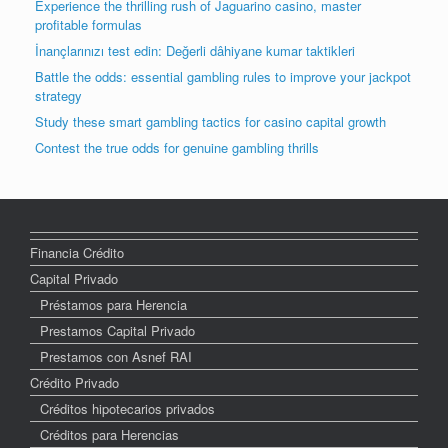
Experience the thrilling rush of Jaguarino casino, master
profitable formulas
İnançlarınızı test edin: Değerli dâhiyane kumar taktikleri
Battle the odds: essential gambling rules to improve your jackpot
strategy
Study these smart gambling tactics for casino capital growth
Contest the true odds for genuine gambling thrills
Financia Crédito
Capital Privado
Préstamos para Herencia
Prestamos Capital Privado
Prestamos con Asnef RAI
Crédito Privado
Créditos hipotecarios privados
Créditos para Herencias