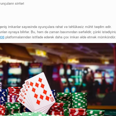
unçuların sirrləri
geniş imkanlar sayəsində oyunçulara rahat və təhlükəsiz mühit təqdim edir.
nları oynaya bilirlər. Bu, həm də zaman baxımından sərfəlidir, çünki istədiyini
306
platformalarından istifadə edərək daha çox imkan əldə etmək mümkündür.