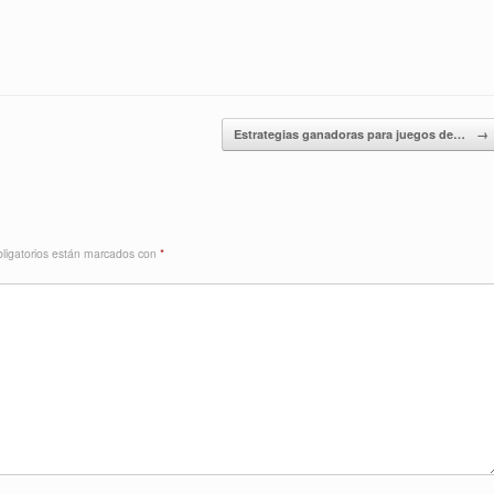
Estrategias ganadoras para juegos de…
→
ligatorios están marcados con
*