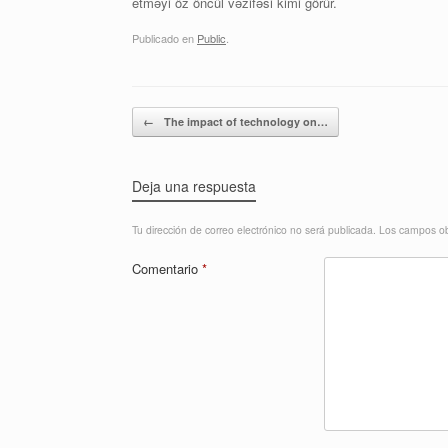
etməyi öz öncül vəzifəsi kimi görür.
Publicado en
Public
.
Navegador de artículos
←
The impact of technology on…
Deja una respuesta
Tu dirección de correo electrónico no será publicada.
Los campos ob
Comentario
*