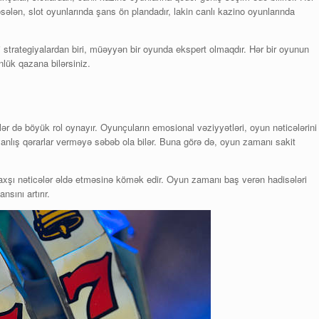
əsələn, slot oyunlarında şans ön plandadır, lakin canlı kazino oyunlarında
trategiyalardan biri, müəyyən bir oyunda ekspert olmaqdır. Hər bir oyunun
nlük qazana bilərsiniz.
r də böyük rol oynayır. Oyunçuların emosional vəziyyətləri, oyun nəticələrini
 yanlış qərarlar verməyə səbəb ola bilər. Buna görə də, oyun zamanı sakit
axşı nəticələr əldə etməsinə kömək edir. Oyun zamanı baş verən hadisələri
sını artırır.