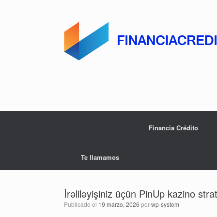
Saltar
al
contenido
Financia Crédito
Te llamamos
İrəliləyişiniz üçün PinUp kazino strat
Publicado el
19 marzo, 2026
por
wp-system