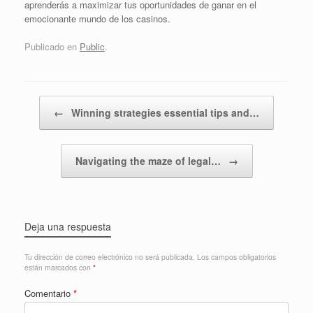
aprenderás a maximizar tus oportunidades de ganar en el
emocionante mundo de los casinos.
Publicado en
Public
.
Navegador de artículos
←
Winning strategies essential tips and…
Navigating the maze of legal…
→
Deja una respuesta
Tu dirección de correo electrónico no será publicada.
Los campos obligatorios
están marcados con
*
Comentario
*