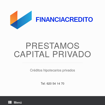
Saltar
al
contenido
PRESTAMOS
CAPITAL PRIVADO
Créditos hipotecarios privados
Tel: 620 54 14 70
Menú