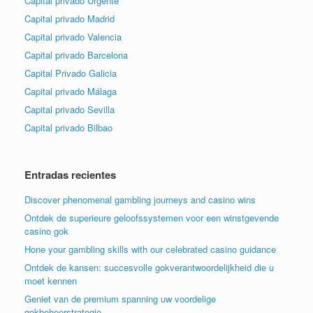
Capital privado Urgente
Capital privado Madrid
Capital privado Valencia
Capital privado Barcelona
Capital Privado Galicia
Capital privado Málaga
Capital privado Sevilla
Capital privado Bilbao
Entradas recientes
Discover phenomenal gambling journeys and casino wins
Ontdek de superieure geloofssystemen voor een winstgevende
casino gok
Hone your gambling skills with our celebrated casino guidance
Ontdek de kansen: succesvolle gokverantwoordelijkheid die u
moet kennen
Geniet van de premium spanning uw voordelige
gokbeheerstrategie