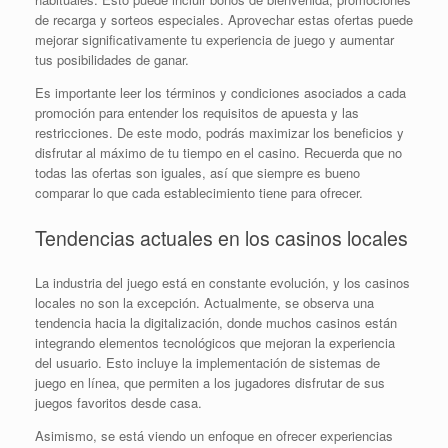
de recarga y sorteos especiales. Aprovechar estas ofertas puede
mejorar significativamente tu experiencia de juego y aumentar
tus posibilidades de ganar.
Es importante leer los términos y condiciones asociados a cada
promoción para entender los requisitos de apuesta y las
restricciones. De este modo, podrás maximizar los beneficios y
disfrutar al máximo de tu tiempo en el casino. Recuerda que no
todas las ofertas son iguales, así que siempre es bueno
comparar lo que cada establecimiento tiene para ofrecer.
Tendencias actuales en los casinos locales
La industria del juego está en constante evolución, y los casinos
locales no son la excepción. Actualmente, se observa una
tendencia hacia la digitalización, donde muchos casinos están
integrando elementos tecnológicos que mejoran la experiencia
del usuario. Esto incluye la implementación de sistemas de
juego en línea, que permiten a los jugadores disfrutar de sus
juegos favoritos desde casa.
Asimismo, se está viendo un enfoque en ofrecer experiencias