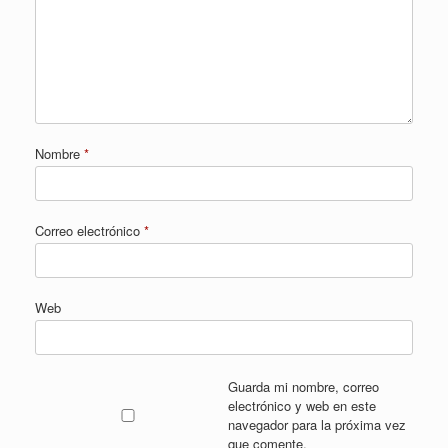
Nombre
*
Correo electrónico
*
Web
Guarda mi nombre, correo
electrónico y web en este
navegador para la próxima vez
que comente.