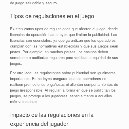
de juego saludable y seguro.
Tipos de regulaciones en el juego
Existen varios tipos de regulaciones que afectan el juego, desde
licencias de operación hasta leyes que limitan la publicidad. Las
licencias son esenciales, ya que garantizan que los operadores
cumplan con las normativas establecidas y que sus juegos sean
justos. Por ejemplo, en muchos países, los casinos deben
someterse a auditorías regulares para verificar la equidad de sus
juegos.
Por otro lado, las regulaciones sobre publicidad son igualmente
importantes. Estas leyes aseguran que los operadores no
realicen promociones engañosas ni alienten comportamientos de
juego irresponsable. Al regular la forma en que se publicitan los
juegos, se protege a los jugadores, especialmente a aquellos
más vulnerables.
Impacto de las regulaciones en la
experiencia del jugador