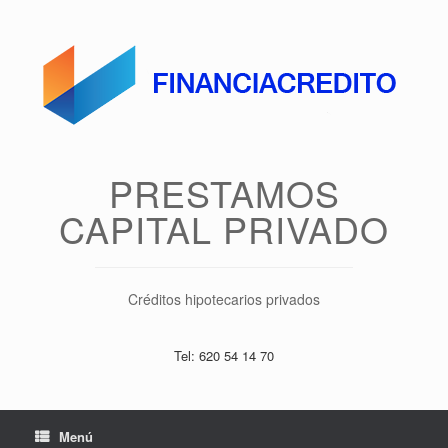
Saltar
al
contenido
PRESTAMOS
CAPITAL PRIVADO
Créditos hipotecarios privados
Tel: 620 54 14 70
Menú