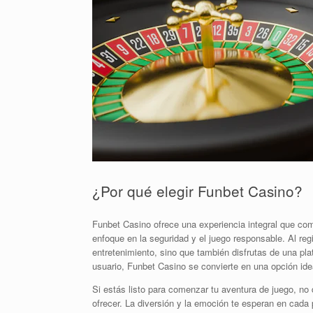
¿Por qué elegir Funbet Casino?
Funbet Casino ofrece una experiencia integral que co
enfoque en la seguridad y el juego responsable. Al re
entretenimiento, sino que también disfrutas de una pla
usuario, Funbet Casino se convierte en una opción ide
Si estás listo para comenzar tu aventura de juego, no 
ofrecer. La diversión y la emoción te esperan en cada