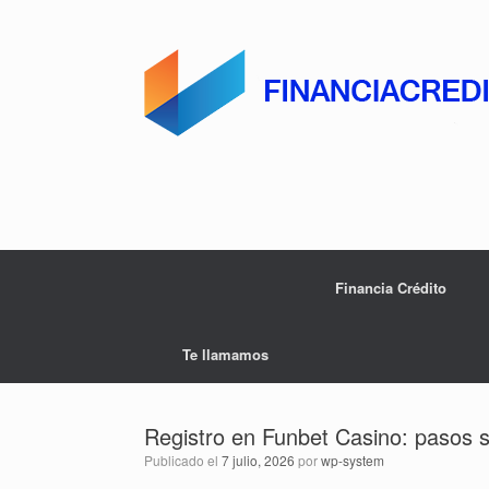
Saltar
al
contenido
Financia Crédito
Te llamamos
Registro en Funbet Casino: pasos s
Publicado el
7 julio, 2026
por
wp-system