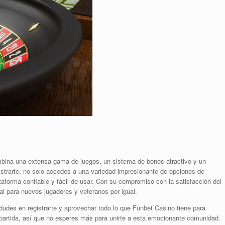
mbina una extensa gama de juegos, un sistema de bonos atractivo y un
gistrarte, no solo accedes a una variedad impresionante de opciones de
taforma confiable y fácil de usar. Con su compromiso con la satisfacción del
al para nuevos jugadores y veteranos por igual.
dudes en registrarte y aprovechar todo lo que Funbet Casino tiene para
 partida, así que no esperes más para unirte a esta emocionante comunidad.