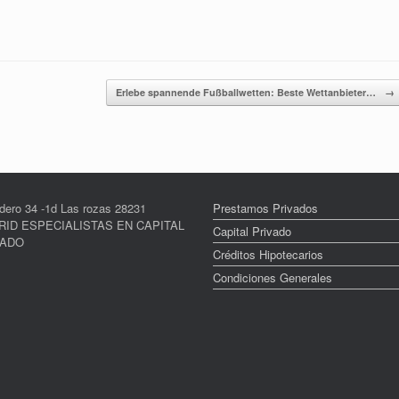
Erlebe spannende Fußballwetten: Beste Wettanbieter…
→
dero 34 -1d Las rozas 28231
Prestamos Privados
ID ESPECIALISTAS EN CAPITAL
Capital Privado
VADO
Créditos Hipotecarios
Condiciones Generales