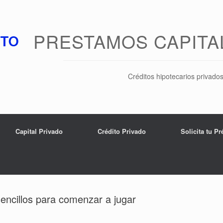
PRESTAMOS CAPITA
Créditos hipotecarios privado
Capital Privado
Crédito Privado
Solicita tu P
encillos para comenzar a jugar