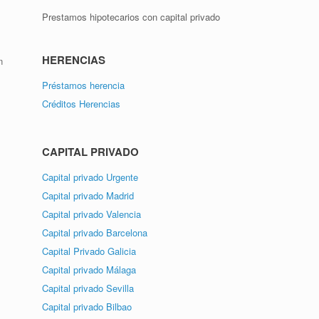
Prestamos hipotecarios con capital privado
HERENCIAS
n
Préstamos herencia
Créditos Herencias
CAPITAL PRIVADO
Capital privado Urgente
Capital privado Madrid
Capital privado Valencia
Capital privado Barcelona
Capital Privado Galicia
Capital privado Málaga
Capital privado Sevilla
Capital privado Bilbao