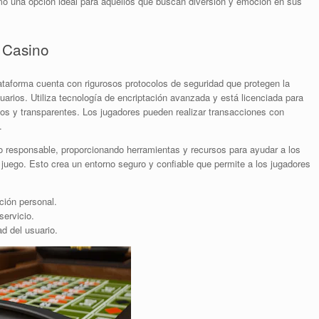
o una opción ideal para aquellos que buscan diversión y emoción en sus
 Casino
ataforma cuenta con rigurosos protocolos de seguridad que protegen la
uarios. Utiliza tecnología de encriptación avanzada y está licenciada para
stos y transparentes. Los jugadores pueden realizar transacciones con
.
 responsable, proporcionando herramientas y recursos para ayudar a los
 juego. Esto crea un entorno seguro y confiable que permite a los jugadores
ción personal.
servicio.
d del usuario.