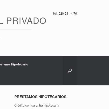
Tel: 620 54 14 70
L PRIVADO
s
réstamo Hipotecario
PRESTAMOS HIPOTECARIOS
Crédito con garantía hipotecaria