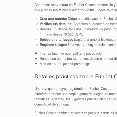
Comenzar tu aventura en Funbet Casino es sencillo y
que puedas registrarte y disfrutar de tus juegos favori
Crea una cuenta:
Dirígete al sitio web de Funbet 
Verifica tus detalles:
Completa el proceso de verif
Realiza un depósito:
Elige un método de pago, com
(mínimo desde 10,000 CLP).
Selecciona tu juego:
Explora la amplia biblioteca 
Empieza a jugar:
Una vez que hayas seleccionado 
Interfaz intuitiva que facilita la navegación.
Bonos que aumentan tus fondos desde el primer dí
Más de 16,000 juegos para elegir.
Detalles prácticos sobre Funbet 
Una vez que te hayas registrado en Funbet Casino, te
plataforma ofrece una amplia gama de juegos de mesa 
temáticas. Además, los jugadores pueden disfrutar de 
comodidad de su hogar.
Funbet Casino también se destaca por sus servicios de 