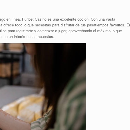
ego en línea, Funbet Casino es una excelente opción. Con una vasta
a ofrece todo lo que necesitas para disfrutar de tus pasatiempos favoritos. E
illos para registrarte y comenzar a jugar, aprovechando al máximo lo que
 con un interés en las apuestas.