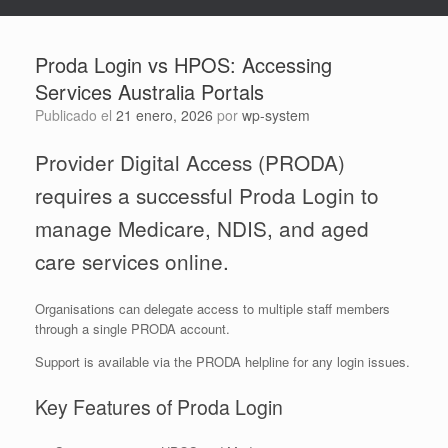
Proda Login vs HPOS: Accessing
Services Australia Portals
Publicado el
21 enero, 2026
por
wp-system
Provider Digital Access (PRODA)
requires a successful Proda Login to
manage Medicare, NDIS, and aged
care services online.
Organisations can delegate access to multiple staff members
through a single PRODA account.
Support is available via the PRODA helpline for any login issues.
Key Features of Proda Login