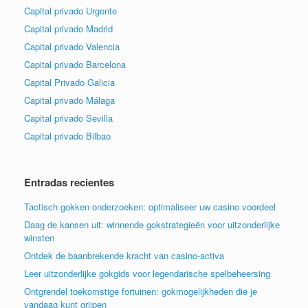
Capital privado Urgente
Capital privado Madrid
Capital privado Valencia
Capital privado Barcelona
Capital Privado Galicia
Capital privado Málaga
Capital privado Sevilla
Capital privado Bilbao
Entradas recientes
Tactisch gokken onderzoeken: optimaliseer uw casino voordeel
Daag de kansen uit: winnende gokstrategieën voor uitzonderlijke
winsten
Ontdek de baanbrekende kracht van casino-activa
Leer uitzonderlijke gokgids voor legendarische spelbeheersing
Ontgrendel toekomstige fortuinen: gokmogelijkheden die je
vandaag kunt grijpen