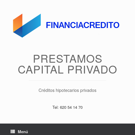
Saltar
al
contenido
PRESTAMOS
CAPITAL PRIVADO
Créditos hipotecarios privados
Tel: 620 54 14 70
Menú