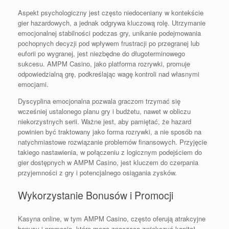
Aspekt psychologiczny jest często niedoceniany w kontekście
gier hazardowych, a jednak odgrywa kluczową rolę. Utrzymanie
emocjonalnej stabilności podczas gry, unikanie podejmowania
pochopnych decyzji pod wpływem frustracji po przegranej lub
euforii po wygranej, jest niezbędne do długoterminowego
sukcesu. AMPM Casino, jako platforma rozrywki, promuje
odpowiedzialną grę, podkreślając wagę kontroli nad własnymi
emocjami.
Dyscyplina emocjonalna pozwala graczom trzymać się
wcześniej ustalonego planu gry i budżetu, nawet w obliczu
niekorzystnych serii. Ważne jest, aby pamiętać, że hazard
powinien być traktowany jako forma rozrywki, a nie sposób na
natychmiastowe rozwiązanie problemów finansowych. Przyjęcie
takiego nastawienia, w połączeniu z logicznym podejściem do
gier dostępnych w AMPM Casino, jest kluczem do czerpania
przyjemności z gry i potencjalnego osiągania zysków.
Wykorzystanie Bonusów i Promocji
Kasyna online, w tym AMPM Casino, często oferują atrakcyjne
bonusy i promocje, które mogą znacząco zwiększyć kapitał