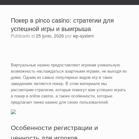
Покер в pinco casino: стратегии для
успешной игры и выигрыша
Publicado el
25 junio, 2026
por
wp-system
Виртуальные казино предоставляют игрокам уникальную
возможность наслаждаться азартными играми, не выходя из
дома. Одним из самых популярных видов игр в таких
заведениях является покер. В этом материале мы
рассмотрим стратегии, которые помогут вам успешно играть
в покер в online casino, а также особенности, которые
предлагает пинко казино для своих пользователей.
Особенности регистрации и
ценность для игроков