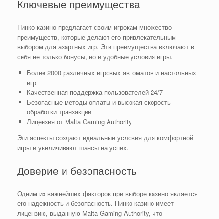
Ключевые преимущества
Пинко казино предлагает своим игрокам множество
преимуществ, которые делают его привлекательным
выбором для азартных игр. Эти преимущества включают в
себя не только бонусы, но и удобные условия игры.
Более 2000 различных игровых автоматов и настольных
игр
Качественная поддержка пользователей 24/7
Безопасные методы оплаты и высокая скорость
обработки транзакций
Лицензия от Malta Gaming Authority
Эти аспекты создают идеальные условия для комфортной
игры и увеличивают шансы на успех.
Доверие и безопасность
Одним из важнейших факторов при выборе казино является
его надежность и безопасность. Пинко казино имеет
лицензию, выданную Malta Gaming Authority, что