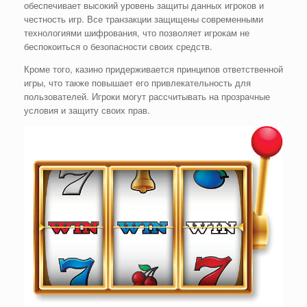
обеспечивает высокий уровень защиты данных игроков и
честность игр. Все транзакции защищены современными
технологиями шифрования, что позволяет игрокам не
беспокоиться о безопасности своих средств.
Кроме того, казино придерживается принципов ответственной
игры, что также повышает его привлекательность для
пользователей. Игроки могут рассчитывать на прозрачные
условия и защиту своих прав.