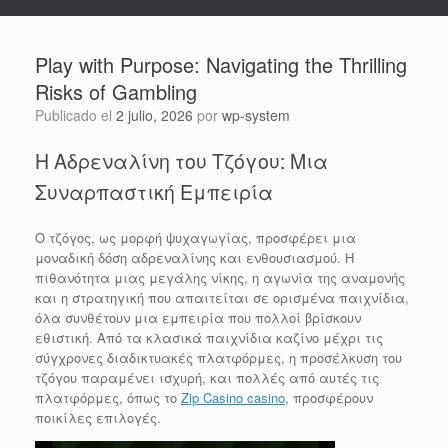
Play with Purpose: Navigating the Thrilling
Risks of Gambling
Publicado el
2 julio, 2026
por
wp-system
Η Αδρεναλίνη του Τζόγου: Μια
Συναρπαστική Εμπειρία
Ο τζόγος, ως μορφή ψυχαγωγίας, προσφέρει μια
μοναδική δόση αδρεναλίνης και ενθουσιασμού. Η
πιθανότητα μιας μεγάλης νίκης, η αγωνία της αναμονής
και η στρατηγική που απαιτείται σε ορισμένα παιχνίδια,
όλα συνθέτουν μια εμπειρία που πολλοί βρίσκουν
εθιστική. Από τα κλασικά παιχνίδια καζίνο μέχρι τις
σύγχρονες διαδικτυακές πλατφόρμες, η προσέλκυση του
τζόγου παραμένει ισχυρή, και πολλές από αυτές τις
πλατφόρμες, όπως το
Zip Casino casino
, προσφέρουν
ποικίλες επιλογές.