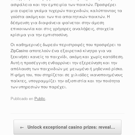
ασφάλεια και την εμπειρία των παικτών. Προσφέρει
μια ευρεία γκάμα τυχερών παιχνιδιών, καλύπτοντας τα
γούστα ακόμη και των πιο απαιτητικών παικτών. Η
δέσμευση για διαφάνεια φαίνεται στην άμεση
επικοινωνία και στις γρήγορες αναλήψεις, στοιχεία
κρίσιμα για την εμπιστοσύνη.
Οι καθημερινές δωρεάν περιστροφές που προσφέρει το
ZipCasino αποτελούν ένα εξαιρετικό κίνητρο για να
ξεκινήσει κανείς το παιχνίδι, ακόμη και χωρίς κατάθεση.
Αυτή η προσέγγιση ενθαρρύνει την εξερεύνηση και την
απόλαυση των παιχνιδιών με μειωμένο ή μηδενικό ρίσκο.
Η φήμη του, που στηρίζεται σε χιλιάδες ικανοποιημένους
παίκτες, υπογραμμίζει την αξιοπιστία και την ποιότητα
των υπηρεσιών που παρέχει.
Publicado en
Public
.
Navegador de artículos
←
Unlock exceptional casino prizes: reveal…