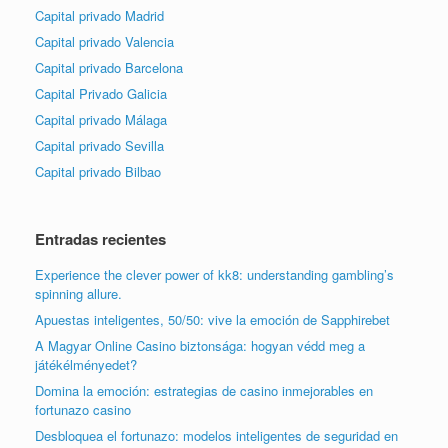
Capital privado Madrid
Capital privado Valencia
Capital privado Barcelona
Capital Privado Galicia
Capital privado Málaga
Capital privado Sevilla
Capital privado Bilbao
Entradas recientes
Experience the clever power of kk8: understanding gambling’s
spinning allure.
Apuestas inteligentes, 50/50: vive la emoción de Sapphirebet
A Magyar Online Casino biztonsága: hogyan védd meg a
játékélményedet?
Domina la emoción: estrategias de casino inmejorables en
fortunazo casino
Desbloquea el fortunazo: modelos inteligentes de seguridad en