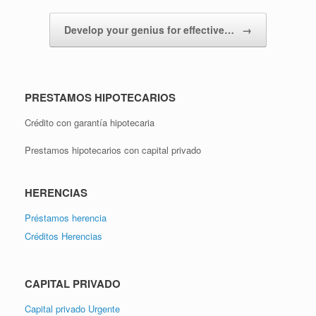
Develop your genius for effective…
→
PRESTAMOS HIPOTECARIOS
Crédito con garantía hipotecaria
Prestamos hipotecarios con capital privado
HERENCIAS
Préstamos herencia
Créditos Herencias
CAPITAL PRIVADO
Capital privado Urgente