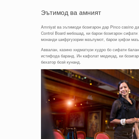
Эътимод ва амният
Amniyat ва эътимоди бозигарон дар Pinco casino 
Control Board мебошад, ки барои бозигарон сифати
монанди шифргузории маълумот, барои ҳифзи маъ
Аввалан, казино хидматҳои худро бо сифати балан
истифода баранд. Ин кафолат медиҳад, ки бозигар
бехатор бозӣ кунанд.