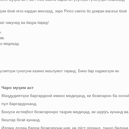
ом бозӣ оғоз кардан мехоҳед, зеро Pinco casino бо доираи васеъи бозӣ
ат накунед ва баҳра баред!
.
ав.
ҷо медиҳад.
усиятҳои гуногуни казино маълумот гиранд. Бино бар хидматҳои ин
Чаро муҳим аст
Маҳдудиятҳои баргардонӣ имкон медиҳанд, ки бозигарон ба осон
пул баргардонанд.
Бонуси истиқбол бозигаронро таҳрик медиҳад, ки шурӯъ кунанд ва
бештар бозӣ кунанд.
Идома додан барои бозигарони нав, ки дӯст доранд, танҳо бидуни