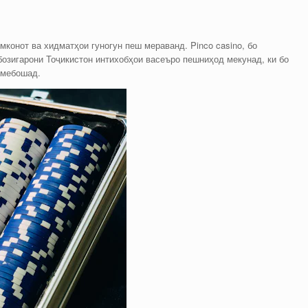
мконот ва хидматҳои гуногун пеш мераванд. Pinco casino, бо
бозигарони Тоҷикистон интихобҳои васеъро пешниҳод мекунад, ки бо
 мебошад.