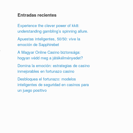
Entradas recientes
Experience the clever power of kk8:
understanding gambling’s spinning allure.
Apuestas inteligentes, 50/50: vive la
emoción de Sapphirebet
,
A Magyar Online Casino biztonsága:
hogyan védd meg a játékélményedet?
Domina la emoción: estrategias de casino
inmejorables en fortunazo casino
Desbloquea el fortunazo: modelos
inteligentes de seguridad en casinos para
un juego positivo