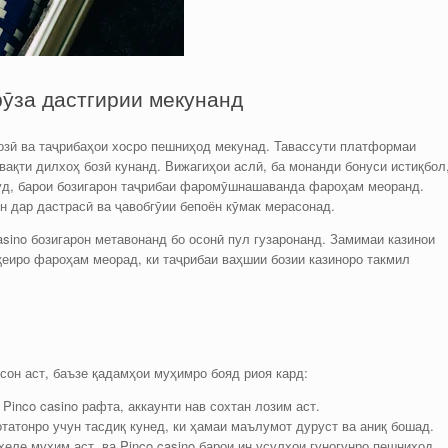
рӯза дастгирии мекунанд
бозӣ ва таҷрибаҳои хосро пешниҳод мекунад. Тавассути платформаи
вақти дилхоҳ бозӣ кунанд. Вижагиҳои аслӣ, ба монанди бонуси истиқбол
 зуд, барои бозигарон таҷрибаи фаромӯшнашаванда фароҳам меоранд.
н дар дастрасӣ ва ҷавобгӯии бепоён кӯмак мерасонад.
casino бозигарон метавонанд бо осонӣ пул гузаронанд. Замимаи казинои
оқеиро фароҳам меорад, ки таҷрибаи ваҳшии бозии казиноро такмил
осон аст, баъзе қадамҳои муҳимро бояд риоя кард:
Pinco casino рафта, аккаунти нав сохтан лозим аст.
татонро учун тасдиқ кунед, ки ҳамаи маълумот дуруст ва аниқ бошад.
еле муҳим аст, ва Pinco casino барои ин усулҳои гуногунро пешниҳод