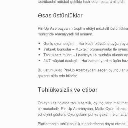
təcrübəsini müsbət şəkildə təsir edən əsas amillərdir.
Əsas üstünlüklər
Pin-Up Azərbaycanın təqdim etdiyi müxtəlif üstünlüklə
mühitində əhəmiyyətli rol oynayır.
Geniş oyun seçimi – Hər kəsin zövqünə uyğun oyu
Yüksək bonuslar – Müxtəlif promosyonlar ilə oyunçu
Təhlükəsiz mühit – Lisenziya ilə müdafiə olunan oy
24/7 müştəri dəstəyi – Hər zaman yardım üçün hazı
Bu üstünlüklər, Pin-Up Azərbaycanı seçən oyunçular üçü
qazanc əldə edə bilərlər.
Təhlükəsizlik və etibar
Onlayn kazinolarda təhlükəsizlik, oyunçuların məlumatl
bir məsələdir. Pin-Up Azərbaycan, Malta Oyun İdarəsi tər
edildiyini göstərir. Oyunçuların pul və şəxsi məlumatlar
Platformanın təhlükəsizlik standartlarına riayət etməsi, 