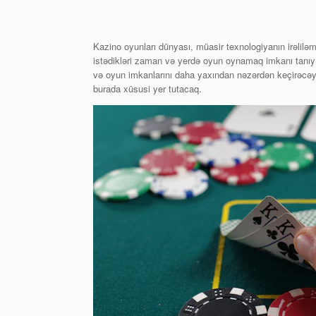
Kazino oyunları dünyası, müasir texnologiyanın irəlilə
istədikləri zaman və yerdə oyun oynamaq imkanı tanıyı
və oyun imkanlarını daha yaxından nəzərdən keçirəcəyi
burada xüsusi yer tutacaq.