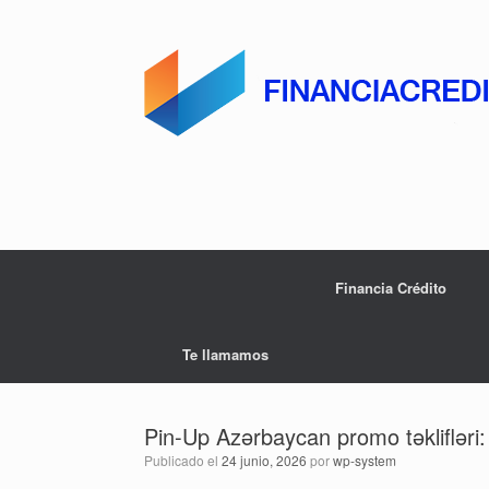
Saltar
al
contenido
Financia Crédito
Te llamamos
Pin-Up Azərbaycan promo təklifləri
Publicado el
24 junio, 2026
por
wp-system