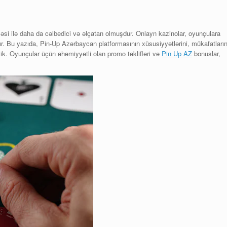
məsi ilə daha da cəlbedici və əlçatan olmuşdur. Onlayn kazinolar, oyunçulara
r. Bu yazıda, Pin-Up Azərbaycan platformasının xüsusiyyətlərini, mükafatların
k. Oyunçular üçün əhəmiyyətli olan promo təklifləri və
Pin Up AZ
bonuslar,