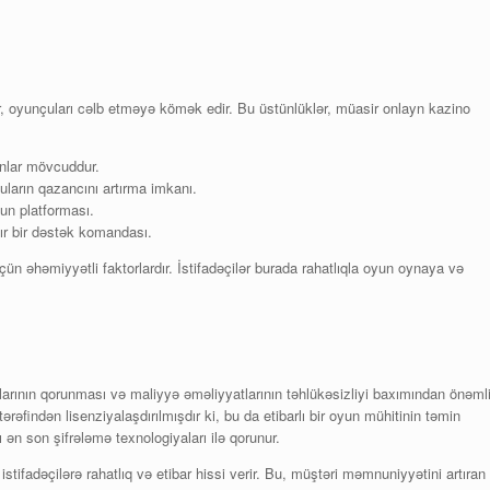
r, oyunçuları cəlb etməyə kömək edir. Bu üstünlüklər, müasir onlayn kazino
nlar mövcuddur.
ların qazancını artırma imkanı.
un platforması.
r bir dəstək komandası.
n əhəmiyyətli faktorlardır. İstifadəçilər burada rahatlıqla oyun oynaya və
arının qorunması və maliyyə əməliyyatlarının təhlükəsizliyi baxımından önəml
əfindən lisenziyalaşdırılmışdır ki, bu da etibarlı bir oyun mühitinin təmin
ı ən son şifrələmə texnologiyaları ilə qorunur.
istifadəçilərə rahatlıq və etibar hissi verir. Bu, müştəri məmnuniyyətini artıran