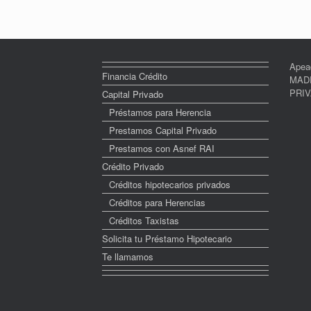
Apea
Financia Crédito
MADR
PRI
Capital Privado
Préstamos para Herencia
Prestamos Capital Privado
Prestamos con Asnef RAI
Crédito Privado
Créditos hipotecarios privados
Créditos para Herencias
Créditos Taxistas
Solicita tu Préstamo Hipotecario
Te llamamos