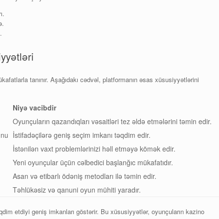
ı.
ə.
.
yyətləri
fatlarla tanınır. Aşağıdakı cədvəl, platformanın əsas xüsusiyyətlərini
Niyə vacibdir
Oyunçuların qazandıqları vəsaitləri tez əldə etmələrini təmin edir.
unu
İstifadəçilərə geniş seçim imkanı təqdim edir.
İstənilən vaxt problemlərinizi həll etməyə kömək edir.
Yeni oyunçular üçün cəlbedici başlanğıc mükafatıdır.
Asan və etibarlı ödəniş metodları ilə təmin edir.
Təhlükəsiz və qanuni oyun mühiti yaradır.
im etdiyi geniş imkanları göstərir. Bu xüsusiyyətlər, oyunçuların kazino