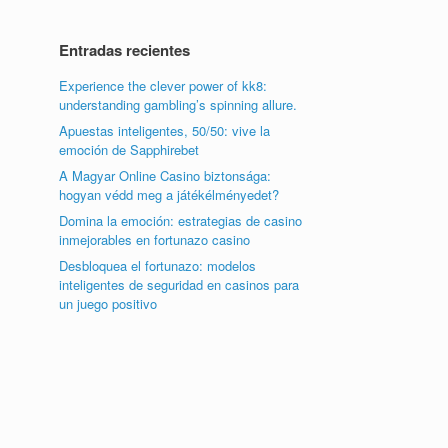
Entradas recientes
Experience the clever power of kk8:
understanding gambling’s spinning allure.
Apuestas inteligentes, 50/50: vive la
emoción de Sapphirebet
A Magyar Online Casino biztonsága:
hogyan védd meg a játékélményedet?
Domina la emoción: estrategias de casino
inmejorables en fortunazo casino
Desbloquea el fortunazo: modelos
inteligentes de seguridad en casinos para
un juego positivo