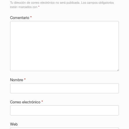
Tu dirección de correo electrónico no será publicada.
Los campos obligatorios
están marcados con
*
Comentario
*
Nombre
*
Correo electrónico
*
Web