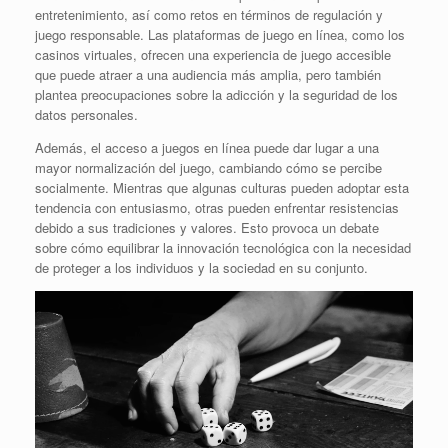
entretenimiento, así como retos en términos de regulación y
juego responsable. Las plataformas de juego en línea, como los
casinos virtuales, ofrecen una experiencia de juego accesible
que puede atraer a una audiencia más amplia, pero también
plantea preocupaciones sobre la adicción y la seguridad de los
datos personales.
Además, el acceso a juegos en línea puede dar lugar a una
mayor normalización del juego, cambiando cómo se percibe
socialmente. Mientras que algunas culturas pueden adoptar esta
tendencia con entusiasmo, otras pueden enfrentar resistencias
debido a sus tradiciones y valores. Esto provoca un debate
sobre cómo equilibrar la innovación tecnológica con la necesidad
de proteger a los individuos y la sociedad en su conjunto.