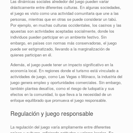
Las dinámicas sociales alrededor del juego pueden variar
drásticamente entre diferentes culturas. En algunas sociedades,
el juego es visto como una actividad comunitaria que une a las
personas, mientras que en otras se puede considerar un tabú.
Por ejemplo, en muchas culturas occidentales, los casinos y las
apuestas son actividades aceptadas socialmente, donde los
individuos pueden participar en un ambiente festivo. Sin
embargo, en países con normas más conservadoras, el juego
puede ser estigmatizado, llevando a la marginalización de
quienes participan en él.
Además, el juego puede tener un impacto significativo en la
economía local. En regiones donde el turismo está vinculado a
actividades de juego, como Las Vegas o Mónaco, la industria del
juego genera empleo y oportunidades comerciales. Sin embargo,
también plantea desafíos, como el riesgo de ludopatía y sus
efectos en la comunidad, lo que lleva a la necesidad de un
enfoque equilibrado que promueva el juego responsable.
Regulación y juego responsable
La regulación del juego varía ampliamente entre diferentes
países y culturas, reflejando actitudes y valores locales. En