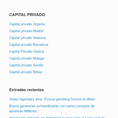
CAPITAL PRIVADO
Capital privado Urgente
Capital privado Madrid
Capital privado Valencia
Capital privado Barcelona
Capital Privado Galicia
Capital privado Málaga
Capital privado Sevilla
Capital privado Bilbao
Entradas recientes
Grasp legendary wins: Pursue gambling fortune at dbbet
Busca ganancias extraordinarias con estos consejos de
apuestas 888starz
domina los jackpots en dartwinner tu guía para el juego seguro