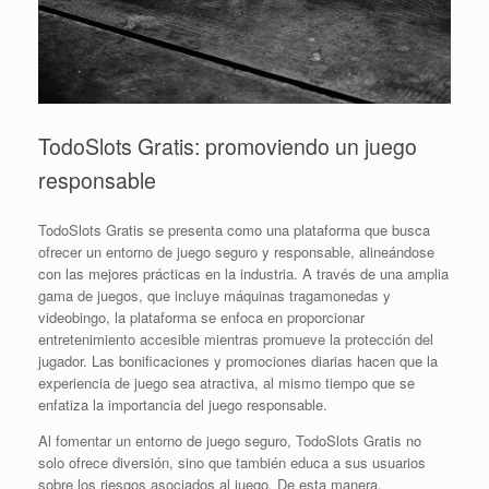
TodoSlots Gratis: promoviendo un juego
responsable
TodoSlots Gratis se presenta como una plataforma que busca
ofrecer un entorno de juego seguro y responsable, alineándose
con las mejores prácticas en la industria. A través de una amplia
gama de juegos, que incluye máquinas tragamonedas y
videobingo, la plataforma se enfoca en proporcionar
entretenimiento accesible mientras promueve la protección del
jugador. Las bonificaciones y promociones diarias hacen que la
experiencia de juego sea atractiva, al mismo tiempo que se
enfatiza la importancia del juego responsable.
Al fomentar un entorno de juego seguro, TodoSlots Gratis no
solo ofrece diversión, sino que también educa a sus usuarios
sobre los riesgos asociados al juego. De esta manera,