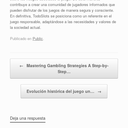
contribuye a crear una comunidad de jugadores informados que
pueden disfrutar de los juegos de manera segura y consciente.
En definitiva, TodoSlots se posiciona como un referente en el
juego responsable, adaptándose a las necesidades y valores de
la sociedad actual.
Publicado en
Public
.
Navegador de artículos
←
Mastering Gambling Strategies A Step-by-
Step…
Evolución histórica del juego un…
→
Deja una respuesta