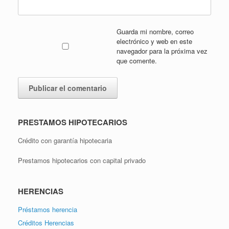
Guarda mi nombre, correo
electrónico y web en este
navegador para la próxima vez
que comente.
PRESTAMOS HIPOTECARIOS
Crédito con garantía hipotecaria
Prestamos hipotecarios con capital privado
HERENCIAS
Préstamos herencia
Créditos Herencias