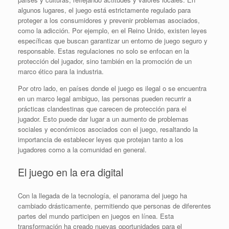
algunos lugares, el juego está estrictamente regulado para
proteger a los consumidores y prevenir problemas asociados,
como la adicción. Por ejemplo, en el Reino Unido, existen leyes
específicas que buscan garantizar un entorno de juego seguro y
responsable. Estas regulaciones no solo se enfocan en la
protección del jugador, sino también en la promoción de un
marco ético para la industria.
Por otro lado, en países donde el juego es ilegal o se encuentra
en un marco legal ambiguo, las personas pueden recurrir a
prácticas clandestinas que carecen de protección para el
jugador. Esto puede dar lugar a un aumento de problemas
sociales y económicos asociados con el juego, resaltando la
importancia de establecer leyes que protejan tanto a los
jugadores como a la comunidad en general.
El juego en la era digital
Con la llegada de la tecnología, el panorama del juego ha
cambiado drásticamente, permitiendo que personas de diferentes
partes del mundo participen en juegos en línea. Esta
transformación ha creado nuevas oportunidades para el