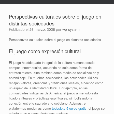
Perspectivas culturales sobre el juego en
distintas sociedades
Publicado el
26 marzo, 2026
por
wp-system
Perspectivas culturales sobre el juego en distintas sociedades
El juego como expresión cultural
El juego ha sido parte integral de la cultura humana desde
tiempos inmemoriales, actuando no solo como forma de
entretenimiento, sino también como medio de socialización y
aprendizaje. En muchas sociedades, las actividades lúdicas
reflejan valores, creencias y tradiciones locales, sirviendo como
un espejo de la identidad cultural. Por ejemplo, en las
comunidades indígenas de América, el juego a menudo está
ligado a rituales y prácticas espirituales, simbolizando la
conexión entre lo sagrado y lo cotidiano. Además, en
plataformas modernas como
todoslots 5 euros gratis
, el juego se
adapta a las nuevas dinámicas sociales.