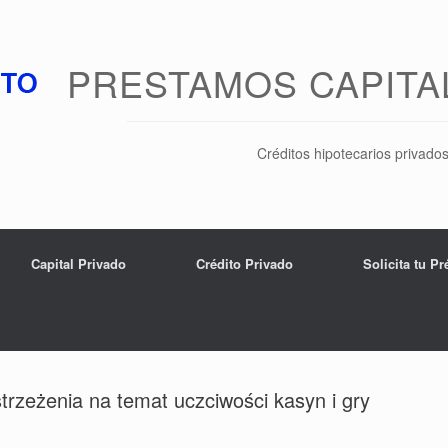
PRESTAMOS CAPITA
Créditos hipotecarios privado
Capital Privado
Crédito Privado
Solicita tu P
trzeżenia na temat uczciwości kasyn i gry