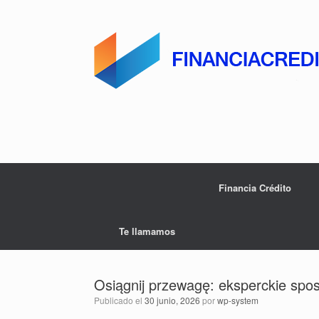
Saltar
al
contenido
Financia Crédito
Te llamamos
Osiągnij przewagę: eksperckie spos
Publicado el
30 junio, 2026
por
wp-system