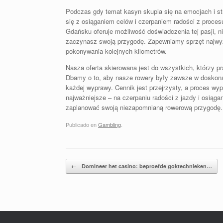
Podczas gdy temat kasyn skupia się na emocjach i stra
się z osiąganiem celów i czerpaniem radości z proc
Gdańsku oferuje możliwość doświadczenia tej pasji, n
zaczynasz swoją przygodę. Zapewniamy sprzęt najwyżs
pokonywania kolejnych kilometrów.
Nasza oferta skierowana jest do wszystkich, którzy 
Dbamy o to, aby nasze rowery były zawsze w doskona
każdej wyprawy. Cennik jest przejrzysty, a proces wyp
najważniejsze – na czerpaniu radości z jazdy i osiągan
zaplanować swoją niezapomnianą rowerową przygodę.
Publicado en
Gambling
.
Navegador de artículos
←
Domineer het casino: beproefde goktechnieken…