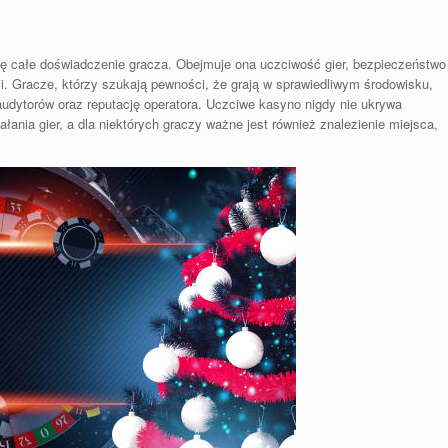
się całe doświadczenie gracza. Obejmuje ona uczciwość gier, bezpieczeństwo
i. Gracze, którzy szukają pewności, że grają w sprawiedliwym środowisku,
 audytorów oraz reputację operatora. Uczciwe kasyno nigdy nie ukrywa
ania gier, a dla niektórych graczy ważne jest również znalezienie miejsca,