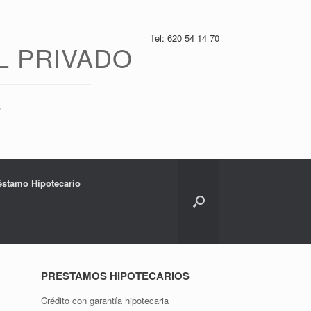
Tel: 620 54 14 70
L PRIVADO
s
réstamo Hipotecario
PRESTAMOS HIPOTECARIOS
Crédito con garantía hipotecaria