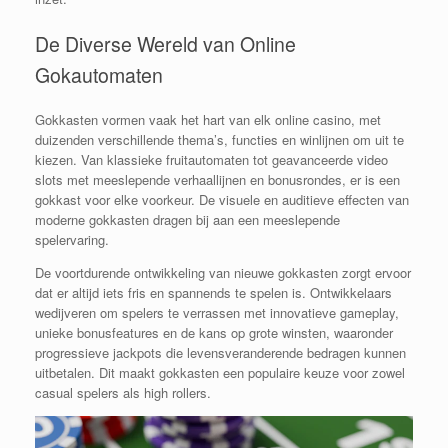
De Diverse Wereld van Online
Gokautomaten
Gokkasten vormen vaak het hart van elk online casino, met
duizenden verschillende thema’s, functies en winlijnen om uit te
kiezen. Van klassieke fruitautomaten tot geavanceerde video
slots met meeslepende verhaallijnen en bonusrondes, er is een
gokkast voor elke voorkeur. De visuele en auditieve effecten van
moderne gokkasten dragen bij aan een meeslepende
spelervaring.
De voortdurende ontwikkeling van nieuwe gokkasten zorgt ervoor
dat er altijd iets fris en spannends te spelen is. Ontwikkelaars
wedijveren om spelers te verrassen met innovatieve gameplay,
unieke bonusfeatures en de kans op grote winsten, waaronder
progressieve jackpots die levensveranderende bedragen kunnen
uitbetalen. Dit maakt gokkasten een populaire keuze voor zowel
casual spelers als high rollers.