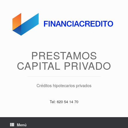
Saltar
al
contenido
PRESTAMOS
CAPITAL PRIVADO
Créditos hipotecarios privados
Tel: 620 54 14 70
Menú