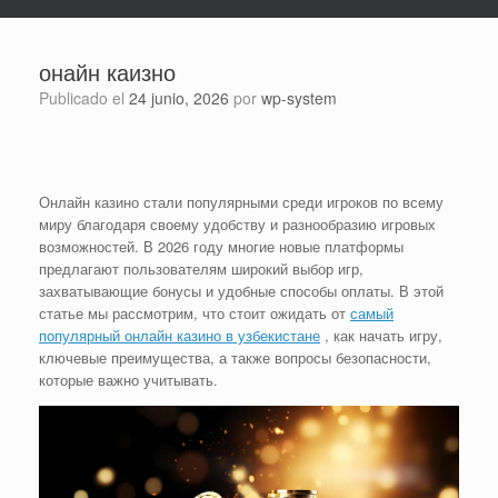
онайн каизно
Publicado el
24 junio, 2026
por
wp-system
Онлайн казино стали популярными среди игроков по всему
миру благодаря своему удобству и разнообразию игровых
возможностей. В 2026 году многие новые платформы
предлагают пользователям широкий выбор игр,
захватывающие бонусы и удобные способы оплаты. В этой
статье мы рассмотрим, что стоит ожидать от
самый
популярный онлайн казино в узбекистане
, как начать игру,
ключевые преимущества, а также вопросы безопасности,
которые важно учитывать.