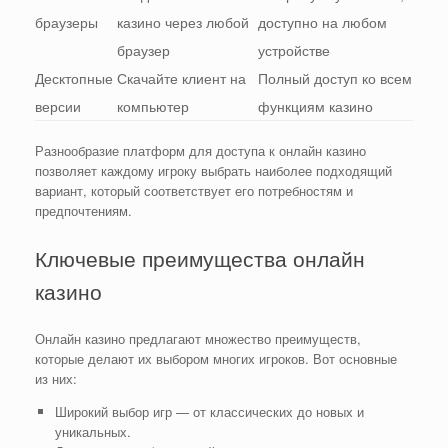
браузеры
казино через любой
доступно на любом
браузер
устройстве
Десктопные
Скачайте клиент на
Полный доступ ко всем
версии
компьютер
функциям казино
Разнообразие платформ для доступа к онлайн казино
позволяет каждому игроку выбрать наиболее подходящий
вариант, который соответствует его потребностям и
предпочтениям.
Ключевые преимущества онлайн
казино
Онлайн казино предлагают множество преимуществ,
которые делают их выбором многих игроков. Вот основные
из них:
Широкий выбор игр — от классических до новых и
уникальных.