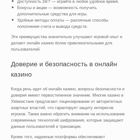
Доступность 24/7 — играйте в любое удобное время.
Бонусы и акции — возможность получить
дополнительные средства для игры.
Удобные методы оплаты — различные способы
пополнения счета и вывода средств.
Эти преимущества значительно улучшают игровой опыт и
делают онлайн казино более привлекательными для
пользователей.
Доверие и безопасность в онлайн
казино
Когда речь идет об онлайн казино, вопросы безопасности и
доверия имеют первостепенное значение. Многие казино в
Узбекистане предлагают лицензирование от авторитетных
азартных властей, что гарантирует защиту интересов
игроков. Также важно обратить внимание на использование
современных технологий шифрования, которые защищают
данные пользователей и транзакции.
Кроме того, надежные платформы обеспечивают