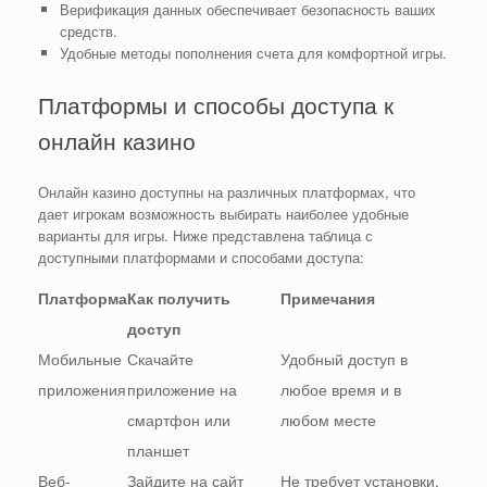
Верификация данных обеспечивает безопасность ваших
средств.
Удобные методы пополнения счета для комфортной игры.
Платформы и способы доступа к
онлайн казино
Онлайн казино доступны на различных платформах, что
дает игрокам возможность выбирать наиболее удобные
варианты для игры. Ниже представлена таблица с
доступными платформами и способами доступа:
Платформа
Как получить
Примечания
доступ
Мобильные
Скачайте
Удобный доступ в
приложения
приложение на
любое время и в
смартфон или
любом месте
планшет
Веб-
Зайдите на сайт
Не требует установки,