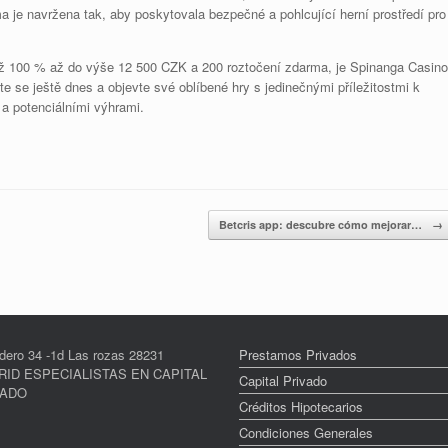
ma je navržena tak, aby poskytovala bezpečné a pohlcující herní prostředí pro
až 100 % až do výše 12 500 CZK a 200 roztočení zdarma, je Spinanga Casino
e se ještě dnes a objevte své oblíbené hry s jedinečnými příležitostmi k
a potenciálními výhrami.
Betcris app: descubre cómo mejorar…
→
dero 34 -1d Las rozas 28231
Prestamos Privados
ID ESPECIALISTAS EN CAPITAL
Capital Privado
VADO
Créditos Hipotecarios
Condiciones Generales