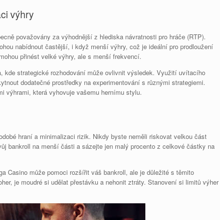
ci výhry
obecně považovány za výhodnější z hlediska návratnosti pro hráče (RTP).
ou nabídnout častější, i když menší výhry, což je ideální pro prodloužení
 mohou přinést velké výhry, ale s menší frekvencí.
a, kde strategické rozhodování může ovlivnit výsledek. Využití uvítacího
tnout dodatečné prostředky na experimentování s různými strategiemi.
mi výhrami, která vyhovuje vašemu hernímu stylu.
odobé hraní a minimalizaci rizik. Nikdy byste neměli riskovat velkou část
ůj bankroll na menší části a sázejte jen malý procento z celkové částky na
a Casino může pomoci rozšířit váš bankroll, ale je důležité s těmito
r, je moudré si udělat přestávku a nehonit ztráty. Stanovení si limitů výher 