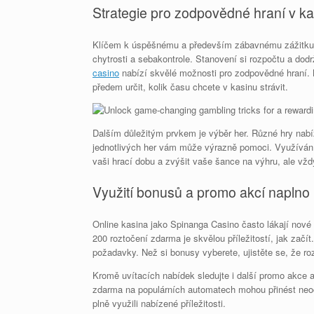
Strategie pro zodpovědné hraní v ka
Klíčem k úspěšnému a především zábavnému zážitku z o
chytrosti a sebakontrole. Stanovení si rozpočtu a dodr
casino
nabízí skvělé možnosti pro zodpovědné hraní. Ni
předem určit, kolik času chcete v kasinu strávit.
Dalším důležitým prvkem je výběr her. Různé hry nabíz
jednotlivých her vám může výrazně pomoci. Využívání
vaši hrací dobu a zvýšit vaše šance na výhru, ale vžd
Využití bonusů a promo akcí naplno
Online kasina jako Spinanga Casino často lákají nov
200 roztočení zdarma je skvělou příležitostí, jak začí
požadavky. Než si bonusy vyberete, ujistěte se, že roz
Kromě uvítacích nabídek sledujte i další promo akce 
zdarma na populárních automatech mohou přinést neoč
plně využili nabízené příležitosti.