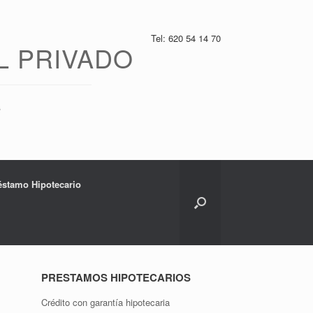
Tel: 620 54 14 70
L PRIVADO
s
réstamo Hipotecario
PRESTAMOS HIPOTECARIOS
Crédito con garantía hipotecaria