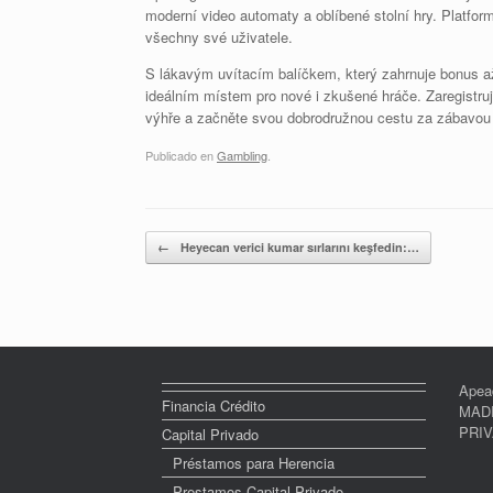
moderní video automaty a oblíbené stolní hry. Platfor
všechny své uživatele.
S lákavým uvítacím balíčkem, který zahrnuje bonus 
ideálním místem pro nové i zkušené hráče. Zaregistrujt
výhře a začněte svou dobrodružnou cestu za zábavou 
Publicado en
Gambling
.
Navegador de artículos
←
Heyecan verici kumar sırlarını keşfedin:…
Apea
Financia Crédito
MADR
PRI
Capital Privado
Préstamos para Herencia
Prestamos Capital Privado