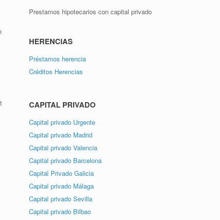
Prestamos hipotecarios con capital privado
o
HERENCIAS
Préstamos herencia
Créditos Herencias
t
CAPITAL PRIVADO
Capital privado Urgente
Capital privado Madrid
Capital privado Valencia
Capital privado Barcelona
Capital Privado Galicia
Capital privado Málaga
Capital privado Sevilla
Capital privado Bilbao