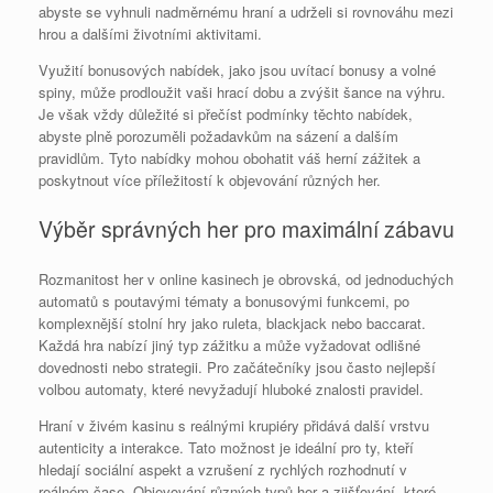
abyste se vyhnuli nadměrnému hraní a udrželi si rovnováhu mezi
hrou a dalšími životními aktivitami.
Využití bonusových nabídek, jako jsou uvítací bonusy a volné
spiny, může prodloužit vaši hrací dobu a zvýšit šance na výhru.
Je však vždy důležité si přečíst podmínky těchto nabídek,
abyste plně porozuměli požadavkům na sázení a dalším
pravidlům. Tyto nabídky mohou obohatit váš herní zážitek a
poskytnout více příležitostí k objevování různých her.
Výběr správných her pro maximální zábavu
Rozmanitost her v online kasinech je obrovská, od jednoduchých
automatů s poutavými tématy a bonusovými funkcemi, po
komplexnější stolní hry jako ruleta, blackjack nebo baccarat.
Každá hra nabízí jiný typ zážitku a může vyžadovat odlišné
dovednosti nebo strategii. Pro začátečníky jsou často nejlepší
volbou automaty, které nevyžadují hluboké znalosti pravidel.
Hraní v živém kasinu s reálnými krupiéry přidává další vrstvu
autenticity a interakce. Tato možnost je ideální pro ty, kteří
hledají sociální aspekt a vzrušení z rychlých rozhodnutí v
reálném čase. Objevování různých typů her a zjišťování, které