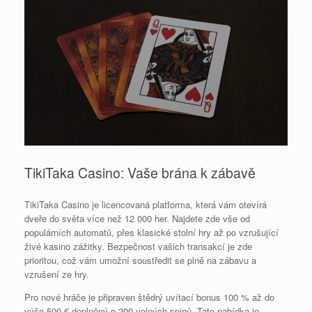
TikiTaka Casino: Vaše brána k zábavě
TikiTaka Casino je licencovaná platforma, která vám otevírá
dveře do světa více než 12 000 her. Najdete zde vše od
populárních automatů, přes klasické stolní hry až po vzrušující
živé kasino zážitky. Bezpečnost vašich transakcí je zde
prioritou, což vám umožní soustředit se plně na zábavu a
vzrušení ze hry.
Pro nové hráče je připraven štědrý uvítací bonus 100 % až do
výše 500 € doplněný o 200 volných spinů. Tato nabídka je