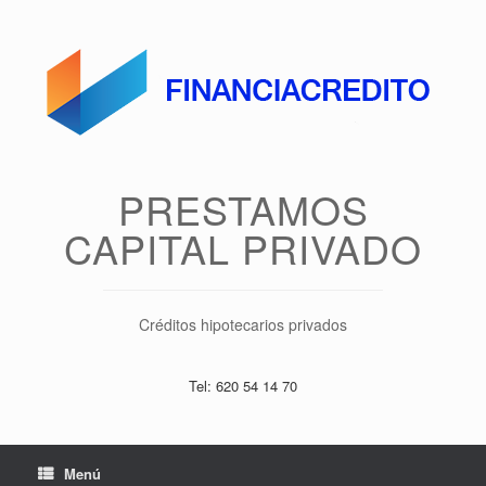
Saltar
al
contenido
PRESTAMOS
CAPITAL PRIVADO
Créditos hipotecarios privados
Tel: 620 54 14 70
Menú