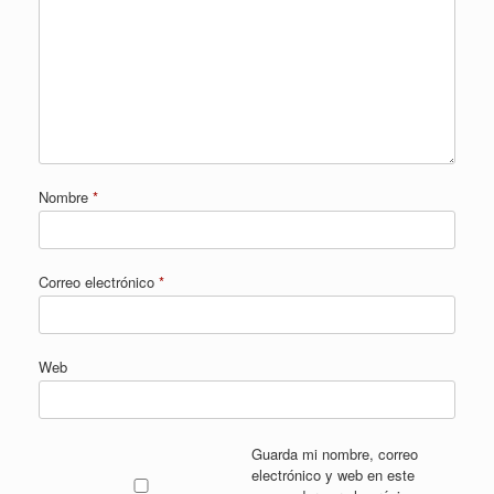
Nombre
*
Correo electrónico
*
Web
Guarda mi nombre, correo
electrónico y web en este