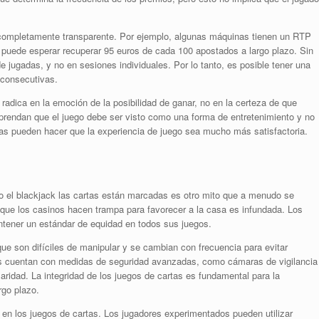
completamente transparente. Por ejemplo, algunas máquinas tienen un RTP
r puede esperar recuperar 95 euros de cada 100 apostados a largo plazo. Sin
e jugadas, y no en sesiones individuales. Por lo tanto, es posible tener una
 consecutivas.
dica en la emoción de la posibilidad de ganar, no en la certeza de que
rendan que el juego debe ser visto como una forma de entretenimiento y no
tas pueden hacer que la experiencia de juego sea mucho más satisfactoria.
 o el blackjack las cartas están marcadas es otro mito que a menudo se
que los casinos hacen trampa para favorecer a la casa es infundada. Los
ntener un estándar de equidad en todos sus juegos.
 que son difíciles de manipular y se cambian con frecuencia para evitar
s cuentan con medidas de seguridad avanzadas, como cámaras de vigilancia
laridad. La integridad de los juegos de cartas es fundamental para la
rgo plazo.
e en los juegos de cartas. Los jugadores experimentados pueden utilizar