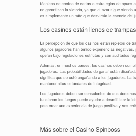
técnicas de conteo de cartas o estrategias de apuesta
no garantizan la victoria, ya que el azar sigue siendo 
es simplemente un mito que desvirtúa la esencia del j
Los casinos están llenos de trampas
La percepción de que los casinos están repletos de tr
algunos jugadores han tenido experiencias negativas,
operan bajo regulaciones estrictas y son auditados reg
Además, en muchos países, los casinos deben cumplir 
jugadores. Las probabilidades de ganar están diseñad
significa que se esté engañando a los jugadores. La tr
mantener altos estándares de integridad.
Los jugadores deben ser conscientes de sus derechos y
funcionan los juegos puede ayudar a desmitificar la ide
para crear una experiencia de juego positiva y sostenib
Más sobre el Casino Spinboss