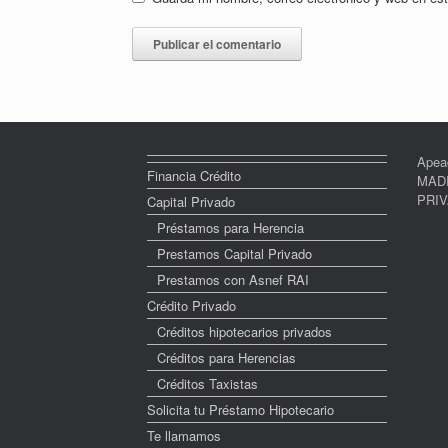
Apea
Financia Crédito
MADR
PRI
Capital Privado
Préstamos para Herencia
Prestamos Capital Privado
Prestamos con Asnef RAI
Crédito Privado
Créditos hipotecarios privados
Créditos para Herencias
Créditos Taxistas
Solicita tu Préstamo Hipotecario
Te llamamos