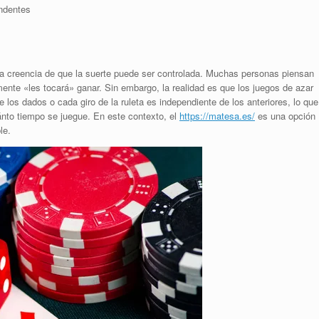
endentes
a creencia de que la suerte puede ser controlada. Muchas personas piensan
ente «les tocará» ganar. Sin embargo, la realidad es que los juegos de azar
 los dados o cada giro de la ruleta es independiente de los anteriores, lo que
uánto tiempo se juegue. En este contexto, el
https://matesa.es/
es una opción
le.