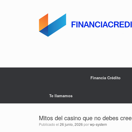
Saltar
al
contenido
Financia Crédito
Te llamamos
Mitos del casino que no debes cree
Publicado el
26 junio, 2026
por
wp-system