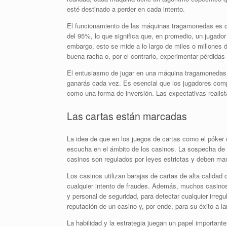
esté destinado a perder en cada intento.
El funcionamiento de las máquinas tragamonedas es 
del 95%, lo que significa que, en promedio, un jugado
embargo, esto se mide a lo largo de miles o millones d
buena racha o, por el contrario, experimentar pérdidas
El entusiasmo de jugar en una máquina tragamonedas ra
ganarás cada vez. Es esencial que los jugadores comp
como una forma de inversión. Las expectativas realis
Las cartas están marcadas
La idea de que en los juegos de cartas como el póker
escucha en el ámbito de los casinos. La sospecha de 
casinos son regulados por leyes estrictas y deben ma
Los casinos utilizan barajas de cartas de alta calidad
cualquier intento de fraudes. Además, muchos casino
y personal de seguridad, para detectar cualquier irregu
reputación de un casino y, por ende, para su éxito a la
La habilidad y la estrategia juegan un papel important