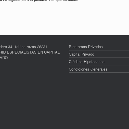
dero 34 -1d Las rozas 28231
Prestamos Privados
ID ESPECIALISTAS EN CAPITAL
Capital Privado
VADO
Créditos Hipotecarios
Condiciones Generales