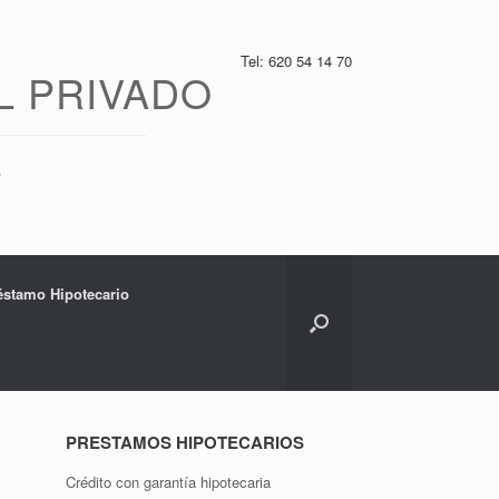
Tel: 620 54 14 70
L PRIVADO
s
réstamo Hipotecario
PRESTAMOS HIPOTECARIOS
Crédito con garantía hipotecaria