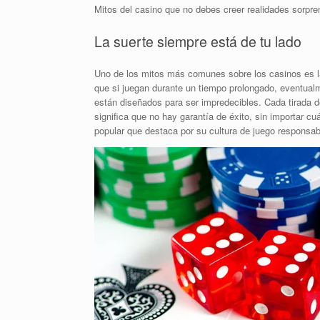
Mitos del casino que no debes creer realidades sorpr
La suerte siempre está de tu lado
Uno de los mitos más comunes sobre los casinos es l
que si juegan durante un tiempo prolongado, eventualm
están diseñados para ser impredecibles. Cada tirada de
significa que no hay garantía de éxito, sin importar c
popular que destaca por su cultura de juego responsab