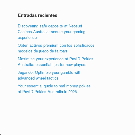
Entradas recientes
Discovering safe deposits at Neosurf
Casinos Australia: secure your gaming
experience
Obtén activos premium con los sofisticados
modelos de juego de fairpari
Maximize your experience at PayID Pokies
Australia: essential tips for new players
.
Jugando: Optimize your gamble with
advanced wheel tactics
Your essential guide to real money pokies
at PayID Pokies Australia in 2026
r