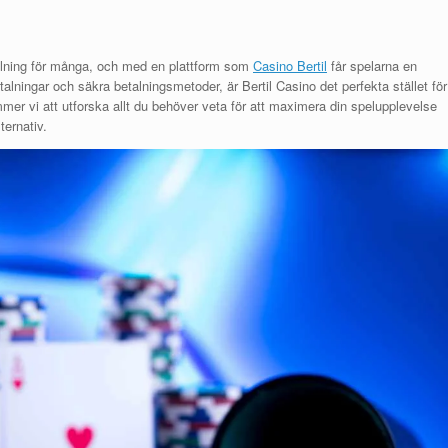
hållning för många, och med en plattform som
Casino Bertil
får spelarna en
lningar och säkra betalningsmetoder, är Bertil Casino det perfekta stället för
mmer vi att utforska allt du behöver veta för att maximera din spelupplevelse
ternativ.