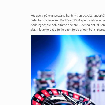
Att spela på onlinecasino har blivit en populär under
oslagbar upplevelse. Med över 2000 spel, snabba utbeta
både nybörjare och erfarna spelare. I denna artikel ko
där, inklusive dess funktioner, fördelar och betalningsal