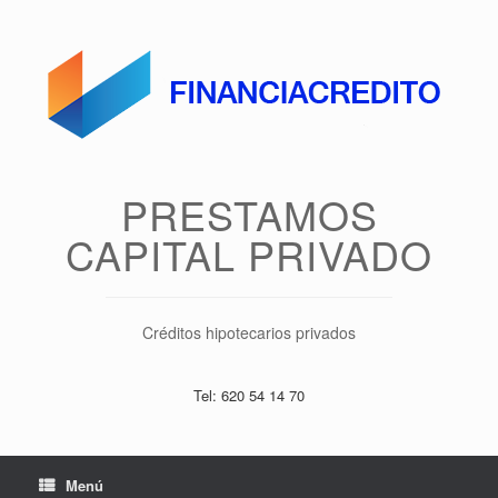
Saltar
al
contenido
PRESTAMOS
CAPITAL PRIVADO
Créditos hipotecarios privados
Tel: 620 54 14 70
Menú