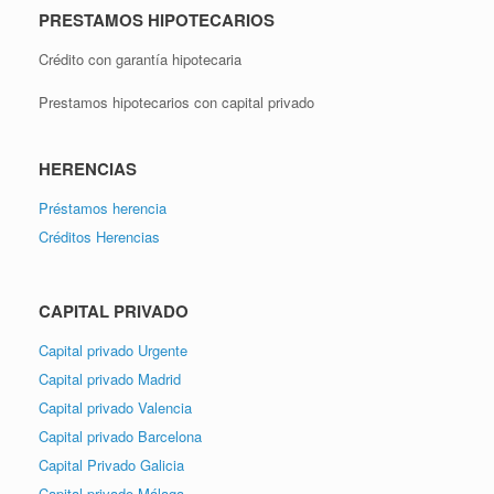
PRESTAMOS HIPOTECARIOS
Crédito con garantía hipotecaria
Prestamos hipotecarios con capital privado
HERENCIAS
Préstamos herencia
Créditos Herencias
CAPITAL PRIVADO
Capital privado Urgente
Capital privado Madrid
Capital privado Valencia
Capital privado Barcelona
Capital Privado Galicia
Capital privado Málaga