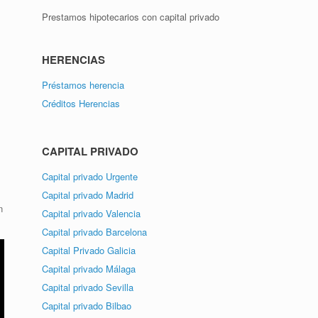
Prestamos hipotecarios con capital privado
HERENCIAS
Préstamos herencia
Créditos Herencias
CAPITAL PRIVADO
Capital privado Urgente
Capital privado Madrid
n
Capital privado Valencia
Capital privado Barcelona
Capital Privado Galicia
Capital privado Málaga
Capital privado Sevilla
Capital privado Bilbao