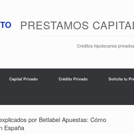
PRESTAMOS CAPITA
Créditos hipotecarios privado
Capital Privado
Crédito Privado
Solicita tu P
explicados por Betlabel Apuestas: Cómo
en España