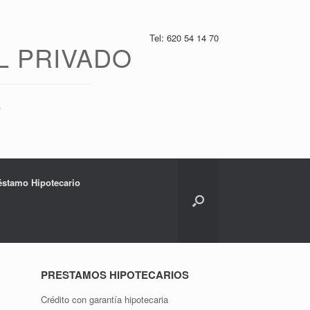
Tel: 620 54 14 70
L PRIVADO
s
réstamo Hipotecario
PRESTAMOS HIPOTECARIOS
Crédito con garantía hipotecaria