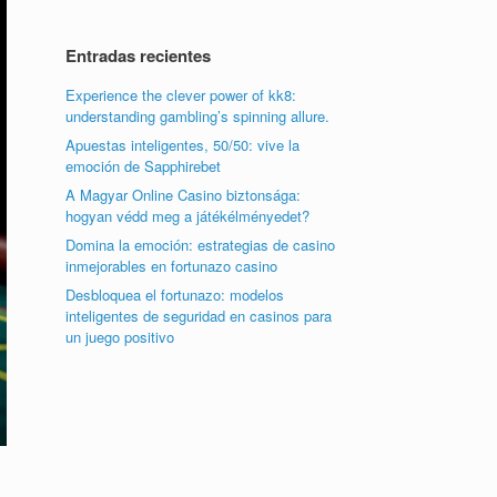
Entradas recientes
Experience the clever power of kk8:
understanding gambling’s spinning allure.
Apuestas inteligentes, 50/50: vive la
emoción de Sapphirebet
A Magyar Online Casino biztonsága:
hogyan védd meg a játékélményedet?
Domina la emoción: estrategias de casino
inmejorables en fortunazo casino
Desbloquea el fortunazo: modelos
inteligentes de seguridad en casinos para
un juego positivo