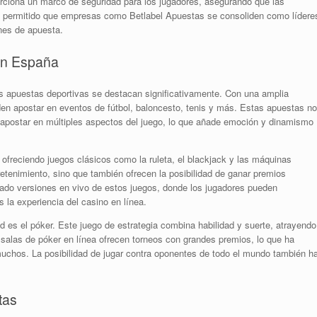
orciona un marco de seguridad para los jugadores, asegurando que las
ha permitido que empresas como Betlabel Apuestas se consoliden como lídere
ones de apuesta.
en España
s apuestas deportivas se destacan significativamente. Con una amplia
den apostar en eventos de fútbol, baloncesto, tenis y más. Estas apuestas no
en apostar en múltiples aspectos del juego, lo que añade emoción y dinamismo
ofreciendo juegos clásicos como la ruleta, el blackjack y las máquinas
tenimiento, sino que también ofrecen la posibilidad de ganar premios
reado versiones en vivo de estos juegos, donde los jugadores pueden
s la experiencia del casino en línea.
d es el póker. Este juego de estrategia combina habilidad y suerte, atrayendo
salas de póker en línea ofrecen torneos con grandes premios, lo que ha
muchos. La posibilidad de jugar contra oponentes de todo el mundo también h
tas