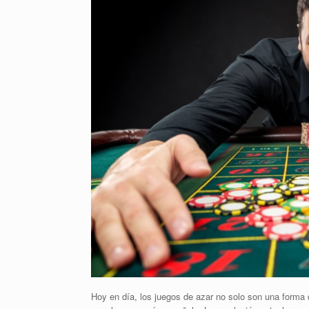
Hoy en día, los juegos de azar no solo son una forma 