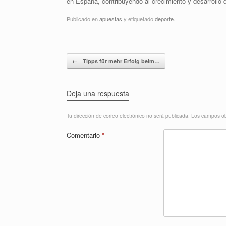
en España, contribuyendo al crecimiento y desarrollo d
Publicado en
apuestas
y etiquetado
deporte
.
Navegador de artículos
←
Tipps für mehr Erfolg beim…
Deja una respuesta
Tu dirección de correo electrónico no será publicada.
Los campos ob
Comentario
*