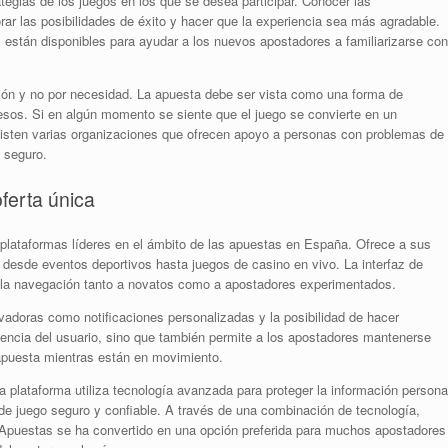
tegias de los juegos en los que se desea participar. Conocer las
r las posibilidades de éxito y hacer que la experiencia sea más agradable.
, están disponibles para ayudar a los nuevos apostadores a familiarizarse con
ión y no por necesidad. La apuesta debe ser vista como una forma de
esos. Si en algún momento se siente que el juego se convierte en un
isten varias organizaciones que ofrecen apoyo a personas con problemas de
 seguro.
ferta única
plataformas líderes en el ámbito de las apuestas en España. Ofrece a sus
desde eventos deportivos hasta juegos de casino en vivo. La interfaz de
ita la navegación tanto a novatos como a apostadores experimentados.
vadoras como notificaciones personalizadas y la posibilidad de hacer
iencia del usuario, sino que también permite a los apostadores mantenerse
apuesta mientras están en movimiento.
a plataforma utiliza tecnología avanzada para proteger la información persona
 de juego seguro y confiable. A través de una combinación de tecnología,
bel Apuestas se ha convertido en una opción preferida para muchos apostadores