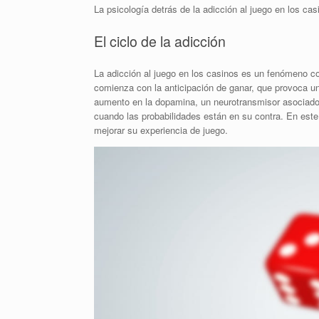
La psicología detrás de la adicción al juego en los cas
El ciclo de la adicción
La adicción al juego en los casinos es un fenómeno co
comienza con la anticipación de ganar, que provoca 
aumento en la dopamina, un neurotransmisor asociado 
cuando las probabilidades están en su contra. En est
mejorar su experiencia de juego.