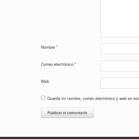
Nombre
*
Correo electrónico
*
Web
Guarda mi nombre, correo electrónico y web en es