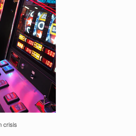
 crisis