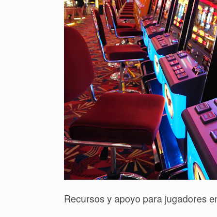
Recursos y apoyo para jugadores en