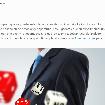
inos
mplejo que se puede entender a través de un ciclo psicológico. Este ciclo
una sensación de emoción y esperanza. Los jugadores suelen experimentar un
con el placer y la recompensa, lo que les anima a seguir jugando, incluso
e contexto, muchos optan por utilizar plataformas como
1win descargar
para