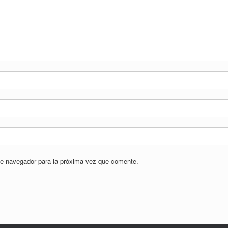
te navegador para la próxima vez que comente.