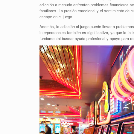
adicción a menudo enfrentan problemas financieros sev
familiares. La presión emocional y el sentimiento de 
escape en el juego.
Además, la adicción al juego puede llevar a problemas
interpersonales también es significativo, ya que la fa
fundamental buscar ayuda profesional y apoyo para rom