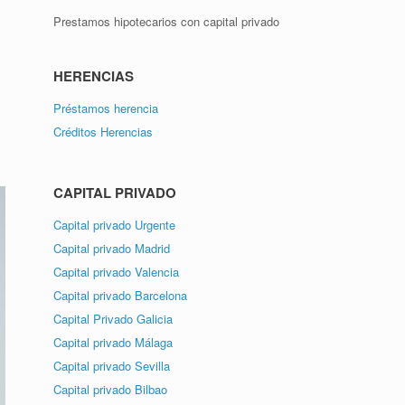
Prestamos hipotecarios con capital privado
HERENCIAS
Préstamos herencia
Créditos Herencias
CAPITAL PRIVADO
Capital privado Urgente
Capital privado Madrid
Capital privado Valencia
Capital privado Barcelona
Capital Privado Galicia
Capital privado Málaga
Capital privado Sevilla
Capital privado Bilbao