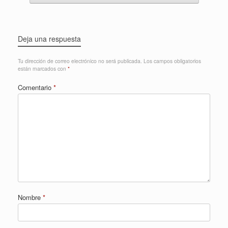
Deja una respuesta
Tu dirección de correo electrónico no será publicada.
Los campos obligatorios
están marcados con
*
Comentario
*
Nombre
*