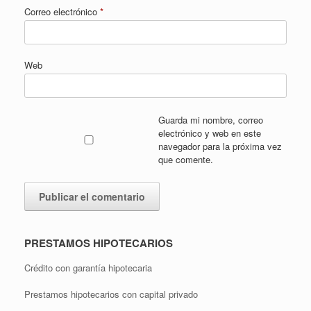
Correo electrónico
*
Web
Guarda mi nombre, correo
electrónico y web en este
navegador para la próxima vez
que comente.
PRESTAMOS HIPOTECARIOS
Crédito con garantía hipotecaria
Prestamos hipotecarios con capital privado