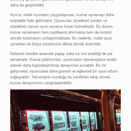
daha da geliştirebilir.
Ayrıca, mobil oyunların yaygınlaşması, kumar oynamayı daha
erişilebilir hale getirmiştir. Oyuncular, istedikleri yerden ve
istedikleri zaman oyun oynama fırsatı bulmaktadır. Bu durum,
kumar oynamanın hem cazibesini artırmakta hem de kontrol
altında tutulmasını zorlaştırmaktadır. Bu nedenle, mobil oyun
oynarken de bütçe yönetimine dikkat etmek önemlidir.
Gelecek trendler arasında yapay zeka ve veri analitiği de yer
almaktadır. Kumar platformları, oyuncuların davranışlarını analiz
ederek daha kişiselleştirilmiş deneyimler sunabilir. Bu tür
gelişmeler, oyunculara daha güvenli ve eğlenceli bir oyun ortamı
sağlayabilir. Teknolojinin sunduğu bu yenilikleri takip etmek,
kumar deneyiminizi zenginleştirebilir.