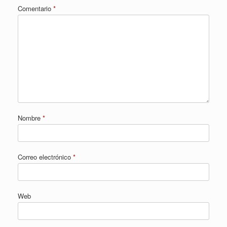
Comentario
*
Nombre
*
Correo electrónico
*
Web