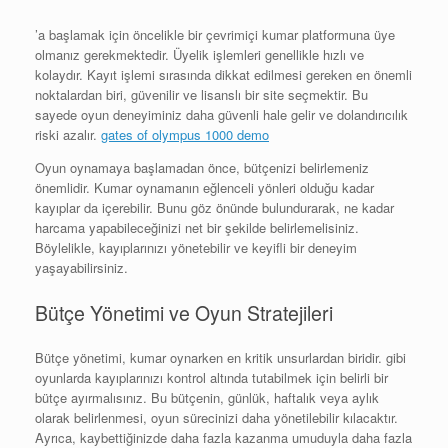
’a başlamak için öncelikle bir çevrimiçi kumar platformuna üye
olmanız gerekmektedir. Üyelik işlemleri genellikle hızlı ve
kolaydır. Kayıt işlemi sırasında dikkat edilmesi gereken en önemli
noktalardan biri, güvenilir ve lisanslı bir site seçmektir. Bu
sayede oyun deneyiminiz daha güvenli hale gelir ve dolandırıcılık
riski azalır.
gates of olympus 1000 demo
Oyun oynamaya başlamadan önce, bütçenizi belirlemeniz
önemlidir. Kumar oynamanın eğlenceli yönleri olduğu kadar
kayıplar da içerebilir. Bunu göz önünde bulundurarak, ne kadar
harcama yapabileceğinizi net bir şekilde belirlemelisiniz.
Böylelikle, kayıplarınızı yönetebilir ve keyifli bir deneyim
yaşayabilirsiniz.
Bütçe Yönetimi ve Oyun Stratejileri
Bütçe yönetimi, kumar oynarken en kritik unsurlardan biridir. gibi
oyunlarda kayıplarınızı kontrol altında tutabilmek için belirli bir
bütçe ayırmalısınız. Bu bütçenin, günlük, haftalık veya aylık
olarak belirlenmesi, oyun sürecinizi daha yönetilebilir kılacaktır.
Ayrıca, kaybettiğinizde daha fazla kazanma umuduyla daha fazla