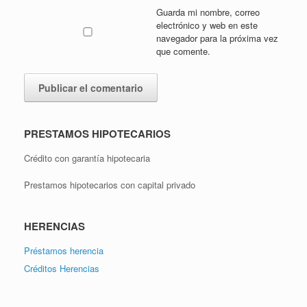
Guarda mi nombre, correo
electrónico y web en este
navegador para la próxima vez
que comente.
PRESTAMOS HIPOTECARIOS
Crédito con garantía hipotecaria
Prestamos hipotecarios con capital privado
HERENCIAS
Préstamos herencia
Créditos Herencias