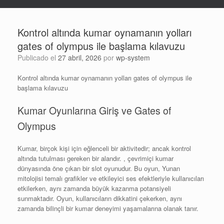
Kontrol altında kumar oynamanın yolları
gates of olympus ile başlama kılavuzu
Publicado el
27 abril, 2026
por
wp-system
Kontrol altında kumar oynamanın yolları gates of olympus ile
başlama kılavuzu
Kumar Oyunlarına Giriş ve Gates of
Olympus
Kumar, birçok kişi için eğlenceli bir aktivitedir; ancak kontrol
altında tutulması gereken bir alandır. , çevrimiçi kumar
dünyasında öne çıkan bir slot oyunudur. Bu oyun, Yunan
mitolojisi temalı grafikler ve etkileyici ses efektleriyle kullanıcıları
etkilerken, aynı zamanda büyük kazanma potansiyeli
sunmaktadır. Oyun, kullanıcıların dikkatini çekerken, aynı
zamanda bilinçli bir kumar deneyimi yaşamalarına olanak tanır.