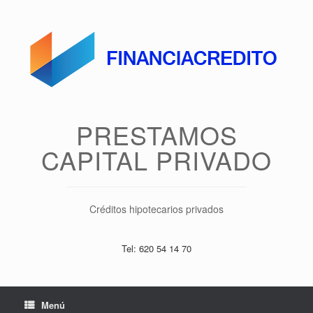
Saltar
al
contenido
PRESTAMOS
CAPITAL PRIVADO
Créditos hipotecarios privados
Tel: 620 54 14 70
Menú