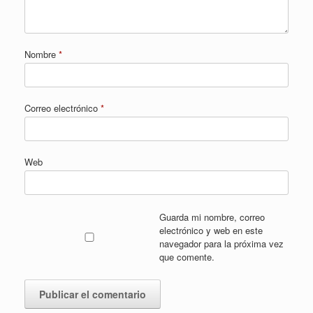
Nombre
*
Correo electrónico
*
Web
Guarda mi nombre, correo
electrónico y web en este
navegador para la próxima vez
que comente.