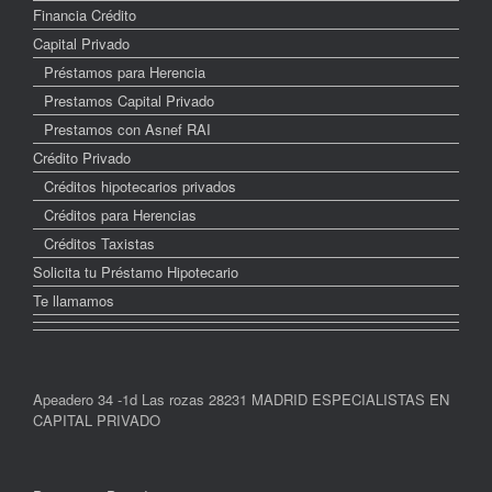
Financia Crédito
Capital Privado
Préstamos para Herencia
Prestamos Capital Privado
Prestamos con Asnef RAI
Crédito Privado
Créditos hipotecarios privados
Créditos para Herencias
Créditos Taxistas
Solicita tu Préstamo Hipotecario
Te llamamos
Apeadero 34 -1d Las rozas 28231 MADRID ESPECIALISTAS EN
CAPITAL PRIVADO