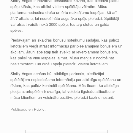
Slotty Vegas ir inovatīvs tiešsaistes kazino, kas piedāvā plašu
spēļu klāstu, kas atbilst visiem spēlētāju vēlmēm. Mūsu
platforma nodrošina drošu un ērtu maksājumu iespējas, kā arī
24/7 atbalstu, lai nodrošinātu augstāko spēļu pieredzi. Spēlētāji
var atrast vairāk nekā 3000 spēļu, tostarp slotus un galda
spēles.
Piedāvājam arī skaidras bonusu noteikumu sadaļas, kas palīdz
lietotājiem viegli atrast informāciju par pieejamajiem bonusiem un
akcijām. Jauni spēlētāji tiek sveikti ar ievērojamiem bonusiem,
kas palielina viņu iespējas laimēt. Mūsu mērķis ir nodrošināt
neaizmirstamu un drošu spēļu pieredzi visiem lietotājiem.
Slotty Vegas cenšas būt atbildīgs partneris, piedāvājot
spēlētājiem nepieciešamo informāciju par atbildīgu spēlēšanu un
rīkiem, kas palīdz kontrolēt spēlēšanu. Mēs ticam, ka atbildīga
pieeja azartspēlēm ir svarīga, lai veidotu ilgstošu attiecību ar
mūsu klientiem un veicinātu pozitīvu pieredzi kazino nozarē.
Publicado en
Public
.
Navegador de artículos