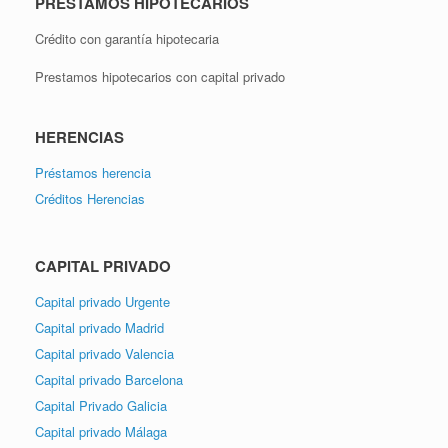
PRESTAMOS HIPOTECARIOS
Crédito con garantía hipotecaria
Prestamos hipotecarios con capital privado
HERENCIAS
Préstamos herencia
Créditos Herencias
CAPITAL PRIVADO
Capital privado Urgente
Capital privado Madrid
Capital privado Valencia
Capital privado Barcelona
Capital Privado Galicia
Capital privado Málaga