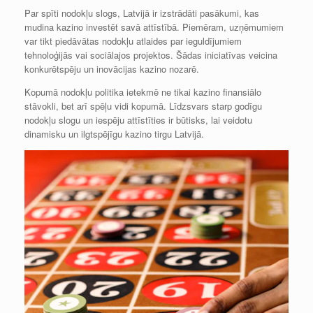
Par spīti nodokļu slogs, Latvijā ir izstrādāti pasākumi, kas
mudina kazino investēt savā attīstībā. Piemēram, uzņēmumiem
var tikt piedāvātas nodokļu atlaides par ieguldījumiem
tehnoloģijās vai sociālajos projektos. Šādas iniciatīvas veicina
konkurētspēju un inovācijas kazino nozarē.
Kopumā nodokļu politika ietekmē ne tikai kazino finansiālo
stāvokli, bet arī spēļu vidi kopumā. Līdzsvars starp godīgu
nodokļu slogu un iespēju attīstīties ir būtisks, lai veidotu
dinamisku un ilgtspējīgu kazino tirgu Latvijā.