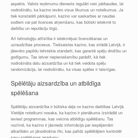
aspekts. Valsts ieņēmumu dienests regulāri veic pārbaudes, lai
nodrošinātu, ka kazino ievēro visus likumus un noteikumus. Ja
tiek konstatēti pārkāpumi, kazino var saskarties ar naudas
sodiem vai pat licences atņemšanu, kas būtiski ietekmē to
darbību un reputāciju tirgū.
Arī tehnoloģiju attīstība ir ietekmējusi licencēšanas un
uzraudzības procesus. Tiešsaistes kazino, kas strādā Latvijā, ir
jāievēro papildu tehniskie standarti, kas garantē spēļu drošību un
godīgumu. Tas ietver nepieciešamību parādīt, kā tiek
nodrošināta datu aizsardzība un kā tiek veidota spēļu
randomizācija, lai nodrošinātu, ka visas spēles ir taisnīgas.
Spēlētāju aizsardzība un atbildīga
spēlēšana
Spēlētāju aizsardzība ir būtiska daļa no kazino darbības Latvijā.
Vietējie noteikumi nosaka, ka kazino ir pienākums izstrādāt un
ieviest programmas, kas veicina atbildīgu spēlēšanu. Tas
nozīmē, ka kazino ir jāsniedz informācija par iespējamām
atkarībām un jānodrošina rīki, kas palīdz spēlētājiem kontrolēt
savu spēlēšanas ieradumu.