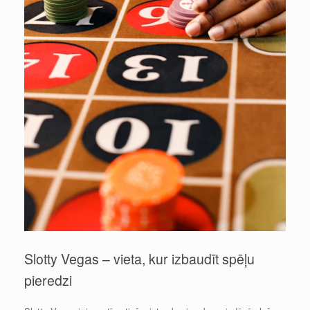
Slotty Vegas – vieta, kur izbaudīt spēļu
pieredzi