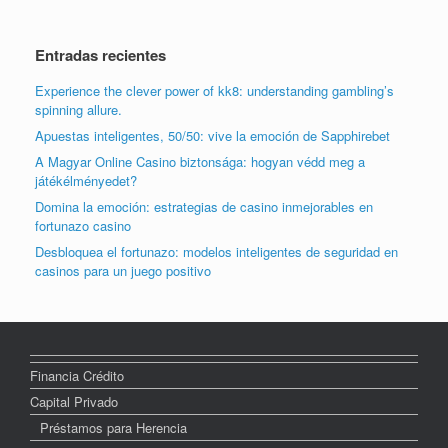
Entradas recientes
Experience the clever power of kk8: understanding gambling’s
spinning allure.
Apuestas inteligentes, 50/50: vive la emoción de Sapphirebet
A Magyar Online Casino biztonsága: hogyan védd meg a
játékélményedet?
Domina la emoción: estrategias de casino inmejorables en
fortunazo casino
Desbloquea el fortunazo: modelos inteligentes de seguridad en
casinos para un juego positivo
Financia Crédito
Capital Privado
Préstamos para Herencia