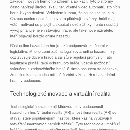
zavádění nových herních platforem a aplikací. Tyto platformy
často nabízejí širokou škálu her, včetně video automatů, stolních
her a živých dealerů. Vzhledem k tomu, že online kasina jako
Cazeus casino neustále inovují a přidávají nové hry, hráči mají
větší motivaci se připojit a zkoušet nové zážitky. Tento neustálý
vývoj přitahuje nejen stávající hráče, ale také nové uživatele,
kteří objevují kouzlo online hazardu.
Růst online hazardních her je také podporován změnami v
legislativě. Mnoho zemí začíná legalizovat online hazardní hry,
což zvyšuje důvěru hráčů a zajišťuje regulaci průmyslu. Tato
legalizace přináší také ochranu pro hráče, včetně možností
vyloučení a zodpovědného hraní. S tímto posunem se očekává,
že online kasina budou mít ještě větší vliv na trh s hazardními
hrami v budoucnu.
Technologické inovace a virtuální realita
Technologické inovace hrají klíčovou roli v budoucnosti
hazardních her. Virtuální realita (VR) a rozšířená realita (AR) se
stávají stále populárnějšími nástroji, které kasina využívají k
vytváření imerzivních herních zážitků. Tyto technologie umožňují
hráčům vstoupit do virtuálního prostředí, kde mohou interagovat