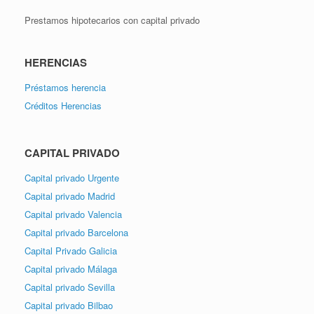
Prestamos hipotecarios con capital privado
HERENCIAS
Préstamos herencia
Créditos Herencias
CAPITAL PRIVADO
Capital privado Urgente
Capital privado Madrid
Capital privado Valencia
Capital privado Barcelona
Capital Privado Galicia
Capital privado Málaga
Capital privado Sevilla
Capital privado Bilbao