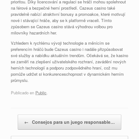
prioritou. Díky licencování a regulaci se hráči mohou spolehnout
na férové a bezpečné herní prostředí. Cazeus casino také
pravidelně nabízí atraktivní bonusy a promoakce, které motivují
nové i stávající hráče, aby se k platformě vraceli. Tímto
způsobem se Cazeus casino stává výhodnou volbou pro
milovníky hazardních her.
Vzhledem k rychlému vývoji technologie a měnícím se
preferencím hráčů bude Cazeus casino i nadále přizpůsobovat
své služby a nabídku aktuálním trendům. Očekává se, že kasino
se zaměří na zlepšení uživatelského rozhraní, zavádění nových
herních technologií a podporu zodpovědného hraní, což mu
pomůže udržet si konkurenceschopnost v dynamickém herním
průmyslu.
Publicado en
Public
.
Navegador de artículos
←
Consejos para un juego responsable…