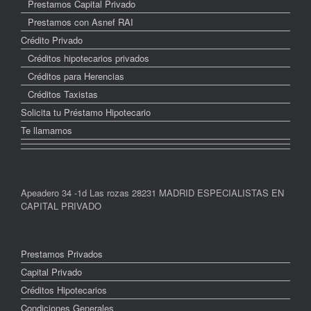
Prestamos Capital Privado
Prestamos con Asnef RAI
Crédito Privado
Créditos hipotecarios privados
Créditos para Herencias
Créditos Taxistas
Solicita tu Préstamo Hipotecario
Te llamamos
Apeadero 34 -1d Las rozas 28231 MADRID ESPECIALISTAS EN
CAPITAL PRIVADO
Prestamos Privados
Capital Privado
Créditos Hipotecarios
Condiciones Generales