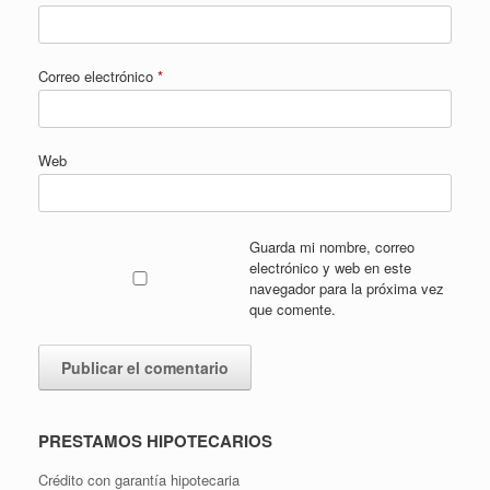
Correo electrónico
*
Web
Guarda mi nombre, correo
electrónico y web en este
navegador para la próxima vez
que comente.
PRESTAMOS HIPOTECARIOS
Crédito con garantía hipotecaria