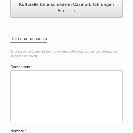
Kulturelle Unterschiede in Casino-Erfahrungen
Ein…
→
Deja una respuesta
Tu dirección de correo electrónico no será publicada.
Los campos obligatorios
están marcados con
*
Comentario
*
Nombre
*