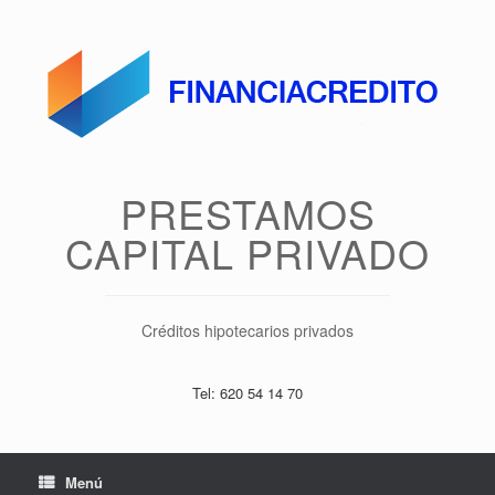
Saltar
al
contenido
PRESTAMOS
CAPITAL PRIVADO
Créditos hipotecarios privados
Tel: 620 54 14 70
Menú