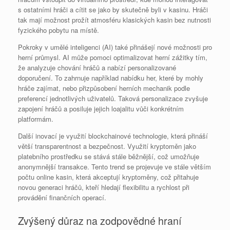
s ostatními hráči a cítit se jako by skutečně byli v kasinu. Hráči
tak mají možnost prožít atmosféru klasických kasin bez nutnosti
fyzického pobytu na místě.
Pokroky v umělé inteligenci (AI) také přinášejí nové možnosti pro
herní průmysl. AI může pomoci optimalizovat herní zážitky tím,
že analyzuje chování hráčů a nabízí personalizované
doporučení. To zahrnuje například nabídku her, které by mohly
hráče zajímat, nebo přizpůsobení herních mechanik podle
preferencí jednotlivých uživatelů. Taková personalizace zvyšuje
zapojení hráčů a posiluje jejich loajalitu vůči konkrétním
platformám.
Další inovací je využití blockchainové technologie, která přináší
větší transparentnost a bezpečnost. Využití kryptoměn jako
platebního prostředku se stává stále běžnější, což umožňuje
anonymnější transakce. Tento trend se projevuje ve stále větším
počtu online kasin, která akceptují kryptoměny, což přitahuje
novou generaci hráčů, kteří hledají flexibilitu a rychlost při
provádění finančních operací.
Zvýšený důraz na zodpovědné hraní