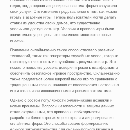
годов, когда первая лицензированная платформа запустила
свои услуги. Это изменило представление о том, как можно
играть в азартные игры. Теперь пользователи могли делать
ставки из удобства своих домов, что существенно
увеличило доступность игр. Условия и правила игры были
значительно упрощены, что привлекло множество новых
игроков.
Появление онлайн-казино также способствовало развитию
технологий, таких как генераторы случайных чисел, которые
гарантируют честность и случайность результатов игр. Это
помогло повысить уровень доверия игроков к платформам и
обеспечить безопасное игровое пространство. Онлайн-казино
также предлагают более широкий выбор игр по сравнению с
традиционными казино, начиная от классических настольных
игр и заканчивая инновационными игровыми автоматами.
Однако с ростом популярности онлайн-казино возникли и
новые проблемы. Вопросы безопасности и защиты данных
стали актуальными, что привело к необходимости
разработки более строгих мер контроля и лицензирования
онлайн-платформ. Это способствовало формированию
единого законодательства для онлайн-игорного бизнеса в