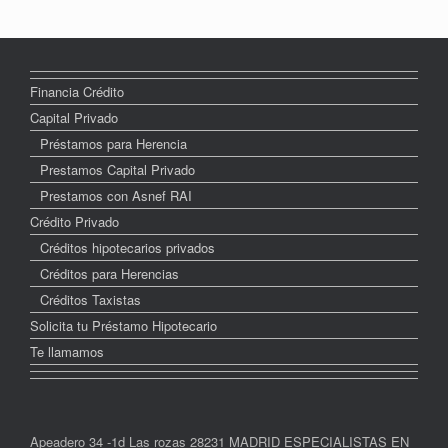
Financia Crédito
Capital Privado
Préstamos para Herencia
Prestamos Capital Privado
Prestamos con Asnef RAI
Crédito Privado
Créditos hipotecarios privados
Créditos para Herencias
Créditos Taxistas
Solicita tu Préstamo Hipotecario
Te llamamos
Apeadero 34 -1d Las rozas 28231 MADRID ESPECIALISTAS EN