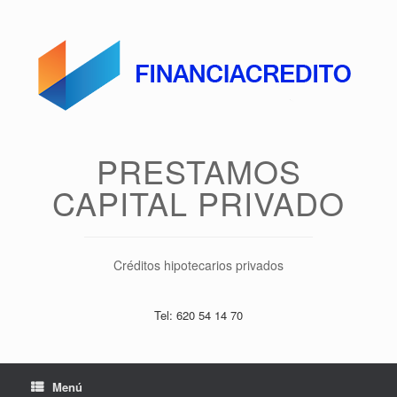
Saltar
al
contenido
PRESTAMOS
CAPITAL PRIVADO
Créditos hipotecarios privados
Tel: 620 54 14 70
Menú