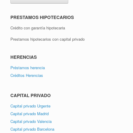
PRESTAMOS HIPOTECARIOS
Crédito con garantía hipotecaria
Prestamos hipotecarios con capital privado
HERENCIAS
Préstamos herencia
Créditos Herencias
CAPITAL PRIVADO
Capital privado Urgente
Capital privado Madrid
Capital privado Valencia
Capital privado Barcelona