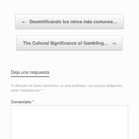
Navegador de artículos
←
Desmitificando los mitos más comunes…
The Cultural Significance of Gambling…
→
Deja una respuesta
Tu dirección de correo electrónico no será publicada.
Los campos obligatorios
están marcados con
*
Comentario
*