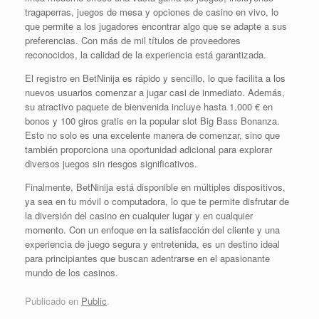
tragaperras, juegos de mesa y opciones de casino en vivo, lo
que permite a los jugadores encontrar algo que se adapte a sus
preferencias. Con más de mil títulos de proveedores
reconocidos, la calidad de la experiencia está garantizada.
El registro en BetNinija es rápido y sencillo, lo que facilita a los
nuevos usuarios comenzar a jugar casi de inmediato. Además,
su atractivo paquete de bienvenida incluye hasta 1.000 € en
bonos y 100 giros gratis en la popular slot Big Bass Bonanza.
Esto no solo es una excelente manera de comenzar, sino que
también proporciona una oportunidad adicional para explorar
diversos juegos sin riesgos significativos.
Finalmente, BetNinija está disponible en múltiples dispositivos,
ya sea en tu móvil o computadora, lo que te permite disfrutar de
la diversión del casino en cualquier lugar y en cualquier
momento. Con un enfoque en la satisfacción del cliente y una
experiencia de juego segura y entretenida, es un destino ideal
para principiantes que buscan adentrarse en el apasionante
mundo de los casinos.
Publicado en
Public
.