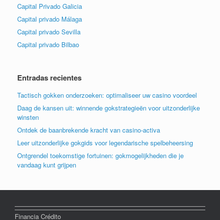
Capital Privado Galicia
Capital privado Málaga
Capital privado Sevilla
Capital privado Bilbao
Entradas recientes
Tactisch gokken onderzoeken: optimaliseer uw casino voordeel
Daag de kansen uit: winnende gokstrategieën voor uitzonderlijke
winsten
Ontdek de baanbrekende kracht van casino-activa
Leer uitzonderlijke gokgids voor legendarische spelbeheersing
Ontgrendel toekomstige fortuinen: gokmogelijkheden die je
vandaag kunt grijpen
Financia Crédito