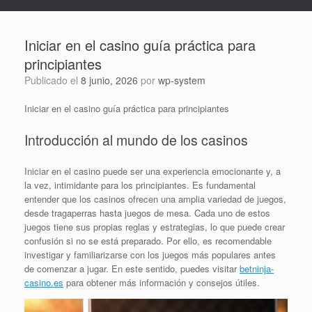
Iniciar en el casino guía práctica para
principiantes
Publicado el
8 junio, 2026
por
wp-system
Iniciar en el casino guía práctica para principiantes
Introducción al mundo de los casinos
Iniciar en el casino puede ser una experiencia emocionante y, a
la vez, intimidante para los principiantes. Es fundamental
entender que los casinos ofrecen una amplia variedad de juegos,
desde tragaperras hasta juegos de mesa. Cada uno de estos
juegos tiene sus propias reglas y estrategias, lo que puede crear
confusión si no se está preparado. Por ello, es recomendable
investigar y familiarizarse con los juegos más populares antes
de comenzar a jugar. En este sentido, puedes visitar
betninja-
casino.es
para obtener más información y consejos útiles.