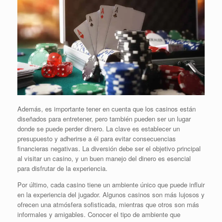
Además, es importante tener en cuenta que los casinos están
diseñados para entretener, pero también pueden ser un lugar
donde se puede perder dinero. La clave es establecer un
presupuesto y adherirse a él para evitar consecuencias
financieras negativas. La diversión debe ser el objetivo principal
al visitar un casino, y un buen manejo del dinero es esencial
para disfrutar de la experiencia.
Por último, cada casino tiene un ambiente único que puede influir
en la experiencia del jugador. Algunos casinos son más lujosos y
ofrecen una atmósfera sofisticada, mientras que otros son más
informales y amigables. Conocer el tipo de ambiente que