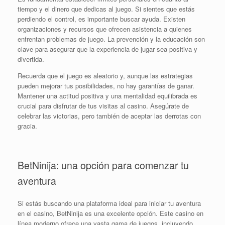
tiempo y el dinero que dedicas al juego. Si sientes que estás
perdiendo el control, es importante buscar ayuda. Existen
organizaciones y recursos que ofrecen asistencia a quienes
enfrentan problemas de juego. La prevención y la educación son
clave para asegurar que la experiencia de jugar sea positiva y
divertida.
Recuerda que el juego es aleatorio y, aunque las estrategias
pueden mejorar tus posibilidades, no hay garantías de ganar.
Mantener una actitud positiva y una mentalidad equilibrada es
crucial para disfrutar de tus visitas al casino. Asegúrate de
celebrar las victorias, pero también de aceptar las derrotas con
gracia.
BetNinija: una opción para comenzar tu
aventura
Si estás buscando una plataforma ideal para iniciar tu aventura
en el casino, BetNinija es una excelente opción. Este casino en
línea moderno ofrece una vasta gama de juegos, incluyendo