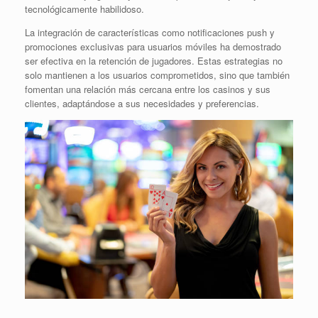
tecnológicamente habilidoso.
La integración de características como notificaciones push y
promociones exclusivas para usuarios móviles ha demostrado
ser efectiva en la retención de jugadores. Estas estrategias no
solo mantienen a los usuarios comprometidos, sino que también
fomentan una relación más cercana entre los casinos y sus
clientes, adaptándose a sus necesidades y preferencias.