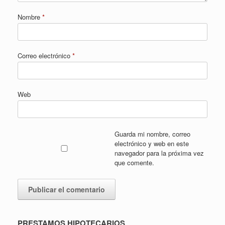
Nombre
*
Correo electrónico
*
Web
Guarda mi nombre, correo
electrónico y web en este
navegador para la próxima vez
que comente.
PRESTAMOS HIPOTECARIOS