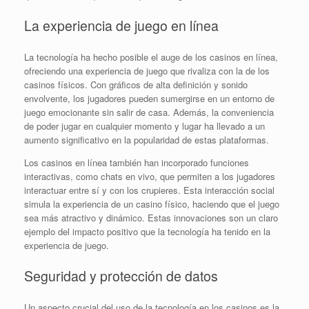
La experiencia de juego en línea
La tecnología ha hecho posible el auge de los casinos en línea,
ofreciendo una experiencia de juego que rivaliza con la de los
casinos físicos. Con gráficos de alta definición y sonido
envolvente, los jugadores pueden sumergirse en un entorno de
juego emocionante sin salir de casa. Además, la conveniencia
de poder jugar en cualquier momento y lugar ha llevado a un
aumento significativo en la popularidad de estas plataformas.
Los casinos en línea también han incorporado funciones
interactivas, como chats en vivo, que permiten a los jugadores
interactuar entre sí y con los crupieres. Esta interacción social
simula la experiencia de un casino físico, haciendo que el juego
sea más atractivo y dinámico. Estas innovaciones son un claro
ejemplo del impacto positivo que la tecnología ha tenido en la
experiencia de juego.
Seguridad y protección de datos
Un aspecto crucial del uso de la tecnología en los casinos es la