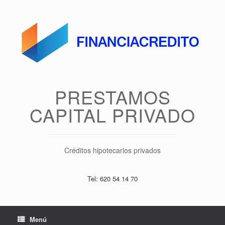
Saltar
al
contenido
PRESTAMOS
CAPITAL PRIVADO
Créditos hipotecarios privados
Tel: 620 54 14 70
Menú