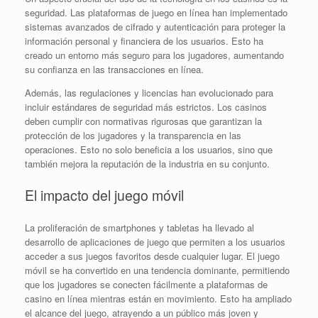
seguridad. Las plataformas de juego en línea han implementado
sistemas avanzados de cifrado y autenticación para proteger la
información personal y financiera de los usuarios. Esto ha
creado un entorno más seguro para los jugadores, aumentando
su confianza en las transacciones en línea.
Además, las regulaciones y licencias han evolucionado para
incluir estándares de seguridad más estrictos. Los casinos
deben cumplir con normativas rigurosas que garantizan la
protección de los jugadores y la transparencia en las
operaciones. Esto no solo beneficia a los usuarios, sino que
también mejora la reputación de la industria en su conjunto.
El impacto del juego móvil
La proliferación de smartphones y tabletas ha llevado al
desarrollo de aplicaciones de juego que permiten a los usuarios
acceder a sus juegos favoritos desde cualquier lugar. El juego
móvil se ha convertido en una tendencia dominante, permitiendo
que los jugadores se conecten fácilmente a plataformas de
casino en línea mientras están en movimiento. Esto ha ampliado
el alcance del juego, atrayendo a un público más joven y