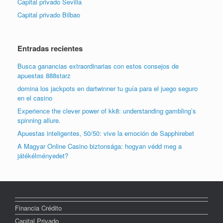
Capital privado Sevilla
Capital privado Bilbao
Entradas recientes
Busca ganancias extraordinarias con estos consejos de
apuestas 888starz
domina los jackpots en dartwinner tu guía para el juego seguro
en el casino
Experience the clever power of kk8: understanding gambling’s
spinning allure.
Apuestas inteligentes, 50/50: vive la emoción de Sapphirebet
A Magyar Online Casino biztonsága: hogyan védd meg a
játékélményedet?
Financia Crédito
Capital Privado