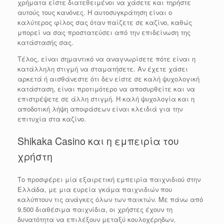
χρήματα είστε διατεθειμένοι να χάσετε και τηρήστε
αυτούς τους κανόνες. Η αυτοσυγκράτηση είναι ο
καλύτερος φίλος σας όταν παίζετε σε καζίνο, καθώς
μπορεί να σας προστατεύσει από την επιδείνωση της
κατάστασής σας.
Τέλος, είναι σημαντικό να αναγνωρίσετε πότε είναι η
κατάλληλη στιγμή να σταματήσετε. Αν έχετε χάσει
αρκετά ή αισθάνεστε ότι δεν είστε σε καλή ψυχολογική
κατάσταση, είναι προτιμότερο να αποσυρθείτε και να
επιστρέψετε σε άλλη στιγμή. Η καλή ψυχολογία και η
αποδοτική λήψη αποφάσεων είναι κλειδιά για την
επιτυχία στα καζίνο.
Shikaka Casino και η εμπειρία του
χρήστη
Το προσφέρει μία εξαιρετική εμπειρία παιχνιδιού στην
Ελλάδα, με μια ευρεία γκάμα παιχνιδιών που
καλύπτουν τις ανάγκες όλων των παικτών. Με πάνω από
9.500 διαθέσιμα παιχνίδια, οι χρήστες έχουν τη
δυνατότητα να επιλέξουν μεταξύ κουλοχέρηδων,