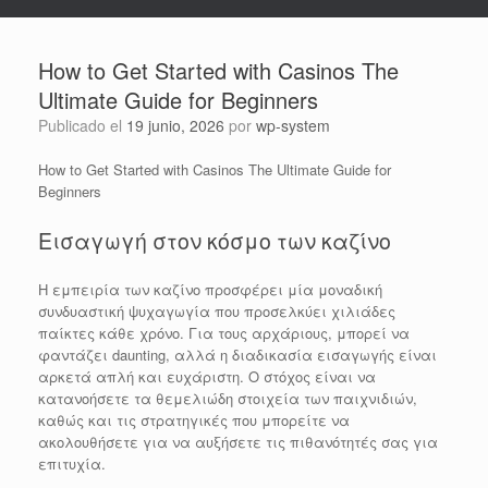
How to Get Started with Casinos The
Ultimate Guide for Beginners
Publicado el
19 junio, 2026
por
wp-system
How to Get Started with Casinos The Ultimate Guide for
Beginners
Εισαγωγή στον κόσμο των καζίνο
Η εμπειρία των καζίνο προσφέρει μία μοναδική
συνδυαστική ψυχαγωγία που προσελκύει χιλιάδες
παίκτες κάθε χρόνο. Για τους αρχάριους, μπορεί να
φαντάζει daunting, αλλά η διαδικασία εισαγωγής είναι
αρκετά απλή και ευχάριστη. Ο στόχος είναι να
κατανοήσετε τα θεμελιώδη στοιχεία των παιχνιδιών,
καθώς και τις στρατηγικές που μπορείτε να
ακολουθήσετε για να αυξήσετε τις πιθανότητές σας για
επιτυχία.