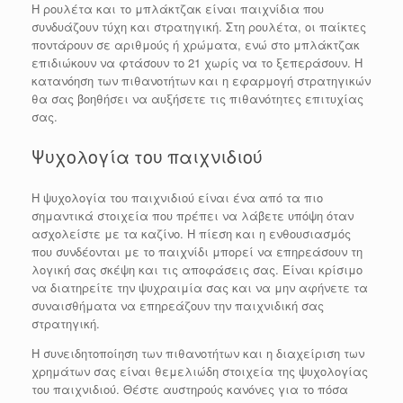
Η ρουλέτα και το μπλάκτζακ είναι παιχνίδια που
συνδυάζουν τύχη και στρατηγική. Στη ρουλέτα, οι παίκτες
ποντάρουν σε αριθμούς ή χρώματα, ενώ στο μπλάκτζακ
επιδιώκουν να φτάσουν το 21 χωρίς να το ξεπεράσουν. Η
κατανόηση των πιθανοτήτων και η εφαρμογή στρατηγικών
θα σας βοηθήσει να αυξήσετε τις πιθανότητες επιτυχίας
σας.
Ψυχολογία του παιχνιδιού
Η ψυχολογία του παιχνιδιού είναι ένα από τα πιο
σημαντικά στοιχεία που πρέπει να λάβετε υπόψη όταν
ασχολείστε με τα καζίνο. Η πίεση και η ενθουσιασμός
που συνδέονται με το παιχνίδι μπορεί να επηρεάσουν τη
λογική σας σκέψη και τις αποφάσεις σας. Είναι κρίσιμο
να διατηρείτε την ψυχραιμία σας και να μην αφήνετε τα
συναισθήματα να επηρεάζουν την παιχνιδική σας
στρατηγική.
Η συνειδητοποίηση των πιθανοτήτων και η διαχείριση των
χρημάτων σας είναι θεμελιώδη στοιχεία της ψυχολογίας
του παιχνιδιού. Θέστε αυστηρούς κανόνες για το πόσα