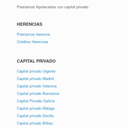
Prestamos hipotecarios con capital privado
HERENCIAS
i
Préstamos herencia
Créditos Herencias
CAPITAL PRIVADO
Capital privado Urgente
Capital privado Madrid
Capital privado Valencia
Capital privado Barcelona
Capital Privado Galicia
Capital privado Málaga
Capital privado Sevilla
Capital privado Bilbao