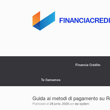
Saltar
al
contenido
Financia Crédito
Te llamamos
Guida ai metodi di pagamento su Rol
Publicado el
28 junio, 2026
por
wp-system