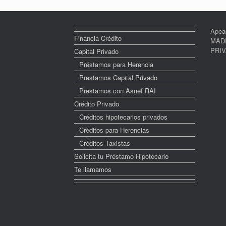
Apea
Financia Crédito
MADR
PRI
Capital Privado
Préstamos para Herencia
Prestamos Capital Privado
Prestamos con Asnef RAI
Crédito Privado
Créditos hipotecarios privados
Créditos para Herencias
Créditos Taxistas
Solicita tu Préstamo Hipotecario
Te llamamos