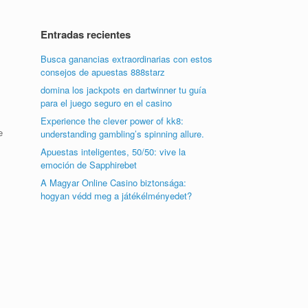
Entradas recientes
Busca ganancias extraordinarias con estos
consejos de apuestas 888starz
domina los jackpots en dartwinner tu guía
para el juego seguro en el casino
Experience the clever power of kk8:
e
understanding gambling’s spinning allure.
Apuestas inteligentes, 50/50: vive la
emoción de Sapphirebet
A Magyar Online Casino biztonsága:
hogyan védd meg a játékélményedet?