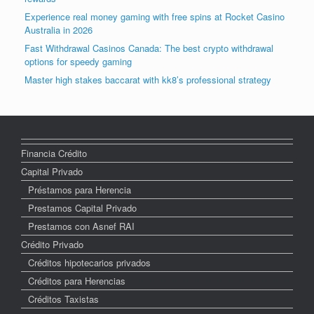
Experience real money gaming with free spins at Rocket Casino
Australia in 2026
Fast Withdrawal Casinos Canada: The best crypto withdrawal
options for speedy gaming
Master high stakes baccarat with kk8’s professional strategy
Financia Crédito
Capital Privado
Préstamos para Herencia
Prestamos Capital Privado
Prestamos con Asnef RAI
Crédito Privado
Créditos hipotecarios privados
Créditos para Herencias
Créditos Taxistas