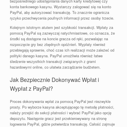
bezpośredniego udostępniania danych karty kredytowej czy
konta bankowego kasynu. Wystarczy zalogować się na konto
PayPal, aby autoryzować transakcję. To znacznie ogranicza
ryzyko przechwycenia poufnych informacji przez osoby trzecie.
Kolejnym istotnym atutem jest szybkość transakcji. Wpłaty za
pomocą PayPal są zazwyczaj natychmiastowe, co oznacza, że
środki są dostępne na koncie gracza od ręki, pozwalając na
rozpoczęcie gry bez zbędnych opóźnień. Wypłaty również
przebiegają sprawnie, choć czas ich realizacji może zależeć od
polityki danego kasyna. PayPal umożliwia również łatwe
śledzenie wszystkich transakcji związanych z grami
hazardowymi online, co ułatwia zarządzanie budżetem.
Jak Bezpiecznie Dokonywać Wpłat i
Wypłat z PayPal?
Proces dokonywania wpłat za pomocą PayPal jest niezwykle
prosty. Po wyborze kasyna akceptującego tę metodę płatności,
należy przejść do sekcji płatności i wybrać PayPal jako opcję
depozytu. Następnie gracz jest przekierowywany na stronę
logowania PayPal, gdzie potwierdza transakcję. Całość zajmuje