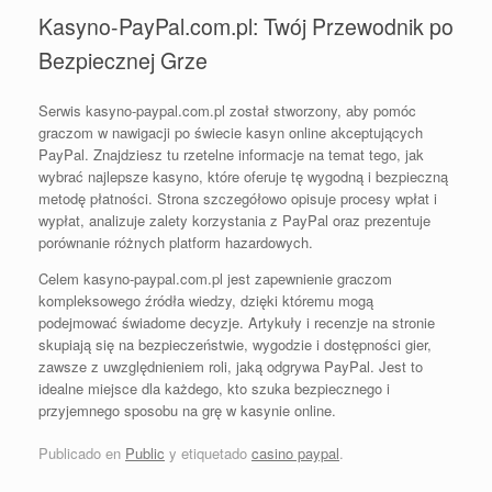
Kasyno-PayPal.com.pl: Twój Przewodnik po
Bezpiecznej Grze
Serwis kasyno-paypal.com.pl został stworzony, aby pomóc
graczom w nawigacji po świecie kasyn online akceptujących
PayPal. Znajdziesz tu rzetelne informacje na temat tego, jak
wybrać najlepsze kasyno, które oferuje tę wygodną i bezpieczną
metodę płatności. Strona szczegółowo opisuje procesy wpłat i
wypłat, analizuje zalety korzystania z PayPal oraz prezentuje
porównanie różnych platform hazardowych.
Celem kasyno-paypal.com.pl jest zapewnienie graczom
kompleksowego źródła wiedzy, dzięki któremu mogą
podejmować świadome decyzje. Artykuły i recenzje na stronie
skupiają się na bezpieczeństwie, wygodzie i dostępności gier,
zawsze z uwzględnieniem roli, jaką odgrywa PayPal. Jest to
idealne miejsce dla każdego, kto szuka bezpiecznego i
przyjemnego sposobu na grę w kasynie online.
Publicado en
Public
y etiquetado
casino paypal
.