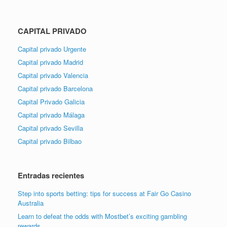
CAPITAL PRIVADO
Capital privado Urgente
Capital privado Madrid
Capital privado Valencia
Capital privado Barcelona
Capital Privado Galicia
Capital privado Málaga
Capital privado Sevilla
Capital privado Bilbao
Entradas recientes
Step into sports betting: tips for success at Fair Go Casino
Australia
Learn to defeat the odds with Mostbet’s exciting gambling
rewards