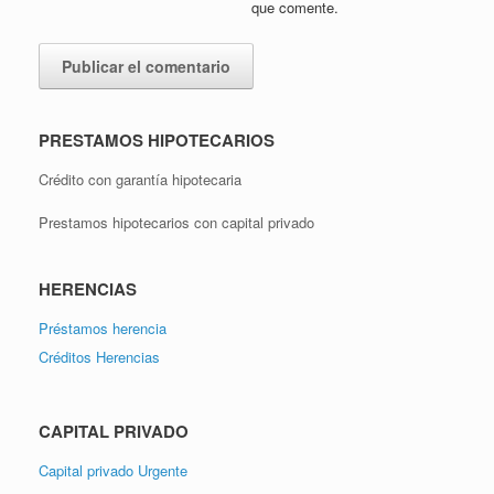
que comente.
PRESTAMOS HIPOTECARIOS
Crédito con garantía hipotecaria
Prestamos hipotecarios con capital privado
HERENCIAS
Préstamos herencia
Créditos Herencias
CAPITAL PRIVADO
Capital privado Urgente