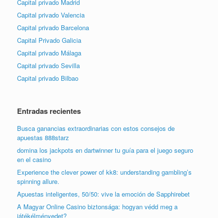
Capital privado Madrid
Capital privado Valencia
Capital privado Barcelona
Capital Privado Galicia
Capital privado Málaga
Capital privado Sevilla
Capital privado Bilbao
Entradas recientes
Busca ganancias extraordinarias con estos consejos de
apuestas 888starz
domina los jackpots en dartwinner tu guía para el juego seguro
en el casino
Experience the clever power of kk8: understanding gambling’s
spinning allure.
Apuestas inteligentes, 50/50: vive la emoción de Sapphirebet
A Magyar Online Casino biztonsága: hogyan védd meg a
játékélményedet?