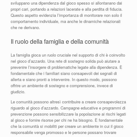
sviluppano una dipendenza dal gioco spesso si allontanano dai
propri cari, portando a relazioni lacerate e alla perdita di fiducia.
Questo aspetto evidenzia l’importanza di monitorare non solo il
comportamento individuale, ma anche le dinamiche relazionali
che ne derivano.
Il ruolo della famiglia e della comunità
La famiglia gioca un ruolo cruciale nel supporto di chi è coinvolto
nel gioco d’azzardo. Una rete di sostegno solida può aiutare a
prevenire l’insorgere di problematiche legate alla dipendenza. È
fondamentale che i familiari siano consapevoli dei segnali di
allerta e siano pronti a intervenire. In questo modo, possono
offrire un ambiente di sostegno e comprensione, invece di
giudizio.
Le comunità possono altresì contribuire a creare consapevolezza
riguardo al gioco d’azzardo. Campagne educative e programmi di
prevenzione possono sensibilizzare la popolazione ai rischi legati
al gioco e fornire risorse per chi ne ha bisogno. È fondamentale
che la comunità si mobiliti per creare un ambiente in cui il gioco
responsabile venga promosso e le persone possano trovare