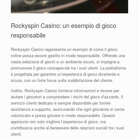
Rockyspin Casino: un esempio di gioco
responsabile
Rockyspin Casino rappresenta un esempio di come il gioco
online possa essere gestito in modo responsabile. Offrendo una
vasta selezione di giochi e un ambiente sicuro, si impegna a
promuovere il gioco consapevole tra i suoi utenti. La piattaforma
è progettata per garantire un’esperienza di gioco divertente e
sicura, con un forte focus sulla soddisfazione del cliente.
Inoltre, Rockyspin Casino fornisce informazioni e risorse per
aiutare i giocatori a comprendere i rischi del gioco d’azzardo. Il
servizio clienti dedicato è sempre disponibile per fornire
assistenza e supporto, assicurando che ogni giocatore si senta
valorizzato e possa giocare in modo responsabile. Questo
approccio non solo migliora l’esperienza di gioco, ma
contribuisce anche al benessere delle relazioni sociali tra i suoi
utenti.