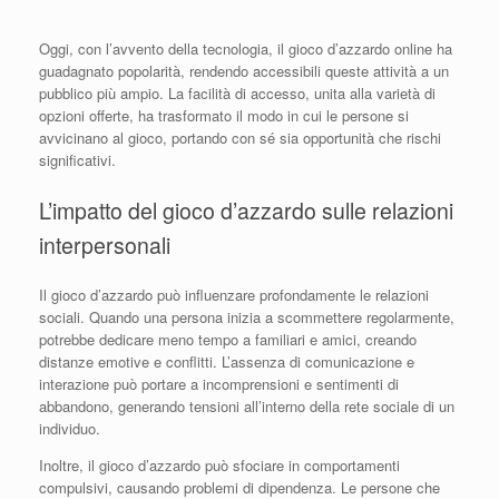
Oggi, con l’avvento della tecnologia, il gioco d’azzardo online ha
guadagnato popolarità, rendendo accessibili queste attività a un
pubblico più ampio. La facilità di accesso, unita alla varietà di
opzioni offerte, ha trasformato il modo in cui le persone si
avvicinano al gioco, portando con sé sia opportunità che rischi
significativi.
L’impatto del gioco d’azzardo sulle relazioni
interpersonali
Il gioco d’azzardo può influenzare profondamente le relazioni
sociali. Quando una persona inizia a scommettere regolarmente,
potrebbe dedicare meno tempo a familiari e amici, creando
distanze emotive e conflitti. L’assenza di comunicazione e
interazione può portare a incomprensioni e sentimenti di
abbandono, generando tensioni all’interno della rete sociale di un
individuo.
Inoltre, il gioco d’azzardo può sfociare in comportamenti
compulsivi, causando problemi di dipendenza. Le persone che