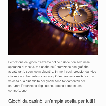
L’emozione del gioco d’azzardo online risiede non solo nella
speranza di vincita, ma anche nell’interazione con grafiche
accattivanti, suoni coinvolgenti e, in molti casi, croupier dal vivo
che rendono l’esperienza ancora più immersiva e realistica. La
velocità e la dinamicità dei giochi sono fondamentali per
catturare l’attenzione degli utenti, proprio come in una
competizione.
Giochi da casinò: un’ampia scelta per tutti i