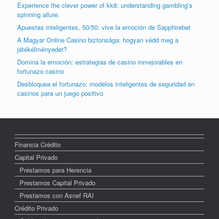
Experience the clever power of kk8: understanding gambling’s
spinning allure.
Apuestas inteligentes, 50/50: vive la emoción de Sapphirebet
A Magyar Online Casino biztonsága: hogyan védd meg a
játékélményedet?
Domina la emoción: estrategias de casino inmejorables en
fortunazo casino
Desbloquea el fortunazo: modelos inteligentes de seguridad en
casinos para un juego positivo
Financia Crédito
Capital Privado
Préstamos para Herencia
Prestamos Capital Privado
Prestamos con Asnef RAI
Crédito Privado