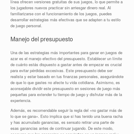
línea ofrecen versiones gratuitas de sus juegos, lo que permite a
los jugadores nuevos practicar sin arriesgar dinero real. Al
familiarizarse con el funcionamiento de los juegos, puedes
desarrollar estrategias más efectivas que se adapten a tu estilo
de juego personal.
Manejo del presupuesto
Una de las estrategias más importantes para ganar en juegos de
azar es el manejo efectivo del presupuesto. Establecer un límite
de cuánto estás dispuesto a gastar antes de empezar es crucial
para evitar pérdidas excesivas. Este presupuesto debe ser
realista y estar basado en tus finanzas personales, asegurándote
de que lo que gastes no afecte tu vida cotidiana. Asimismo, es
aconsejable dividir este presupuesto en sesiones de juego más
pequeñas para extender tu tiempo de juego y disfrutar más de la
experiencia.
Además, es recomendable seguir la regla del «no gastar más de
lo que se gana». Esto implica que si has tenido una buena racha
y has acumulado ganancias, es sensato retirar una parte de
esas ganancias antes de continuar jugando. De este modo,