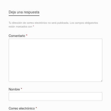
Deja una respuesta
Tu dirección de correo electrónico no será publicada.
Los campos obligatorios
están marcados con
*
Comentario
*
Nombre
*
Correo electrónico
*