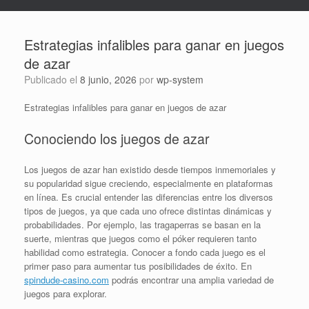
Estrategias infalibles para ganar en juegos
de azar
Publicado el
8 junio, 2026
por
wp-system
Estrategias infalibles para ganar en juegos de azar
Conociendo los juegos de azar
Los juegos de azar han existido desde tiempos inmemoriales y
su popularidad sigue creciendo, especialmente en plataformas
en línea. Es crucial entender las diferencias entre los diversos
tipos de juegos, ya que cada uno ofrece distintas dinámicas y
probabilidades. Por ejemplo, las tragaperras se basan en la
suerte, mientras que juegos como el póker requieren tanto
habilidad como estrategia. Conocer a fondo cada juego es el
primer paso para aumentar tus posibilidades de éxito. En
spindude-casino.com
podrás encontrar una amplia variedad de
juegos para explorar.