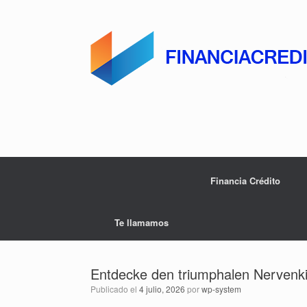
Saltar
al
contenido
Financia Crédito
Te llamamos
Entdecke den triumphalen Nervenki
Publicado el
4 julio, 2026
por
wp-system