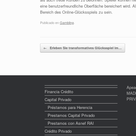
eine benutzerfreundliche Oberfläche bereichert wird. A
Bereich des Online-Glücksspiels zu sein.
Publicado en
Gambling
.
Navegador de artículos
←
Erleben Sie transformatives Glücksspiel im…
Apea
Financia Crédito
MADR
PRI
Capital Privado
Préstamos para Herencia
Prestamos Capital Privado
Prestamos con Asnef RAI
Crédito Privado