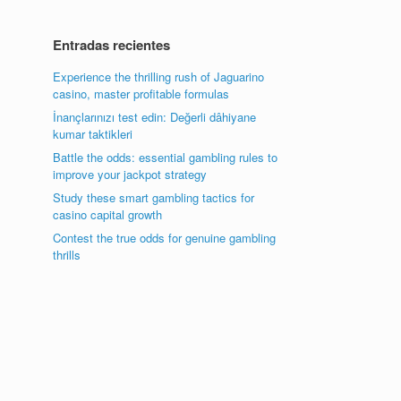
Entradas recientes
Experience the thrilling rush of Jaguarino
casino, master profitable formulas
İnançlarınızı test edin: Değerli dâhiyane
kumar taktikleri
Battle the odds: essential gambling rules to
improve your jackpot strategy
Study these smart gambling tactics for
casino capital growth
Contest the true odds for genuine gambling
thrills