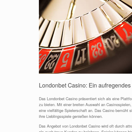
Londonbet Casino: Ein aufregendes Z
Das Londonbet Casino präsentiert sich als eine Plattf
zu bieten. Mit einer breiten Auswahl an Casinospielen, 
eine vielfältige Spielerschaft an. Das Casino bemüht s
ihre Lieblingsspiele genießen können.
Das Angebot von Londonbet Casino wird oft durch attr
als auch treue Kunden zu belohnen. Spieler können hi