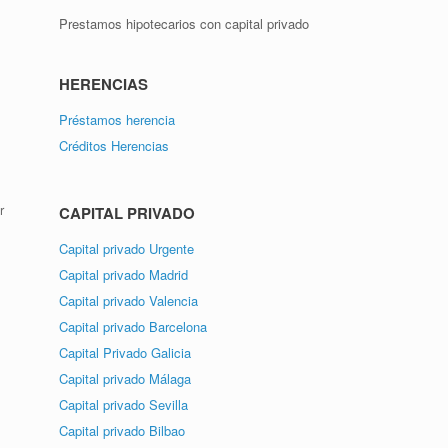
Prestamos hipotecarios con capital privado
HERENCIAS
Préstamos herencia
Créditos Herencias
r
CAPITAL PRIVADO
Capital privado Urgente
Capital privado Madrid
Capital privado Valencia
Capital privado Barcelona
Capital Privado Galicia
Capital privado Málaga
Capital privado Sevilla
Capital privado Bilbao