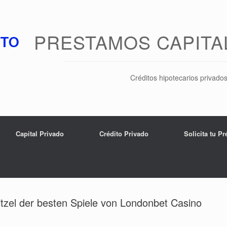
PRESTAMOS CAPITA
Créditos hipotecarios privado
Capital Privado
Crédito Privado
Solicita tu P
tzel der besten Spiele von Londonbet Casino