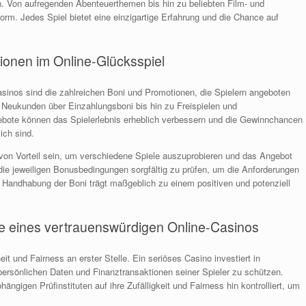
. Von aufregenden Abenteuerthemen bis hin zu beliebten Film- und
rm. Jedes Spiel bietet eine einzigartige Erfahrung und die Chance auf
onen im Online-Glücksspiel
asinos sind die zahlreichen Boni und Promotionen, die Spielern angeboten
Neukunden über Einzahlungsboni bis hin zu Freispielen und
bote können das Spielerlebnis erheblich verbessern und die Gewinnchancen
ich sind.
 von Vorteil sein, um verschiedene Spiele auszuprobieren und das Angebot
die jeweiligen Bonusbedingungen sorgfältig zu prüfen, um die Anforderungen
e Handhabung der Boni trägt maßgeblich zu einem positiven und potenziell
e eines vertrauenswürdigen Online-Casinos
t und Fairness an erster Stelle. Ein seriöses Casino investiert in
 persönlichen Daten und Finanztransaktionen seiner Spieler zu schützen.
ngigen Prüfinstituten auf ihre Zufälligkeit und Fairness hin kontrolliert, um