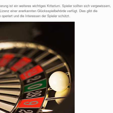
rung ist ein weiteres wichtiges Kriterium. Spieler sollten sich vergewissern,
Lizenz einer anerkannten Glücksspielbehörde verfügt. Dies gibt die
operiert und die Interessen der Spieler schützt.