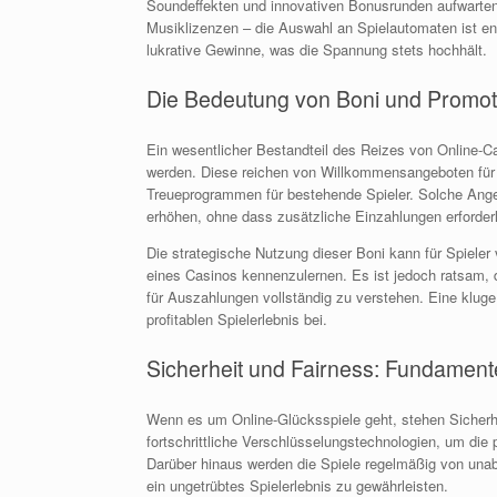
Soundeffekten und innovativen Bonusrunden aufwarten
Musiklizenzen – die Auswahl an Spielautomaten ist eno
lukrative Gewinne, was die Spannung stets hochhält.
Die Bedeutung von Boni und Promoti
Ein wesentlicher Bestandteil des Reizes von Online-C
werden. Diese reichen von Willkommensangeboten für 
Treueprogrammen für bestehende Spieler. Solche Ange
erhöhen, ohne dass zusätzliche Einzahlungen erforderl
Die strategische Nutzung dieser Boni kann für Spieler
eines Casinos kennenzulernen. Es ist jedoch ratsam, 
für Auszahlungen vollständig zu verstehen. Eine klug
profitablen Spielerlebnis bei.
Sicherheit und Fairness: Fundament
Wenn es um Online-Glücksspiele geht, stehen Sicherhei
fortschrittliche Verschlüsselungstechnologien, um die
Darüber hinaus werden die Spiele regelmäßig von unabhä
ein ungetrübtes Spielerlebnis zu gewährleisten.