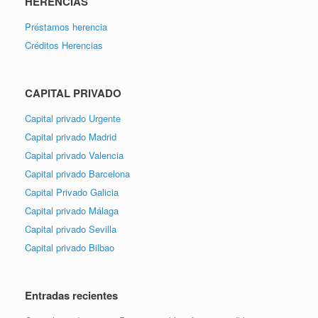
HERENCIAS
Préstamos herencia
Créditos Herencias
CAPITAL PRIVADO
Capital privado Urgente
Capital privado Madrid
Capital privado Valencia
Capital privado Barcelona
Capital Privado Galicia
Capital privado Málaga
Capital privado Sevilla
Capital privado Bilbao
Entradas recientes