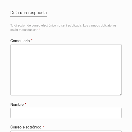
Deja una respuesta
Tu dirección de correo electrónico no será publicada.
Los campos obligatorios
están marcados con
*
Comentario
*
Nombre
*
Correo electrónico
*