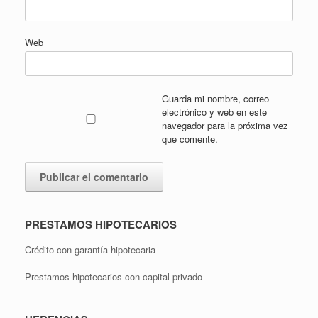
Web
Guarda mi nombre, correo
electrónico y web en este
navegador para la próxima vez
que comente.
PRESTAMOS HIPOTECARIOS
Crédito con garantía hipotecaria
Prestamos hipotecarios con capital privado