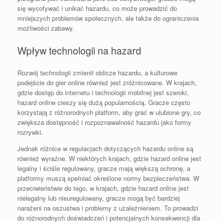
się wycofywać i unikać hazardu, co może prowadzić do
mniejszych problemów społecznych, ale także do ograniczenia
możliwości zabawy.
Wpływ technologii na hazard
Rozwój technologii zmienił oblicze hazardu, a kulturowe
podejście do gier online również jest zróżnicowane. W krajach,
gdzie dostęp do internetu i technologii mobilnej jest szeroki,
hazard online cieszy się dużą popularnością. Gracze często
korzystają z różnorodnych platform, aby grać w ulubione gry, co
zwiększa dostępność i rozpoznawalność hazardu jako formy
rozrywki.
Jednak różnice w regulacjach dotyczących hazardu online są
również wyraźne. W niektórych krajach, gdzie hazard online jest
legalny i ściśle regulowany, gracze mają większą ochronę, a
platformy muszą spełniać określone normy bezpieczeństwa. W
przeciwieństwie do tego, w krajach, gdzie hazard online jest
nielegalny lub nieuregulowany, gracze mogą być bardziej
narażeni na oszustwa i problemy z uzależnieniem. To prowadzi
do różnorodnych doświadczeń i potencjalnych konsekwencji dla