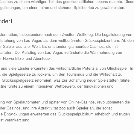
asinos zu einem wichtigen Teil des gesellschaftlichen Lebens machte. Dies
gulierungen, um einen fairen und sicheren Spielbetrieb zu gewährleisten.
ndert
nsformation, insbesondere nach dem Zweiten Weltkrieg. Die Legalisierung von
 Entstehung von Las Vegas als dem weltberühmten Glücksspielzentrum. Ab den
Spieler aus aller Welt. Es entstanden glamouröse Casinos, die mit
warteten. Der Aufstieg von Las Vegas veränderte die Wahrnehmung von
r Nervenkitzel und Abenteuer.
 und viele Länder erkannten das wirtschaftliche Potenzial von Glücksspiel. In
 die Spielgesetze zu lockern, um den Tourismus und die Wirtschaft zu
 Glücksspielgesetz reformiert, was zur Schaffung neuer Spielstätten führte.
trie führte zu einem intensiven Wettbewerb, der Innovationen und
ung von Spielautomaten und später von Online-Casinos, revolutionierten die
 Casinos, und ihre Attraktivität zog auch Spieler an, die sonst
e Entwicklungen erweiterten das Glücksspielpublikum erheblich und trugen
st verankert sind.