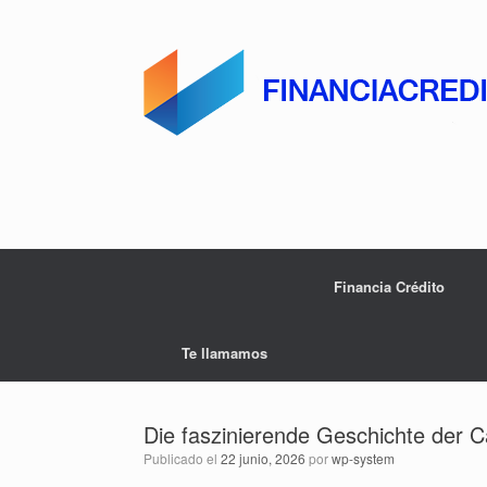
Saltar
al
contenido
Financia Crédito
Te llamamos
Die faszinierende Geschichte der 
Publicado el
22 junio, 2026
por
wp-system