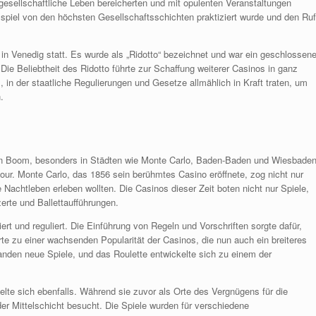
gesellschaftliche Leben bereicherten und mit opulenten Veranstaltungen
sspiel von den höchsten Gesellschaftsschichten praktiziert wurde und den Ruf
 in Venedig statt. Es wurde als „Ridotto“ bezeichnet und war ein geschlossene
 Die Beliebtheit des Ridotto führte zur Schaffung weiterer Casinos in ganz
in der staatliche Regulierungen und Gesetze allmählich in Kraft traten, um
.
ten Boom, besonders in Städten wie Monte Carlo, Baden-Baden und Wiesbaden
r. Monte Carlo, das 1856 sein berühmtes Casino eröffnete, zog nicht nur
 Nachtleben erleben wollten. Die Casinos dieser Zeit boten nicht nur Spiele,
erte und Ballettaufführungen.
rt und reguliert. Die Einführung von Regeln und Vorschriften sorgte dafür,
hrte zu einer wachsenden Popularität der Casinos, die nun auch ein breiteres
anden neue Spiele, und das Roulette entwickelte sich zu einem der
te sich ebenfalls. Während sie zuvor als Orte des Vergnügens für die
r Mittelschicht besucht. Die Spiele wurden für verschiedene