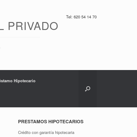
Tel: 620 54 14 70
L PRIVADO
s
réstamo Hipotecario
PRESTAMOS HIPOTECARIOS
Crédito con garantía hipotecaria