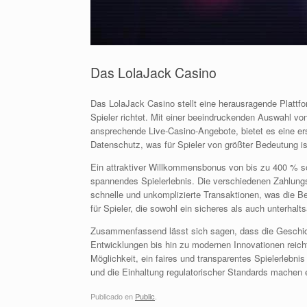
Das LolaJack Casino
Das LolaJack Casino stellt eine herausragende Plattf
Spieler richtet. Mit einer beeindruckenden Auswahl vo
ansprechende Live-Casino-Angebote, bietet es eine ers
Datenschutz, was für Spieler von größter Bedeutung is
Ein attraktiver Willkommensbonus von bis zu 400 % sow
spannendes Spielerlebnis. Die verschiedenen Zahlung
schnelle und unkomplizierte Transaktionen, was die Ben
für Spieler, die sowohl ein sicheres als auch unterha
Zusammenfassend lässt sich sagen, dass die Geschic
Entwicklungen bis hin zu modernen Innovationen reicht
Möglichkeit, ein faires und transparentes Spielerlebni
und die Einhaltung regulatorischer Standards machen 
Publicado en
Public
.