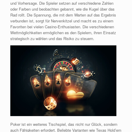
und Vorhersage. Die Spieler setzen auf verschiedene Zahlen
oder Farben und beobachten gebannt, wie die Kugel über das
Rad rollt. Die Spannung, die mit dem Warten auf das Ergebnis
verbunden ist, sorgt für Nervenkitzel und macht es zu einem
Favoriten bei vielen Casino-Enthusiasten. Die verschiedenen
Wettmöglichkeiten ermöglichen es den Spielern, ihren Einsatz
strategisch zu wählen und das Risiko zu steuern.
Poker ist ein weiteres Tischspiel, das nicht nur Glück, sondern
auch Fähigkeiten erfordert. Beliebte Varianten wie Texas Hold’em