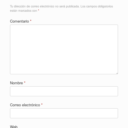
Tu dirección de correo electrónico no será publicada.
Los campos obligatorios
están marcados con
*
Comentario
*
Nombre
*
Correo electrónico
*
Web