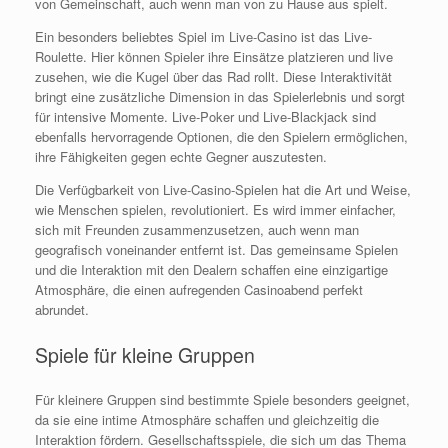
von Gemeinschaft, auch wenn man von zu Hause aus spielt.
Ein besonders beliebtes Spiel im Live-Casino ist das Live-
Roulette. Hier können Spieler ihre Einsätze platzieren und live
zusehen, wie die Kugel über das Rad rollt. Diese Interaktivität
bringt eine zusätzliche Dimension in das Spielerlebnis und sorgt
für intensive Momente. Live-Poker und Live-Blackjack sind
ebenfalls hervorragende Optionen, die den Spielern ermöglichen,
ihre Fähigkeiten gegen echte Gegner auszutesten.
Die Verfügbarkeit von Live-Casino-Spielen hat die Art und Weise,
wie Menschen spielen, revolutioniert. Es wird immer einfacher,
sich mit Freunden zusammenzusetzen, auch wenn man
geografisch voneinander entfernt ist. Das gemeinsame Spielen
und die Interaktion mit den Dealern schaffen eine einzigartige
Atmosphäre, die einen aufregenden Casinoabend perfekt
abrundet.
Spiele für kleine Gruppen
Für kleinere Gruppen sind bestimmte Spiele besonders geeignet,
da sie eine intime Atmosphäre schaffen und gleichzeitig die
Interaktion fördern. Gesellschaftsspiele, die sich um das Thema