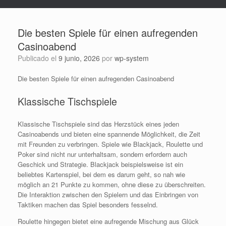
Die besten Spiele für einen aufregenden
Casinoabend
Publicado el
9 junio, 2026
por
wp-system
Die besten Spiele für einen aufregenden Casinoabend
Klassische Tischspiele
Klassische Tischspiele sind das Herzstück eines jeden
Casinoabends und bieten eine spannende Möglichkeit, die Zeit
mit Freunden zu verbringen. Spiele wie Blackjack, Roulette und
Poker sind nicht nur unterhaltsam, sondern erfordern auch
Geschick und Strategie. Blackjack beispielsweise ist ein
beliebtes Kartenspiel, bei dem es darum geht, so nah wie
möglich an 21 Punkte zu kommen, ohne diese zu überschreiten.
Die Interaktion zwischen den Spielern und das Einbringen von
Taktiken machen das Spiel besonders fesselnd.
Roulette hingegen bietet eine aufregende Mischung aus Glück