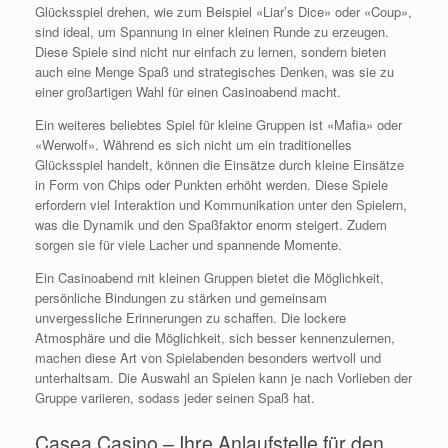
Glücksspiel drehen, wie zum Beispiel «Liar’s Dice» oder «Coup»,
sind ideal, um Spannung in einer kleinen Runde zu erzeugen.
Diese Spiele sind nicht nur einfach zu lernen, sondern bieten
auch eine Menge Spaß und strategisches Denken, was sie zu
einer großartigen Wahl für einen Casinoabend macht.
Ein weiteres beliebtes Spiel für kleine Gruppen ist «Mafia» oder
«Werwolf». Während es sich nicht um ein traditionelles
Glücksspiel handelt, können die Einsätze durch kleine Einsätze
in Form von Chips oder Punkten erhöht werden. Diese Spiele
erfordern viel Interaktion und Kommunikation unter den Spielern,
was die Dynamik und den Spaßfaktor enorm steigert. Zudem
sorgen sie für viele Lacher und spannende Momente.
Ein Casinoabend mit kleinen Gruppen bietet die Möglichkeit,
persönliche Bindungen zu stärken und gemeinsam
unvergessliche Erinnerungen zu schaffen. Die lockere
Atmosphäre und die Möglichkeit, sich besser kennenzulernen,
machen diese Art von Spielabenden besonders wertvoll und
unterhaltsam. Die Auswahl an Spielen kann je nach Vorlieben der
Gruppe variieren, sodass jeder seinen Spaß hat.
Casea Casino – Ihre Anlaufstelle für den