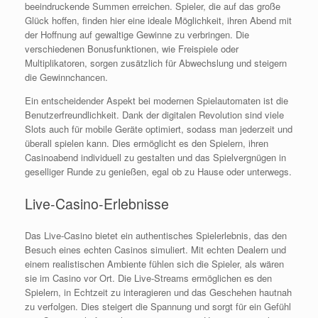
beeindruckende Summen erreichen. Spieler, die auf das große
Glück hoffen, finden hier eine ideale Möglichkeit, ihren Abend mit
der Hoffnung auf gewaltige Gewinne zu verbringen. Die
verschiedenen Bonusfunktionen, wie Freispiele oder
Multiplikatoren, sorgen zusätzlich für Abwechslung und steigern
die Gewinnchancen.
Ein entscheidender Aspekt bei modernen Spielautomaten ist die
Benutzerfreundlichkeit. Dank der digitalen Revolution sind viele
Slots auch für mobile Geräte optimiert, sodass man jederzeit und
überall spielen kann. Dies ermöglicht es den Spielern, ihren
Casinoabend individuell zu gestalten und das Spielvergnügen in
geselliger Runde zu genießen, egal ob zu Hause oder unterwegs.
Live-Casino-Erlebnisse
Das Live-Casino bietet ein authentisches Spielerlebnis, das den
Besuch eines echten Casinos simuliert. Mit echten Dealern und
einem realistischen Ambiente fühlen sich die Spieler, als wären
sie im Casino vor Ort. Die Live-Streams ermöglichen es den
Spielern, in Echtzeit zu interagieren und das Geschehen hautnah
zu verfolgen. Dies steigert die Spannung und sorgt für ein Gefühl