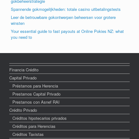
gokbeheerstrategie
Spannende gokmogelijkheden: totale casino uitbetalingstests
Leer de betrouwbare gokontwerpen beheersen voor grotere
winsten
Your essential guide to fast payouts at Online Pokies NZ: what
you need to
Financia Crédito
Capital Privado
Préstamos para Herencia
Prestamos Capital Privado
Prestamos con Asnef RAI
Crédito Privado
Créditos hipotecarios privados
Créditos para Herencias
Créditos Taxistas