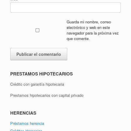
Guarda mi nombre, correo
electrónico y web en este
navegador para la próxima vez
que comente.
PRESTAMOS HIPOTECARIOS
Crédito con garantía hipotecaria
Prestamos hipotecarios con capital privado
HERENCIAS
Préstamos herencia
Créditos Herencias