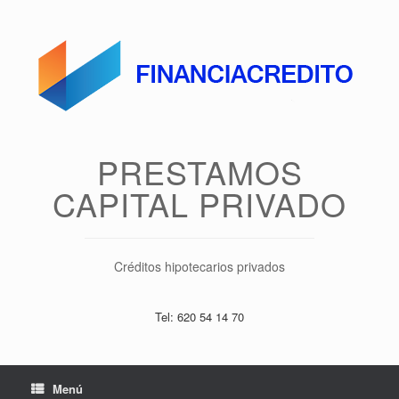
Saltar
al
contenido
PRESTAMOS
CAPITAL PRIVADO
Créditos hipotecarios privados
Tel: 620 54 14 70
Menú