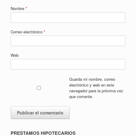
Nombre
*
Correo electrónico
*
Web
Guarda mi nombre, correo
electrónico y web en este
navegador para la próxima vez
que comente.
PRESTAMOS HIPOTECARIOS