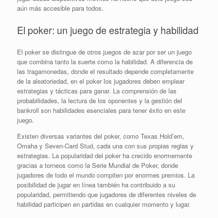
aún más accesible para todos.
El poker: un juego de estrategia y habilidad
El poker se distingue de otros juegos de azar por ser un juego
que combina tanto la suerte como la habilidad. A diferencia de
las tragamonedas, donde el resultado depende completamente
de la aleatoriedad, en el poker los jugadores deben emplear
estrategias y tácticas para ganar. La comprensión de las
probabilidades, la lectura de los oponentes y la gestión del
bankroll son habilidades esenciales para tener éxito en este
juego.
Existen diversas variantes del poker, como Texas Hold’em,
Omaha y Seven-Card Stud, cada una con sus propias reglas y
estrategias. La popularidad del poker ha crecido enormemente
gracias a torneos como la Serie Mundial de Poker, donde
jugadores de todo el mundo compiten por enormes premios. La
posibilidad de jugar en línea también ha contribuido a su
popularidad, permitiendo que jugadores de diferentes niveles de
habilidad participen en partidas en cualquier momento y lugar.