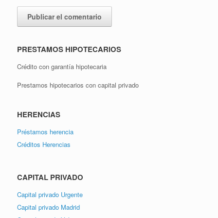
PRESTAMOS HIPOTECARIOS
Crédito con garantía hipotecaria
Prestamos hipotecarios con capital privado
HERENCIAS
Préstamos herencia
Créditos Herencias
CAPITAL PRIVADO
Capital privado Urgente
Capital privado Madrid