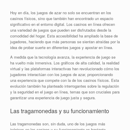
Hoy en día, los juegos de azar no solo se encuentran en los
casinos físicos, sino que también han encontrado un espacio
significativo en el entorno digital. Los casinos en línea ofrecen
una variedad de juegos que pueden ser disfrutados desde la
comodidad del hogar. Esta accesibilidad ha ampliado la base de
jugadores, haciendo que más personas se sientan atraídas por la
idea de probar suerte en diferentes juegos y apostar en línea.
A medida que la tecnología avanza, la experiencia de juego se
ha vuelto más inmersiva. Los gráficos de alta calidad, la realidad
virtual y las plataformas interactivas han revolucionado cómo los
jugadores interactúan con los juegos de azar, proporcionando
una experiencia que compete con la de los casinos físicos. Esta
evolución también ha planteado interrogantes sobre la regulación
y la seguridad en el juego en línea, temas que son cruciales para
garantizar una experiencia de juego justa y segura.
Las tragamonedas y su funcionamiento
Las tragamonedas son, sin duda, uno de los juegos más
icónicos en los casinos y su funcionamiento es bastante