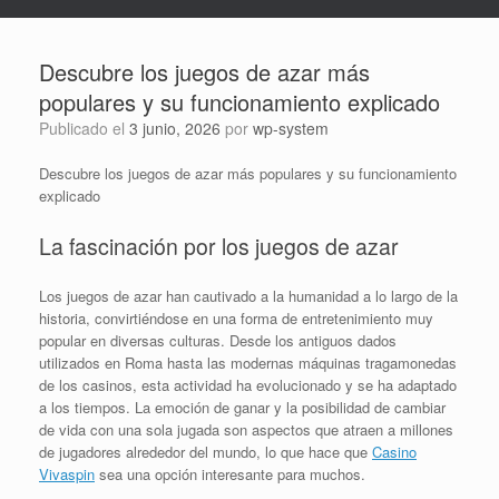
Descubre los juegos de azar más
populares y su funcionamiento explicado
Publicado el
3 junio, 2026
por
wp-system
Descubre los juegos de azar más populares y su funcionamiento
explicado
La fascinación por los juegos de azar
Los juegos de azar han cautivado a la humanidad a lo largo de la
historia, convirtiéndose en una forma de entretenimiento muy
popular en diversas culturas. Desde los antiguos dados
utilizados en Roma hasta las modernas máquinas tragamonedas
de los casinos, esta actividad ha evolucionado y se ha adaptado
a los tiempos. La emoción de ganar y la posibilidad de cambiar
de vida con una sola jugada son aspectos que atraen a millones
de jugadores alrededor del mundo, lo que hace que
Casino
Vivaspin
sea una opción interesante para muchos.